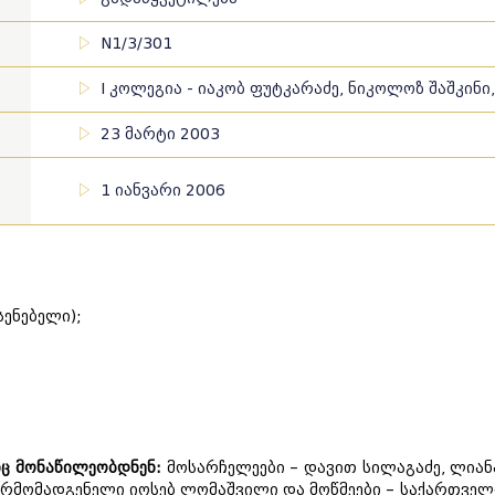
N1/3/301
I კოლეგია - იაკობ ფუტკარაძე, ნიკოლოზ შაშკინი,
23 მარტი 2003
1 იანვარი 2006
სენებელი);
იც მონაწილეობდნენ:
მოსარჩელეები – დავით სილაგაძე, ლიანა
არმომადგენელი იოსებ ლომაშვილი და მოწმეები – საქართვე