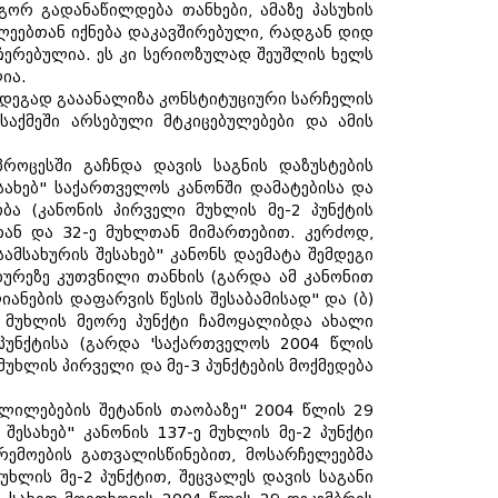
ორ გადანაწილდება თანხები, ამაზე პასუხის
ლეებთან იქნება დაკავშირებული, რადგან დიდ
ეჩერებულია. ეს კი სერიოზულად შეუშლის ხელს
ია.
ედეგად გააანალიზა კონსტიტუციური სარჩელის
საქმეში არსებული მტკიცებულებები და ამის
როცესში გაჩნდა დავის საგნის დაზუსტების
სახებ" საქართველოს კანონში დამატებისა და
ა (კანონის პირველი მუხლის მე-2 პუნქტის
თან და 32-ე მუხლთან მიმართებით. კერძოდ,
ამსახურის შესახებ" კანონს დაემატა შემდეგი
ხურეზე კუთვნილი თანხის (გარდა ამ კანონით
ანების დაფარვის წესის შესაბამისად" და (ბ)
-ე მუხლის მეორე პუნქტი ჩამოყალიბდა ახალი
3 პუნქტისა (გარდა 'საქართველოს 2004 წლის
მუხლის პირველი და მე-3 პუნქტების მოქმედება
ვლილებების შეტანის თაობაზე" 2004 წლის 29
შესახებ" კანონის 137-ე მუხლის მე-2 პუნქტი
ემოების გათვალისწინებით, მოსარჩელეებმა
ხლის მე-2 პუნქტით, შეცვალეს დავის საგანი