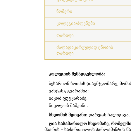
ნომერი
კოლეგია/პლენუმი
თარიღი
ძალადაკარგულად ცნობის
თარიღი
კოლეგიის შემადგენლობა:
ბესარიონ ზოიძის (თავმჯდომარე, მომხ
ვახტანგ გვარამია;
იაკობ ფუტკარაძე;
ნიკოლოზ შაშკინი.
სხდომის მდივანი:
დარეჯან ჩალიგავა.
ღია სასამართლო სხდომაზე, რომელშ
მხარის – საქართველოს პარლამენტის წ