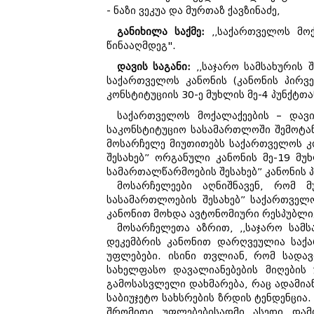
- ნაზი ვეკუა და მურთაზ ქავზინაძე,
განიხილა საქმე:
,,საქართველოს მოქ
წინააღმდეგ".
დავის საგანი:
,,საჯარო სამსახურის 
საქართველოს კანონის (კანონის პირვ
კონსტიტუციის 30-ე მუხლის მე-4 პუნქტთ
საქართველოს მოქალაქეების – დავ
საკონსტიტუციო სასამართლოში შემოტა
მოსარჩელე მიუთითებს საქართველოს კონ
შესახებ” ორგანული კანონის მე-19 მუხლ
სამართალწარმოების შესახებ” კანონის პ
მოსარჩელეები აღნიშნავენ, რომ მ
სასამართლოების შესახებ” საქართველ
კანონით მოხდა ავტონომიური რესპუბლიკ
მოსარჩელეთა აზრით, ,,საჯარო სამ
დეკემბრის კანონით დარღვეულია საქა
უფლებები. ისინი თვლიან, რომ სადა
სახელფასო დავალიანებების მიღების
გამოსასვლელი დახმარება, რაც ადამიან
საბიუჯეტო სახსრების ზრდის ტენდენცია
შრომითი უფლებებისადმი ასეთი დამ