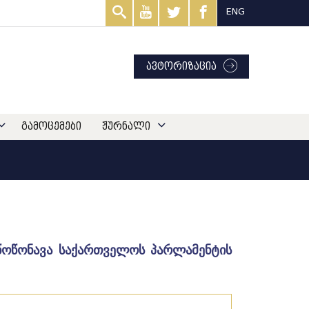
ENG
ავტორიზაცია
გამოცემები
ჟურნალი
 წოწონავა საქართველოს პარლამენტის