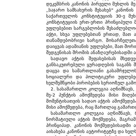
დეკემბრის კანონის პირველი მუხლის მე-2
,,საჯარო სამსახურის შესახებ" კანონის
საქართველოს კონსტიტუციის 30-ე მუ
კონსტიტუციის ერთ-ერთი პრინციპული 
უფლებებით სარგებლობის შესაძლებლობ
აქტი, სხვა უფლებებთან ერთად, მათ 
თანამდებობრივი სარგო. მოსარჩელეთ
დაიცვას ადამიანის უფლებები, მათ შორი
შედგენისას შრომის ანაზღაურებისადმი
სადავო აქტის შეფასებისას მხედვ
განსაკუთრებული ყურადღების საგანს 
დაცვა და სამართლიანი გასამრჯელოს
სოციალური და პოლიტიკური უფლებებ
ხელშემწყობი პირობების სერიოზულ გამ
2. სასამართლო კოლეგია აღნიშნავს, 
მე-2 პუნქტის ამოქმედება მისი მიღ
მომენტისათვის სადაო აქტის ამოქმედე
მისი ამოქმედება, რაც მართლაც გამართ
სასამართლო კოლეგია აღნიშნავს, 
ნორმატიული აქტის მოქმედება, მაგრა
პრინციპად. კანონის მოქმედებისადმი
აისახება კანონის ავტორიტეტზე და ხელ