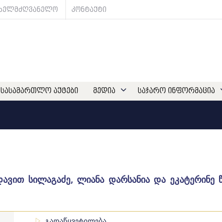
ახელმძღვანელო
კონტაქტი
სასამართლო აქტები
მედია
საჯარო ინფორმაცია
დავით სილაგაძე, ლიანა დარსანია და ეკატერინე
გადაწყვეტილება