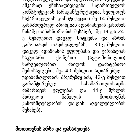
აშკარად ეწინააღმდეგება საქართველოს
კონსტიტუციას (არაგანჭვრეტადია, ხელყოფს
საქართველოს კონსტიტუციის მე-14 მუხლით
განსაზღვრულ პრინციპს ადამიანების კანონის
წინაშე თანასწორობის შესახებ, მე-19 და 24-
ე მუხლებით დაცულ სიტყვისა და აზრის
გამოხატვის თავისუფლებას, 39-ე მუხლით
დაცულ ადამიანის უფლებასა და გარანტიას
საკუთარი ქონებით (ავტომობილით)
სარგებლობით მიიღოს დამატებითი
შემოსავლები, მე- 40 მუხლით აღიარებულ
უდანაშაულობის პრეზუმფციას, 42-ე მუხლით
გარანტირებულ სასამართლოსადმი
მიმართვის უფლებას და 44-ე მუხლის
პირველი ნაწილის მოთხოვნას
კანონმდებლობის დაცვის აუცილებლობის
შესახებ).
მოთხოვნის არსი და დასაბუთება