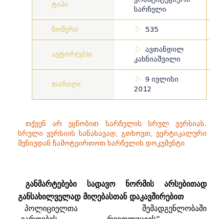
ტიპი
სარჩელი
ნომერი
535
ავთანდილ
ავტორ(ებ)ი
კახნიაშვილი
9 ივლისი
თარიღი
2012
თქვენ არ ეცნობით სარჩელის სრულ ვერსიას.
სრული ვერსიის სანახავად, გთხოვთ, ვერტიკალური
მენიუდან ჩამოტვირთოთ სარჩელის დოკუმენტი
განმარტებები სადავო ნორმის არსებითად
განსახილველად მიღებასთან დაკავშირებით
პოლიციელთა
შემადგენლობაში