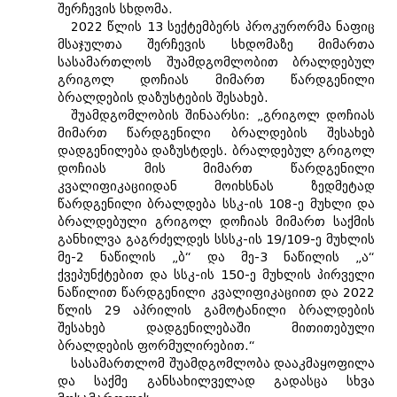
შერჩევის სხდომა.
2022 წლის 13 სექტემბერს პროკურორმა ნაფიც
მსაჯულთა შერჩევის სხდომაზე მიმართა
სასამართლოს შუამდგომლობით ბრალდებულ
გრიგოლ დოჩიას მიმართ წარდგენილი
ბრალდების დაზუსტების შესახებ.
შუამდგომლობის შინაარსი: „გრიგოლ დოჩიას
მიმართ წარდგენილი ბრალდების შესახებ
დადგენილება დაზუსტდეს. ბრალდებულ გრიგოლ
დოჩიას მის მიმართ წარდგენილი
კვალიფიკაციიდან მოიხსნას ზედმეტად
წარდგენილი ბრალდება სსკ-ის 108-ე მუხლი და
ბრალდებული გრიგოლ დოჩიას მიმართ საქმის
განხილვა გაგრძელდეს სსსკ-ის 19/109-ე მუხლის
მე-2 ნაწილის „ბ“ და მე-3 ნაწილის „ა“
ქვეპუნქტებით და სსკ-ის 150-ე მუხლის პირველი
ნაწილით წარდგენილი კვალიფიკაციით და 2022
წლის 29 აპრილის გამოტანილი ბრალდების
შესახებ დადგენილებაში მითითებული
ბრალდების ფორმულირებით.“
სასამართლომ შუამდგომლობა დააკმაყოფილა
და საქმე განსახილველად გადასცა სხვა