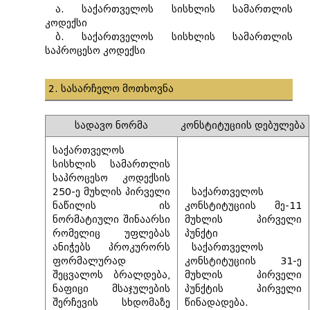
ა. საქართველოს სისხლის სამართლის
კოდექსი
ბ. საქართველოს სისხლის სამართლის
საპროცესო კოდექსი
2. სასარჩელო მოთხოვნა
სადავო ნორმა
კონსტიტუციის დებულება
საქართველოს
სისხლის სამართლის
საპროცესო კოდექსის
250-ე მუხლის პირველი
საქართველოს
ნაწილის ის
კონსტიტუციის მე-11
ნორმატიული შინაარსი
მუხლის პირველი
რომელიც უფლებას
პუნქტი
ანიჭებს პროკურორს
საქართველოს
ფორმალურად
კონსტიტუციის 31-ე
შეცვალოს ბრალდება,
მუხლის პირველი
ნაფიცი მსაჯულების
პუნქტის პირველი
შერჩევის სხდომაზე
წინადადება.