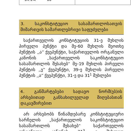
3. საკონსტიტუციო სასამართლოსათვის
მიმართვის სამართლებრივი საფუძვლები
საქართველოს კონსტიტუციის 31-ე მუხლის
პირველი პუნქტი და მე-60 მუხლის მეოთხე
პუნქტის ,,ა” ქვეპუნქტი, საქართველოს ორგანული
კანონის ,,საქართველოს საკონსტიტუციო
სასამართლოს შესახებ“ მე-19 მუხლის პირველი
პუნქტის ,,ე” ქვეპუნქტი, 39-ე მუხლის პირველი
1
პუნქტის ,,ა” ქვეპუნქტი, 31-ე და 31
მუხლები
4. განმარტებები სადავო ნორმ(ებ)ის
არსებითად განსახილველად მიღებასთან
დაკავშირებით
არ არსებობს წინამდებარე კონსტიტუციური
სარჩელის „საქართველოს საკონსტიტუციო
სასამართლოს შესახებ“ საქართველოს
3