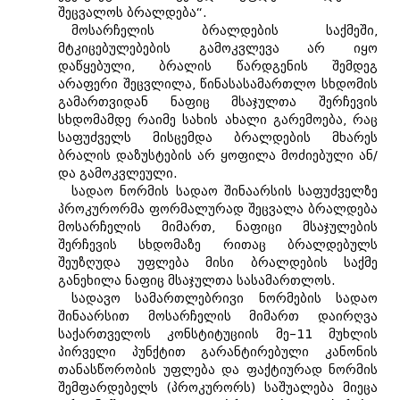
შეცვალოს ბრალდება“.
მოსარჩელის ბრალდების საქმეში,
მტკიცებულებების გამოკვლევა არ იყო
დაწყებული, ბრალის წარდგენის შემდეგ
არაფერი შეცვლილა, წინასასამართლო სხდომის
გამართვიდან ნაფიც მსაჯულთა შერჩევის
სხდომამდე რაიმე სახის ახალი გარემოება, რაც
საფუძველს მისცემდა ბრალდების მხარეს
ბრალის დაზუსტების არ ყოფილა მოძიებული ან/
და გამოკვლეული.
სადაო ნორმის სადაო შინაარსის საფუძველზე
პროკურორმა ფორმალურად შეცვალა ბრალდება
მოსარჩელის მიმართ, ნაფიცი მსაჯულების
შერჩევის სხდომაზე რითაც ბრალდებულს
შეუზღუდა უფლება მისი ბრალდების საქმე
განეხილა ნაფიც მსაჯულთა სასამართლოს.
სადავო სამართლებრივი ნორმების სადაო
შინაარსით მოსარჩელის მიმართ დაირღვა
საქართველოს კონსტიტუციის მე–11 მუხლის
პირველი პუნქტით გარანტირებული კანონის
თანასწორობის უფლება და ფაქტიურად ნორმის
შემფარდებელს (პროკურორს) საშუალება მიეცა