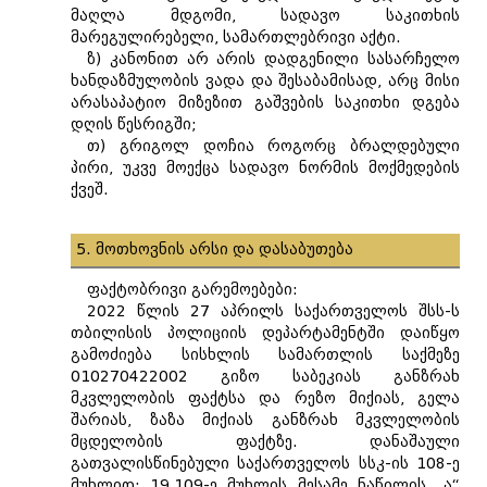
მაღლა მდგომი, სადავო საკითხის
მარეგულირებელი, სამართლებრივი აქტი.
ზ) კანონით არ არის დადგენილი სასარჩელო
ხანდაზმულობის ვადა და შესაბამისად, არც მისი
არასაპატიო მიზეზით გაშვების საკითხი დგება
დღის წესრიგში;
თ) გრიგოლ დოჩია როგორც ბრალდებული
პირი, უკვე მოექცა სადავო ნორმის მოქმედების
ქვეშ.
5. მოთხოვნის არსი და დასაბუთება
ფაქტობრივი გარემოებები:
2022 წლის 27 აპრილს საქართველოს შსს-ს
თბილისის პოლიციის დეპარტამენტში დაიწყო
გამოძიება სისხლის სამართლის საქმეზე
010270422002 გიზო საბეკიას განზრახ
მკვლელობის ფაქტსა და რეზო მიქიას, გელა
შარიას, ზაზა მიქიას განზრახ მკვლელობის
მცდელობის ფაქტზე. დანაშაული
გათვალისწინებული საქართველოს სსკ-ის 108-ე
მუხლით; 19,109-ე მუხლის მესამე ნაწილის „ა“