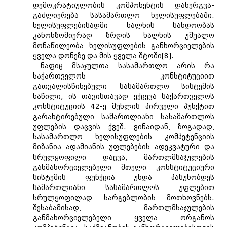
დემოკრატიულობის კომპონენტის დანერგვა-
გაძლიერება სასამართლო ხელისუფლებაში.
ხელისუფლებისადმი ხალხის სანდოობას
კანონზომიერად ზრდის ხალხის უშუალო
მონაწილეობა ხელისუფლების განხორციელების
ყველა დონეზე და მის ყველა შტოში[8].
ნაფიც მსაჯულთა სასამართლო არის რა
საქართველოს კონსტიტუციით
გათვალისწინებული სასამართლო სისტემის
ნაწილი, ის თავისთავად ექცევა საქართველოს
კონსტიტუციის 42-ე მუხლის პირველი პუნქტით
გარანტირებული სამართლიანი სასამართლოს
უფლების დაცვის ქვეშ. ვინაიდან, ზოგადად,
სასამართლო ხელისუფლების კომპეტენციის
მიზანია ადამიანის უფლებების ადეკვატური და
სრულყოფილი დაცვა, მართლმსაჯულების
განმახორციელებელი მთელი კონსტიტუციური
სისტემის ფუნქცია უნდა პასუხობდეს
სამართლიანი სასამართლოს უფლებით
სრულყოფილად სარგებლობის მოთხოვნებს.
შესაბამისად, მართლმსაჯულების
განმახორციელებელი ყველა ორგანოს