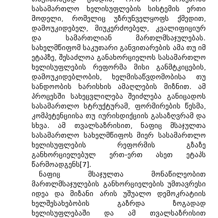
სასამართლო ხელისუფლების სისტემის ერთი
მოდელი, რომელიც უზრუნველყოფს ქმედით,
დამოუკიდებელ, მიუკერძოებელ, კვალიფიციურ
და სამართლიან მართლმსაჯულებას.
სახელმწიფომ საკუთარი განვითარების ამა თუ იმ
ეტაპზე, შესაძლოა განახორციელოს სასამართლო
ხელისუფლების რეფორმა მისი განმტკიცების,
დამოუკიდებლობის, ხელმისაწვდომობისა თუ
სანდოობის ხარისხის ამაღლების მიზნით. ამ
პროცესში სახეცვლილება შეიძლება განიცადოს
სასამართლო სტრუქტურამ, ფორმირების წესმა,
კომპეტენციისა თუ იურისდიქციის გასაზღვრამ და
სხვა. ამ თვალსაზრისით, ნაფიც მსაჯულთა
სასამართლო სახელმწიფოს მიერ სასამართლო
ხელისუფლების რეფორმის გზაზე
განხორციელებულ ერთ-ერთ ასეთ ეტაპს
წარმოადგენს[7].
ნაფიც მსაჯულთა მონაწილეობით
მართლმსაჯულების განხორციელების უმთავრესი
იდეა და მიზანი არის უშუალო დემოკრატიის
ხელშესახებობის გაზრდა ზოგადად
ხელისუფლებაში და ამ თვალსაზრისით