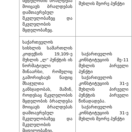
მცდელობის ბრალდება
მუხლის მეორე პუნქტი
მოიცავს ბრალდებას
დამთავრებულ
მკვლელობაზეც და
მკვლელობის
მცდელობაზეც.
საქართველოს
სისხლის სამართლის
კოდექსის 19,109-ე
საქართველოს
მუხლის „ლ“ პუნქტის ის
კონსტიტუციის მე-11
ნორმატიული
მუხლის პირველი
შინაარსი, რომელიც
პუნქტი
გამორიცხავს ნაფიც
საქართველოს
მსაჯულთა
კონსტიტუციის 31-ე
განსჯადობას, მაშინ,
მუხლის პირველი
როდესაც მკვლელობის
პუნქტის პირველი
მცდელობის ბრალდება
წინადადება.
მოიცავს ბრალდებას
საქართველოს
დამთავრებულ
კონსტიტუციის 31-ე
მკვლელობაზეც და
მუხლის მეორე პუნქტი
მკვლელობის
მცდელობაზეც.