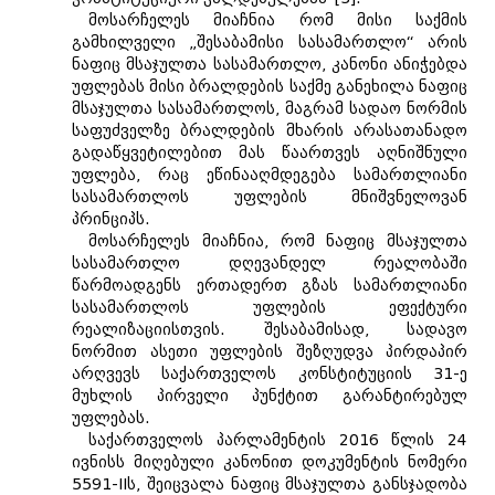
მოსარჩელეს მიაჩნია რომ მისი საქმის
გამხილველი „შესაბამისი სასამართლო“ არის
ნაფიც მსაჯულთა სასამართლო, კანონი ანიჭებდა
უფლებას მისი ბრალდების საქმე განეხილა ნაფიც
მსაჯულთა სასამართლოს, მაგრამ სადაო ნორმის
საფუძველზე ბრალდების მხარის არასათანადო
გადაწყვეტილებით მას წაართვეს აღნიშნული
უფლება, რაც ეწინააღმდეგება სამართლიანი
სასამართლოს უფლების მნიშვნელოვან
პრინციპს.
მოსარჩელეს მიაჩნია, რომ ნაფიც მსაჯულთა
სასამართლო დღევანდელ რეალობაში
წარმოადგენს ერთადერთ გზას სამართლიანი
სასამართლოს უფლების ეფექტური
რეალიზაციისთვის. შესაბამისად, სადავო
ნორმით ასეთი უფლების შეზღუდვა პირდაპირ
არღვევს საქართველოს კონსტიტუციის 31-ე
მუხლის პირველი პუნქტით გარანტირებულ
უფლებას.
საქართველოს პარლამენტის 2016 წლის 24
ივნისს მიღებული კანონით დოკუმენტის ნომერი
5591-IIს, შეიცვალა ნაფიც მსაჯულთა განსჯადობა