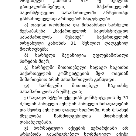
ორგანული კანონის 31
-ე მუხლით
გათვალისწინებული, საქართველოს
საკონსტიტუციო სასამართლოში არსებითად
განსახილველად არმიღების საფუძვლები.
ა) თავისი ფორმითა და შინაარსით სარჩელი
შეესაბამება „საქართველოს საკონსტიტუციო
სასამართლოს შესახებ“ საქართველოს
1
ორგანული კანონის 31
მუხლით დადგენილ
მოთხოვნებს;
ბ) სარჩელი შეტანილია უფლებამოსილი
პირების მიერ;
გ) სარჩელში მითითებული სადავო საკითხი
საქართველოს კონსტიტუციის მე-2 თავთან
მიმართებით არის სასამართლოს განსჯადი.
დ) სარჩელში მითითებულ საკითხზე
სასამართლოს არ უმსჯელია;
ე) სადავო აქტები ექცევიან კონსტიტუციის მე-31
მუხლის პირველი პუნქტის პირველი წინადადების
და მეორე პუნქტით დაცულ სფეროში, რის შესახებ
მსჯელობა წარმოდგენილია მოთხოვნის
დასაბუთებაში.
ვ) ნორმატიული აქტების იერარქიაში არ
არსებობს გასაჩივრებულ ნორმატიულ აქტზე