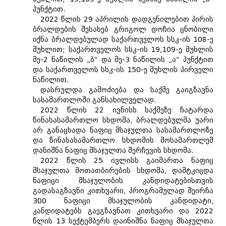
პუნქტით.
2022 წლის 29 აპრილის დადგენილებით პირის
ბრალდების შესახებ გრიგოლ დოჩია ცნობილი
იქნა ბრალდებულად საქართველოს სსკ-ის 108-ე
მუხლით; საქართველოს სსკ-ის 19,109-ე მუხლის
მე-2 ნაწილის „ბ“ და მე-3 ნაწილის „ა“ პუნქტით
და საქართველოს სსკ-ის 150-ე მუხლის პირველი
ნაწილით.
დასრულდა გამოძიება და საქმე გაიგზავნა
სასამართლოში განსახილველად.
2022 წლის 22 ივნისს საქმეზე ჩატარდა
წინასასამართლო სხდომა, ბრალდებულმა უარი
არ განაცხადა ნაფიც მსაჯულთა სასამართლოზე
და წინასასამართლო სხდომის მოსამართლემ
დანიშნა ნაფიც მსაჯულთა შერჩევის სხდომა.
2022 წლის 25 ივლისს გაიმართა ნაფიც
მსაჯულთა მოთათბირების სხდომა, დამტკიცდა
ნაფიცი მსაჯულობის კანდიდატებისთვის
გადასაგზავნი კითხვარი, პროგრამულად შეირჩა
300 ნაფიცი მსაჯულობის კანდიდატი,
კანდიდატებს გაეგზავნათ კითხვარი და 2022
წლის 13 სექტემბერს დაინიშნა ნაფიც მსაჯულთა