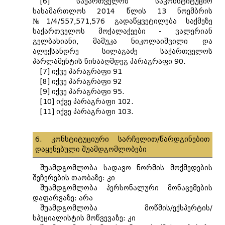
[6] საქართველოს საკონსტიტუციო
სასამართლოს 2014 წლის 13 ნოემბრის
№1/4/557,571,576 გადაწყვეტილება საქმეზე
საქართველოს მოქალაქეები - ვალერიან
გელბახიანი, მამუკა ნიკოლაიშვილი და
ალექსანდრე სილაგაძე საქართველოს
პარლამენტის წინააღმდეგ პარაგრაფი 90.
[7] იქვე პარაგრაფი 91
[8] იქვე პარაგრაფი 92
[9] იქვე პარაგრაფი 95.
[10] იქვე პარაგრაფი 102.
[11] იქვე პარაგრაფი 103.
6. კონსტიტუციური სარჩელით/წარდგინებით
დაყენებული შუამდგომლობები
შუამდგომლობა სადავო ნორმის მოქმედების
შეჩერების თაობაზე: კი
შუამდგომლობა პერსონალური მონაცემების
დაფარვაზე: არა
შუამდგომლობა მოწმის/ექსპერტის/
სპეციალისტის მოწვევაზე: კი