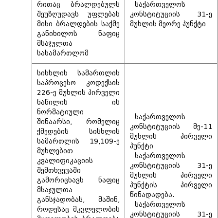
რითაც ბრალდებულს
საქართველოს
შეუზღუდავს უფლებას
კონსტიტუციის 31-ე
მისი ბრალდების საქმე
მუხლის მეორე პუნქტი
განიხილოს ნაფიც
მსაჯულთა
სასამართლომ
სისხლის სამართლის
საპროცესო კოდექსის
226-ე მუხლის პირველი
ნაწილის ის
ნორმატიული
საქართველოს
შინაარსი, რომელიც
კონსტიტუციის მე-11
ქმედების სისხლის
მუხლის პირველი
სამართლის 19,109-ე
პუნქტი
მუხლებით
საქართველოს
კვალიფიკაციის
კონსტიტუციის 31-ე
შემთხვევაში
მუხლის პირველი
გამორიცხავს ნაფიც
პუნქტის პირველი
მსაჯულთა
წინადადება.
განსჯადობას, მაშინ,
საქართველოს
როდესაც მკვლელობის
კონსტიტუციის 31-ე