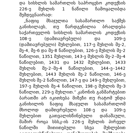
და სისხლის სამართლის საპროცესო კოდექსის
226-ე მუხლის 1 ნაწილი ჩამოყალიბდა
შემდეგნაირად:
„ნაფიც მსაჯულთა სასამართლო საქმეს
განიხილავს, თუ წარდგენილია ბრალდება
საქართველოს სისხლის სამართლის კოდექსის
108-ე (დამთავრებული) და 109-ე
(დამთავრებული) მუხლებით, 117-ე მუხლის მე-2,
მე-4, მე-6 და მე-8 ნაწილებით, 126-ე მუხლის მე-2
ნაწილით, 135​1 მუხლით, 143-ე მუხლის მე-2−მე-4
ნაწილებით, 143​1 და 143​2 მუხლებით, 143​3
მუხლის მე-2−მე-4 ნაწილებით, 144-ე−144​2
მუხლებით, 144​3 მუხლის მე-2 ნაწილით, 146-ე
მუხლის მე-2 ნაწილით, 147-ე და 149-ე მუხლებით,
197-ე მუხლის მე-4 ნაწილით, 198-ე მუხლის მე-3
ნაწილით, 229-ე მუხლით.“ კანონის განმარტებით
ბარათში არ იკითხება მიზეზი თუ რატომ უნდა
განიხილოს ნაფიც მსაჯულთ სასამართლომ
მხოლოდ დამთვრებული 108-ე და 109-ე
მუხლებით გათვალისწინებული დანაშაული,
მაშირ როცა სსსკ-ის 226-ე მუხლის პირველ
ნაწილში მითითებული სხვა მუხლებით