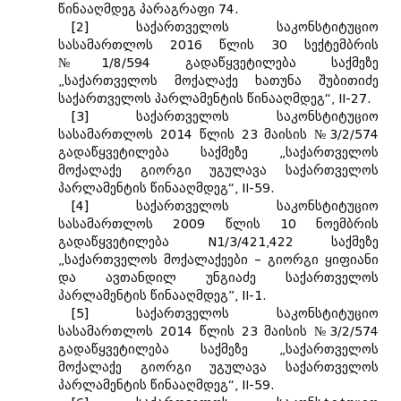
წინააღმდეგ პარაგრაფი 74.
[2] საქართველოს საკონსტიტუციო
სასამართლოს 2016 წლის 30 სექტემბრის
№1/8/594 გადაწყვეტილება საქმეზე
„საქართველოს მოქალაქე ხათუნა შუბითიძე
საქართველოს პარლამენტის წინააღმდეგ“, II-27.
[3] საქართველოს საკონსტიტუციო
სასამართლოს 2014 წლის 23 მაისის №3/2/574
გადაწყვეტილება საქმეზე „საქართველოს
მოქალაქე გიორგი უგულავა საქართველოს
პარლამენტის წინააღმდეგ“, II-59.
[4] საქართველოს საკონსტიტუციო
სასამართლოს 2009 წლის 10 ნოემბრის
გადაწყვეტილება N1/3/421,422 საქმეზე
„საქართველოს მოქალაქეები – გიორგი ყიფიანი
და ავთანდილ უნგიაძე საქართველოს
პარლამენტის წინააღმდეგ”, II-1.
[5] საქართველოს საკონსტიტუციო
სასამართლოს 2014 წლის 23 მაისის №3/2/574
გადაწყვეტილება საქმეზე „საქართველოს
მოქალაქე გიორგი უგულავა საქართველოს
პარლამენტის წინააღმდეგ“, II-59.