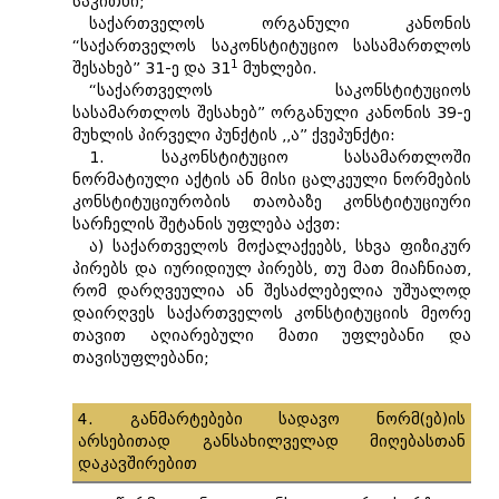
საკითხი;
საქართველოს ორგანული კანონის
“საქართველოს საკონსტიტუციო სასამართლოს
1
შესახებ” 31-ე და 31
მუხლები.
“საქართველოს საკონსტიტუციოს
სასამართლოს შესახებ” ორგანული კანონის 39-ე
მუხლის პირველი პუნქტის ,,ა” ქვეპუნქტი:
1. საკონსტიტუციო სასამართლოში
ნორმატიული აქტის ან მისი ცალკეული ნორმების
კონსტიტუციურობის თაობაზე კონსტიტუციური
სარჩელის შეტანის უფლება აქვთ:
ა) საქართველოს მოქალაქეებს, სხვა ფიზიკურ
პირებს და იურიდიულ პირებს, თუ მათ მიაჩნიათ,
რომ დარღვეულია ან შესაძლებელია უშუალოდ
დაირღვეს საქართველოს კონსტიტუციის მეორე
თავით აღიარებული მათი უფლებანი და
თავისუფლებანი;
4. განმარტებები სადავო ნორმ(ებ)ის
არსებითად განსახილველად მიღებასთან
დაკავშირებით