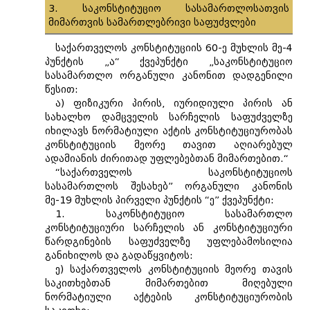
3. საკონსტიტუციო სასამართლოსათვის
მიმართვის სამართლებრივი საფუძვლები
საქართველოს კონსტიტუციის 60-ე მუხლის მე-4
პუნქტის „ა“ ქვეპუნქტი „საკონსტიტუციო
სასამართლო ორგანული კანონით დადგენილი
წესით:
ა) ფიზიკური პირის, იურიდიული პირის ან
სახალხო დამცველის სარჩელის საფუძველზე
იხილავს ნორმატიული აქტის კონსტიტუციურობას
კონსტიტუციის მეორე თავით აღიარებულ
ადამიანის ძირითად უფლებებთან მიმართებით.“
“საქართველოს საკონსტიტუციოს
სასამართლოს შესახებ” ორგანული კანონის
მე-19 მუხლის პირველი პუნქტის “ე” ქვეპუნქტი:
1. საკონსტიტუციო სასამართლო
კონსტიტუციური სარჩელის ან კონსტიტუციური
წარდგინების საფუძველზე უფლებამოსილია
განიხილოს და გადაწყვიტოს:
ე) საქართველოს კონსტიტუციის მეორე თავის
საკითხებთან მიმართებით მიღებული
ნორმატიული აქტების კონსტიტუციურობის