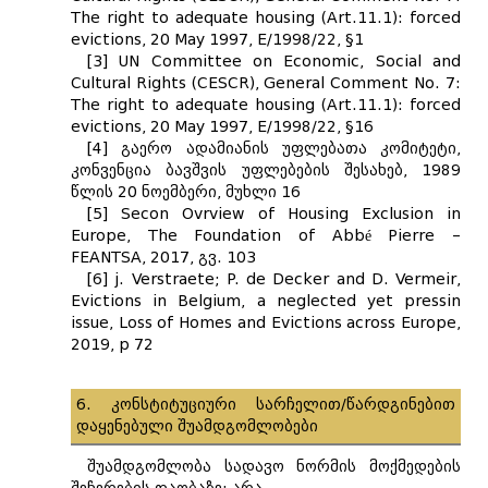
The right to adequate housing (Art.11.1): forced
evictions, 20 May 1997, E/1998/22, §1
[3] UN Committee on Economic, Social and
Cultural Rights (CESCR), General Comment No. 7:
The right to adequate housing (Art.11.1): forced
evictions, 20 May 1997, E/1998/22, §16
[4] გაერო ადამიანის უფლებათა კომიტეტი,
კონვენცია ბავშვის უფლებების შესახებ, 1989
წლის 20 ნოემბერი, მუხლი 16
[5] Secon Ovrview of Housing Exclusion in
Europe, The Foundation of Abbé Pierre –
FEANTSA, 2017, გვ. 103
[6] j. Verstraete; P. de Decker and D. Vermeir,
Evictions in Belgium, a neglected yet pressin
issue, Loss of Homes and Evictions across Europe,
2019, p 72
6. კონსტიტუციური სარჩელით/წარდგინებით
დაყენებული შუამდგომლობები
შუამდგომლობა სადავო ნორმის მოქმედების