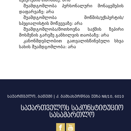
შეჩერების თაობაზე: არა
შუამდგომლობა პერსონალური მონაცემების
დაფარვაზე: არა
შუამდგომლობა მოწმის/ექსპერტის/
სპეციალისტის მოწვევაზე: არა
შუამდგომლობა/მოთხოვნა საქმის ზეპირი
მოსმენის გარეშე განხილვის თაობაზე: არა
კანონმდებლობით გათვალისწინებული სხვა
სახის შუამდგომლობა: არა
საქართველო, ბათუმი | კ. გამსახურდიას ქუჩა N8/10, 6010
საქართველოს საკონსტიტუციო
სასამართლო