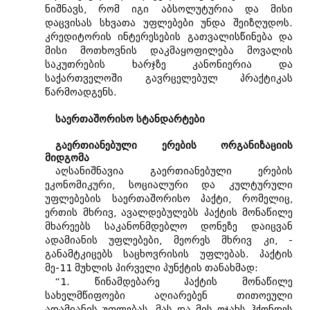
ნიშნავს, რომ იგი აბსოლუტურია და მისი
დაცვისას სხვათა უფლებები უნდა შეიზღუდოს.
კრედიტორის ინტერესების გათვალისწინება და
მისი მოთხოვნის დაკმაყოფილება მოვალის
საკუთრების ხარჯზე კანონიერია და
საქართველოში გავრცელებულ პრაქტიკას
წარმოადგენს.
საერთაშორისო სტანდარტები
გაერთიანებული ერების ორგანიზაციის
მიდგომა
აღსანიშნავია გაერთიანებული ერების
ეკონომიკური, სოციალური და კულტურული
უფლებების საერთაშორისო პაქტი, რომელიც,
ერთის მხრივ, ავალდებულებს პაქტის მონაწილე
მხარეებს საკანონმდებლო დონეზე დაიცვან
ადამიანის უფლებები, მეორეს მხრივ კი, -
განამტკიცებს საცხოვრისის უფლებას. პაქტის
მე-11 მუხლის პირველი პუნქტის თანახმად:
“1. წინამდებარე პაქტის მონაწილე
სახელმწიფოები აღიარებენ თითოეული
ადამიანის უფლებას, მას და მის ოჯახს ჰქონდეს