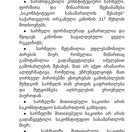
● წარმოდგენილი კონსტიტუციური სარჩელი,
ფორმითა და შინაარსით შეესაბამება
„საკონსტიტუციო სასამართლოს შესახებ“
1
საქართველოს ორგანული კანონის 31
მუხლის
მოთხოვნებს;
● სარჩელი ფორმალურად გამართულია და
შეიცავს კანონით სავალდებულო ყველა
რეკვიზიტს;
● სარჩელი შეტანილია უფლებამოსილი
პირების მიერ, რომელთა მიმართაც
გამოტანილია გადაწყვეტილება იძულებით
გამოსახლების შესახებ. მათ არ აქვთ არანაირი
ალტერნატივა, რომელიც უზრუნველყოფს მათ
ღირსეულ პირობებში ცხოვრებას გამოსახლების
შემდგომ. სარჩელს თან ერთვის გაფრთხილება
და შეტყობნება აღსრულების ეროვნული
ბიუროდან.
● სარჩელში მითითებული საკითხი არის
საკონსტიტუციო სასამართლოს განსჯადი;
● სარჩელში მითითებული საკითხი არ არის
გადაწყვეტილი საკონსტიტუციო სასამართლოს
მიერ;
● სარჩელში მითითებული საკითხი