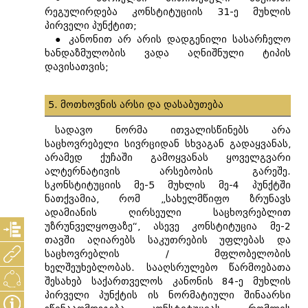
რეგულირდება კონსტიტუციის 31-ე მუხლის
პირველი პუნქტით;
● კანონით არ არის დადგენილი სასარჩელო
ხანდაზმულობის ვადა აღნიშნული ტიპის
დავისათვის;
5. მოთხოვნის არსი და დასაბუთება
სადავო ნორმა ითვალისწინებს არა
საცხოვრებელი სივრციდან სხვაგან გადაყვანას,
არამედ ქუჩაში გამოყვანას ყოველგვარი
ალტერნატივის არსებობის გარეშე.
სკონსტიტუციის მე-5 მუხლის მე-4 პუნქტში
ნათქვამია, რომ „სახელმწიფო ზრუნავს
ადამიანის ღირსეული საცხოვრებლით
უზრუნველყოფაზე“, ასევე კონსტიტუცია მე-2
თავში აღიარებს საკუთრების უფლებას და
საცხოვრებლის / მფლობელობის
ხელშეუხებლობას. სააღსრულებო წარმოებათა
შესახებ საქართველოს კანონის 84-ე მუხლის
პირველი პუნქტის ის ნორმატიული შინაარსი