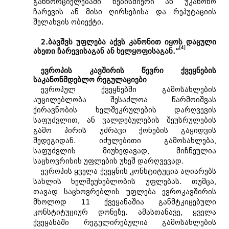
განხორციელებაში ნებისმიერი ან უკანონო
ჩარევის ან მისი ღირსებისა და რეპუტაციის
შელახვის ობიექტი.
2.ბავშვს უფლება აქვს კანონით იყოს დაცული
[4]
ასეთი ჩარევისაგან ან ხელყოფისაგან.”
ევროპის კავშირის წევრი ქვეყნების
საკანონმდებლო რეგულაციები
ევროპულ ქვეყნებში გამოსახლების
აუცილებლობა შესაძლოა წარმოიშვას
ქირავნობის ხელშეკრულების დარღვევის
საფუძვლით, ან ვალდებულების შეუსრულების
გამო პირის უძრავი ქონების გაყიდვის
შედეგიდან. იძულებითი გამოსახლება,
საფუძვლის მიუხედავად, მიჩნეულია
საცხოვრისის უფლების უხეშ დარღვევად.
ევროპის ყველა ქვეყნის კონსტიტუცია აღიარებს
სახლის ხელშეუხებლობის უფლებას. თუმცა,
თავად საცხოვრებლის უფლება ევროკავშირის
მხოლოდ 11 ქვეყანაშია განმტკიცებული
კონსტიტუციურ დონეზე. ამასთანავე, ყველა
ქვეყანაში რეგულირებულია გამოსახლების