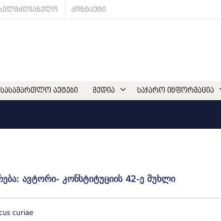
ახელმძღვანელო
კონტაქტი
სასამართლო აქტები
მედია
საჯარო ინფორმაცია
ება: ავტორი- კონსტიტუციის 42-ე მუხლი
cus curiae