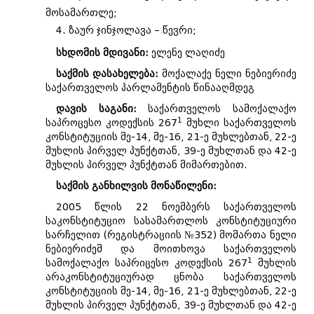
მოსამართლე;
4. ზაურ ჯინჯოლავა – წევრი;
სხდომის მდივანი:
ელენე ლაღიძე
საქმის დასახელება:
მოქალაქე ნელი ნებიერიძე
საქართველოს პარლამენტის წინააღმდეგ
დავის საგანი:
საქართველოს სამოქალაქო
1
საპროცესო კოდექსის 267
მუხლი საქართველოს
კონსტიტუციის მე-14, მე-16, 21-ე მუხლებთან, 22-ე
მუხლის პირველ პუნქტთან, 39-ე მუხლთან და 42-ე
მუხლის პირველ პუნქტთან მიმართებით.
საქმის განხილვის მონაწილენი:
2005 წლის 22 ნოემბერს საქართველოს
საკონსტიტუციო სასამართლოს კონსტიტუციური
სარჩელით (რეგისტრაციის №352) მომართა ნელი
ნებიერიძემ და მოითხოვა საქართველოს
1
სამოქალაქო საპრიცესო კოდექსის 267
მუხლის
არაკონსტიტუციურად ცნობა საქართველოს
კონსტიტუციის მე-14, მე-16, 21-ე მუხლებთან, 22-ე
მუხლის პირველ პუნქტთან, 39-ე მუხლთან და 42-ე