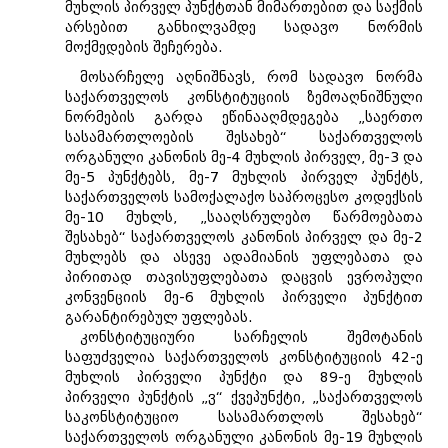
მუხლის პირველ პუნქტთან მიმართებით და საქმის
არსებით განხილვამდე სადავო ნორმის
მოქმედების შეჩერება.
მოსარჩელე აღნიშნავს, რომ სადავო ნორმა
საქართველოს კონსტიტუციის ზემოაღნიშნული
ნორმების გარდა ეწინააღმდეგება „საერთო
სასამართლოების შესახებ“ საქართველოს
ორგანული კანონის მე-4 მუხლის პირველ, მე-3 და
მე-5 პუნქტებს, მე-7 მუხლის პირველ პუნქტს,
საქართველოს სამოქალაქო საპროცესო კოდექსის
მე-10 მუხლს, „სააღსრულებო წარმოებათა
შესახებ“ საქართველოს კანონის პირველ და მე-2
მუხლებს და ასევე ადამიანის უფლებათა და
პირითად თავისუფლებათა დაცვის ევროპული
კონვენციის მე-6 მუხლის პირველი პუნქტით
გარანტირებულ უფლებას.
კონსტიტუციური სარჩელის შემოტანის
საფუძველია საქართველოს კონსტიტუციის 42-ე
მუხლის პირველი პუნქტი და 89-ე მუხლის
პირველი პუნქტის „ვ“ ქვეპუნქტი, „საქართველოს
საკონსტიტუციო სასამართლოს შესახებ“
საქართველოს ორგანული კანონის მე-19 მუხლის