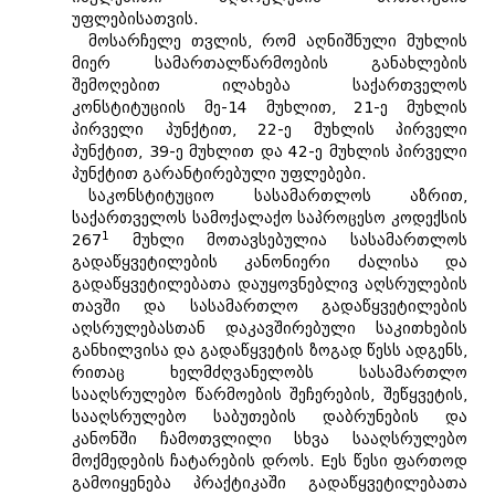
უფლებისათვის.
მოსარჩელე თვლის, რომ აღნიშნული მუხლის
მიერ სამართალწარმოების განახლების
შემოღებით ილახება საქართველოს
კონსტიტუციის მე-14 მუხლით, 21-ე მუხლის
პირველი პუნქტით, 22-ე მუხლის პირველი
პუნქტით, 39-ე მუხლით და 42-ე მუხლის პირველი
პუნქტით გარანტირებული უფლებები.
საკონსტიტუციო სასამართლოს აზრით,
საქართველოს სამოქალაქო საპროცესო კოდექსის
1
267
მუხლი მოთავსებულია სასამართლოს
გადაწყვეტილების კანონიერი ძალისა და
გადაწყვეტილებათა დაუყოვნებლივ აღსრულების
თავში და სასამართლო გადაწყვეტილების
აღსრულებასთან დაკავშირებული საკითხების
განხილვისა და გადაწყვეტის ზოგად წესს ადგენს,
რითაც ხელმძღვანელობს სასამართლო
სააღსრულებო წარმოების შეჩერების, შეწყვეტის,
სააღსრულებო საბუთების დაბრუნების და
კანონში ჩამოთვლილი სხვა სააღსრულებო
მოქმედების ჩატარების დროს. Eეს წესი ფართოდ
გამოიყენება პრაქტიკაში გადაწყვეტილებათა