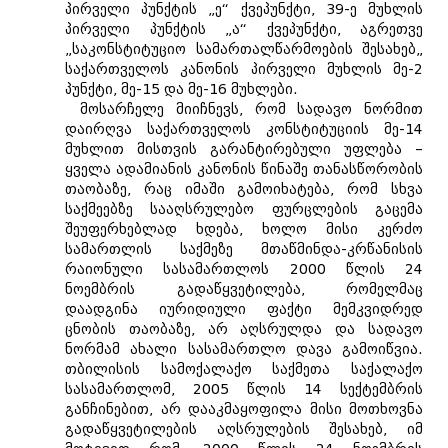
პირველი პუნქტის „ე“ ქვეპუნქტი, 39-ე მუხლის
პირველი პუნქტის „ა“ ქვეპუნქტი, აგრეთვე
„საკონსტიტუციო სამართალწარმოების შესახებ„
საქართველოს კანონის პირველი მუხლის მე-2
პუნქტი, მე-15 და მე-16 მუხლები.
მოსარჩელე მიიჩნევს, რომ სადავო ნორმით
დაირღვა საქართველოს კონსტიტუციის მე-14
მუხლით მისთვის გარანტირებული უფლება –
ყველა ადამიანის კანონის წინაშე თანასწორობის
თაობაზე, რაც იმაში გამოიხატება, რომ სხვა
საქმეებზე სააღსრულებო ფურცლების გაცემა
შეუფერხებლად ხდება, ხოლო მისი კერძო
სამართლის საქმეზე მთაწმინდა-კრწანისის
რაიონული სასამართლოს 2000 წლის 24
ნოემბრის გადაწყვეტილება, რომელმაც
დაადგინა იურიდიული ფაქტი მემკვიდრედ
ცნობის თაობაზე, არ აღსრულდა და სადავო
ნორმამ ახალი სასამართლო დავა გამოიწვია.
თბილისის სამოქალაქო საქმეთა საქალაქო
სასამართლომ, 2005 წლის 14 სექტემბრის
განჩინებით, არ დააკმაყოფილა მისი მოთხოვნა
გადაწყვეტილების აღსრულების შესახებ, იმ