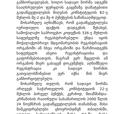
განხორციელებას, ხოლო სადავო ნორმა ადგენს
სააღსრულებო ფურცლის გაცემაზე დამატებითი
გადაწყვეტილების მიღებას კონსტიტუციის 82-ე
მუხლის მე-2 და მე-4 პუნქტების საწინააღმდეგოდ.
მოსარჩელე აღნიშნავს, რომ გადაწყვეტილება
იურიდიული ფაქტის დადგენის შესახებ,
სამოქალაქო საპროცესო კოდექსის 316-ე მუხლის
საფუძველზე რეგისტრირებული უნდა იყოს
მოქალაქეობრივი მდგომარეობის რეგისტრაციის
ორგანოში ან სხვა ორგანოში და წარმოადგენს
საფუძველს ასეთი რეგისტრაციისა და
გაფორმებისათვის, მაგრამ ვერ შეცვლის ამ
ორგანოს მიერ გასაცემ დოკუმენტს. აღნიშნული
რეგისტრაცია კი სადავო ნორმის
გათვალისწინებით ვერ იქნა მის მიერ
განხორციელებული.
მოსარჩელე თვლის, რომ სადავო ნორმა
არღვევს საქართველოს კონსტიტუციის 22-ე
მუხლის პირველ პუნქტს, კერძოდ, მთაწმინდა-
კრწანისის რაიონული სასამართლოს 2000 წლის
24 ნოემბრის გადაწყვეტილების თანახმად, მისი
მამკვიდრებლები ცხოვრობდნენ თბილისში,