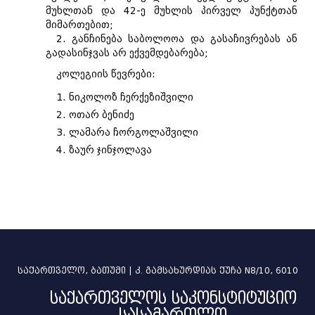
მუხლთან და 42-ე მუხლის პირველ პუნქტთან
მიმართებით;
2. განჩინება საბოლოოა და გასაჩივრებას ან
გადასინჯვას არ ექვემდებარება;
კოლეგიის წევრები:
1. ნიკოლოზ ჩერქეზიშვილი
2. ოთარ ბენიძე
3. ლამარა ჩორგოლაშვილი
4. ზაურ ჯინჯოლავა
საქართველო, ბათუმი | კ. გამსახურდიას ქუჩა N8/10, 6010
საქართველოს საკონსტიტუციო