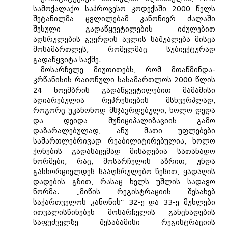
სამოქალაქო საპროცესო კოდექსში 2000 წელს
შეტანილმა ცვლილებამ კანონიერ ძალაში
შესული გადაწყვეტილების იძულებით
აღსრულების გვერდის ავლის საშუალება მისცა
მოსამართლეს, რომელმაც სუბიექტურად
გადაწყვიტა საქმე.
მოსარჩელე მიუთითებს, რომ მთაწმინდა-
კრწანისის რაიონული სასამართლოს 2000 წლის
24 ნოემბრის გადაწყვეტილებით მამამისი
აღიარებულია რეპრესიების მსხვერპლად,
როგორც უკანონოდ მსჯავრდებული, ხოლო დედა
და დეიდა მუნიციპალიზაციის გამო
დაზარალებულად, ანუ მათი უფლებები
სამართლებრივად რეაბილიტირებულია, ხოლო
ქონების გადასაცემად მისაღებია სათანადო
ნორმები, რაც, მოსარჩელის აზრით, უნდა
განხორციელდეს სააღსრულებო წესით, ყადაღის
დადების გზით, რასაც ხელს უშლის სადავო
ნორმა. „მიწის რეგისტრაციის შესახებ
საქართველოს კანონის“ 32-ე და 33-ე მუხლები
ითვალისწინებენ მოსარჩელის განცხადების
საფუძველზე შესაბამისი რეგისტრაციის