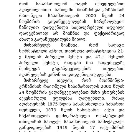
რომ სასამართლომ თავის შეხედულებით
აღწერილობით ნაწილში მთაწმინდა-კრწანისის
რაიონული სასამართლოს 2000 წლის 24
ნოემბრის გადაწყვეტილების სარეზოლუციო
ნაწილით დადგენილი საცხოვრებელი ადგილი
დადგენილად არ მიიჩნია და ფაქტობრივად
ახალი გადაწყვეტილება მიიღო.
მოსარჩელეს მიაჩნია, რომ სადავო
ნორმატიული აქტით, დაირღვა კონსტიტუციის 21-
ე მუხლის პირველი პუნქტი და 42-ე მუხლის
პირველი პუნქტი, რადგან მის საფუძველზე
შეიზღუდა გადაწყვეტილების იძულებით
აღსრულების კანონით დადგენილი უფლება.
მოსარჩელე თვლის, რომ მთაწმინდა-
კრწანისის რაიონული სასამართლოს 2000 წლის
24 ნოემბრის გადაწყვეტილებით მისი ცხოვრების
აქცესორული უფლებაა დადგენილი, რასაც
ადასტურებს 1875 წლის სასამართლოს ჩანართი
ფურცელი, 1879 წლის სანოტარო აქტი და
საქართველოს დემოკრატიული რესპუბლიკის
თბილისის საოლქო სასამართლოს სამოქალაქო
განყოფილების 1919 წლის 17 ოქტომბრის