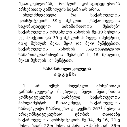
შესაძლებლობას, რომლის კონსტიტუციურობა
არსებითად განხილვის საგანი არ არის.
იხელმძღვანელა რა საქართველოს
კონსტიტუციის 89-ე მუხლით, „საქართველოს
საკონსტიტუციო სასამართლოს შესახებ“
საქართველოს ორგანული კანონის მე-19 მუხლის
„ე„ პუნქტით და 39-ე მუხლის პირველი პუნქტით,
43-ე მუხლის მე-5, მე-7 და მე-9 პუნქტებით,
საქართველოს კანონის „საკონსტიტუციო
სამართალწარმოების შესახებ“ მე-16 მუხლით,
მე-18 მუხლის „ა“ პუნქტით,
სასამართლო კოლეგია
ა დ გ ე ნ ს:
1. არ იქნეს მიღებული არსებითად
განსახილველად მოქალაქე ნელი ნებიერიძის
კონსტიტუციური სარჩელი საქართველოს
პარლამენტის წინააღმდეგ საქართველოს
1
სამოქალაქო საპროცესო კოდექსის 267
მუხლის
არაკონსტიტუციურად ცნობის თაობაზე
საქართველოს კონსტიტუციის მე-14, მე-16, 21-ე
მუხლებთან, 22-ე მუხლის პირველ პუნქტთან, 39-ე