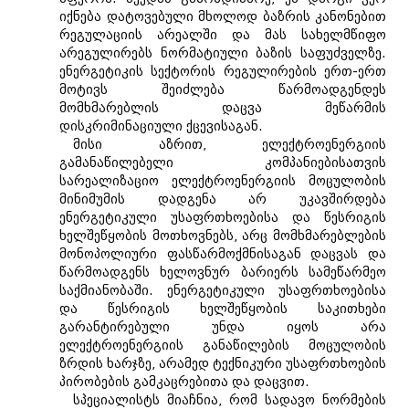
იქნება დატოვებული მხოლოდ ბაზრის კანონებით
რეგულაციის არეალში და მას სახელმწიფო
არეგულირებს ნორმატიული ბაზის საფუძველზე.
ენერგეტიკის სექტორის რეგულირების ერთ-ერთ
მოტივს შეიძლება წარმოადგენდეს
მომხმარებლის დაცვა მეწარმის
დისკრიმინაციული ქცევისაგან.
მისი აზრით, ელექტროენერგიის
გამანაწილებელი კომპანიებისათვის
სარეალიზაციო ელექტროენერგიის მოცულობის
მინიმუმის დადგენა არ უკავშირდება
ენერგეტიკული უსაფრთხოებისა და წესრიგის
ხელშეწყობის მოთხოვნებს, არც მომხმარებლების
მონოპოლიური ფასწარმოქმნისაგან დაცვას და
წარმოადგენს ხელოვნურ ბარიერს სამეწარმეო
საქმიანობაში. ენერგეტიკული უსაფრთხოებისა
და წესრიგის ხელშეწყობის საკითხები
გარანტირებული უნდა იყოს არა
ელექტროენერგიის განაწილების მოცულობის
ზრდის ხარჯზე, არამედ ტექნიკური უსაფრთხოების
პირობების გამკაცრებითა და დაცვით.
სპეციალისტს მიაჩნია, რომ სადავო ნორმების