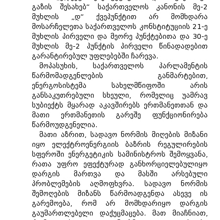
გაზის შესახებ“ საქართველოს კანონის მე-2
მუხლის „დ“ ქვეპუნქტით არ მომხდარა
მოსარჩელეთა საქართველოს კონსტიტუციის 21-ე
მუხლის პირველი და მეორე პუნქტებითა და 30-ე
მუხლის მე-2 პუნქტის პირველი წინადადებით
გარანტირებულ უფლებებში ჩარევა.
მოპასუხის, საქართველოს პარლამენტის
წარმომადგენლების განმარტებით,
ენერგოსისტემა სახელმწიფოში არის
განსაკუთრებული სხეული, რომელიც უამრავ
სუბიექტს მყარად აკავშირებს ერთმანეთთან და
მათი ერთმანეთის გარეშე ფუნქციონირება
წარმოუდგენელია.
მათი აზრით, სადავო ნორმის მიღების მიზანი
იყო ელექტროენერგიის ბაზრის რეგულირების
სფეროში ენერგეტიკის სამინისტროს შემოყვანა,
რათა უფრო ეფექტურად განხორციელებულიყო
დარგის მართვა და მასში არსებული
პრობლემების აღმოფხვრა. სადავო ნორმის
შემოღების მიზანს წარმოადგენდა ასევე ის
გარემოება, რომ არ მომხდარიყო დარგის
გაუმართლებელი დაქუცმაცება. მათ მიაჩნიათ,