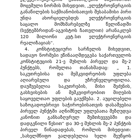
მოცემული ნორმის მიხედვით, „ელექტროენერგიის
განაწილების საქმიანობისათვის შესაბამისი პირი
უნდა ახორციელებდეს ელექტროენერგიის
საცალო მომხმარებელზე წელიწადში
(სექტემბრიდან-აგვისტოს ჩათვლით) არანაკლებ
120 მილიონი კვტ.სთ ელექტროენერგიის
რეალიზაციას“.
4. კონსტიტუციური სარჩელის მიხედვით,
სადავო ნორმები ეწინააღმდეგება საქართველოს
კონსტიტუციის 21-ე მუხლის პირველ და მე-2
პუნქტებს, რომელთა თანახმადაც: „ 1.
საკუთრებისა და მემკვიდრეობის უფლება
აღიარებული და უზრუნველყოფილია.
დაუშვებელია საკუთრების, მისი შეძენის,
გასხვისების ან მემკვიდრეობით მიღების
საყოველთაო უფლების გაუქმება. 2. აუცილებელი
საზოგადოებრივი საჭიროებისათვის დასაშვებია
პირველ პუნქტში აღნიშნულ უფლებათა შეზღუდვა
კანონით განსაზღვრულ შემთხვევებში და
დადგენილი წესით“ და 30-ე მუხლის მე-2 პუნქტის
პირველ წინადადებას, რომლის მიხედვით:
„სახელმწიფო ვალდებულია ხელი შეუწყოს