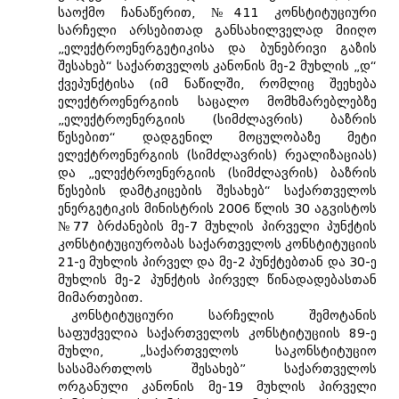
საოქმო ჩანაწერით, №411 კონსტიტუციური
სარჩელი არსებითად განსახილველად მიიღო
„ელექტროენერგეტიკისა და ბუნებრივი გაზის
შესახებ“ საქართველოს კანონის მე-2 მუხლის „დ“
ქვეპუნქტისა (იმ ნაწილში, რომლიც შეეხება
ელექტროენერგიის საცალო მომხმარებლებზე
„ელექტროენერგიის (სიმძლავრის) ბაზრის
წესებით“ დადგენილ მოცულობაზე მეტი
ელექტროენერგიის (სიმძლავრის) რეალიზაციას)
და „ელექტროენერგიის (სიმძლავრის) ბაზრის
წესების დამტკიცების შესახებ“ საქართველოს
ენერგეტიკის მინისტრის 2006 წლის 30 აგვისტოს
№77 ბრძანების მე-7 მუხლის პირველი პუნქტის
კონსტიტუციურობას საქართველოს კონსტიტუციის
21-ე მუხლის პირველ და მე-2 პუნქტებთან და 30-ე
მუხლის მე-2 პუნქტის პირველ წინადადებასთან
მიმართებით.
კონსტიტუციური სარჩელის შემოტანის
საფუძველია საქართველოს კონსტიტუციის 89-ე
მუხლი, „საქართველოს საკონსტიტუციო
სასამართლოს შესახებ” საქართველოს
ორგანული კანონის მე-19 მუხლის პირველი