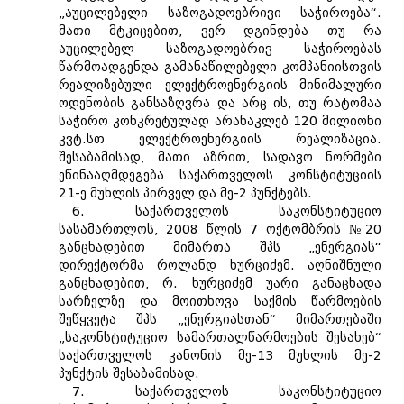
„აუცილებელი საზოგადოებრივი საჭიროება“.
მათი მტკიცებით, ვერ დგინდება თუ რა
აუცილებელ საზოგადოებრივ საჭიროებას
წარმოადგენდა გამანაწილებელი კომპანიისთვის
რეალიზებული ელექტროენერგიის მინიმალური
ოდენობის განსაზღვრა და არც ის, თუ რატომაა
საჭირო კონკრეტულად არანაკლებ 120 მილიონი
კვტ.სთ ელექტროენერგიის რეალიზაცია.
შესაბამისად, მათი აზრით, სადავო ნორმები
ეწინააღმდეგება საქართველოს კონსტიტუციის
21-ე მუხლის პირველ და მე-2 პუნქტებს.
6. საქართველოს საკონსტიტუციო
სასამართლოს, 2008 წლის 7 ოქტომბრის №20
განცხადებით მიმართა შპს „ენერგიას“
დირექტორმა როლანდ ხურციძემ. აღნიშნული
განცხადებით, რ. ხურციძემ უარი განაცხადა
სარჩელზე და მოითხოვა საქმის წარმოების
შეწყვეტა შპს „ენერგიასთან“ მიმართებაში
„საკონსტიტუციო სამართალწარმოების შესახებ“
საქართველოს კანონის მე-13 მუხლის მე-2
პუნქტის შესაბამისად.
7. საქართველოს საკონსტიტუციო