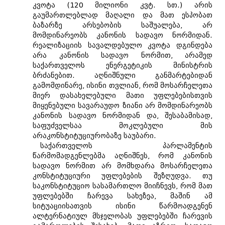
კვოტა (120 მილიონი კვტ. სთ.) არის
გაუმართლებლად მაღალი და მათ ესპობათ
ბაზარზე არსებობის საშუალება, არ
მომდინარეობს კანონის სადავო ნორმიდან.
რეალიზაციის სავალდებულო კვოტა დგინდება
არა კანონის სადავო ნორმით, არამედ
საქართველოს ენერგეტიკის მინისტრის
ბრძანებით. აღნიშნული განმარტებიდან
გამომდინარე, ისინი თვლიან, რომ მოსარჩელეთა
მიერ დასახელებული მათი უფლებებისთვის
მიყენებული სავარაუდო ზიანი არ მომდინარეობს
კანონის სადავო ნორმიდან და, შესაბამისად,
საფუძველსაა მოკლებული მის
არაკონსტიტუციურობაზე საუბარი.
საქართველოს პარლამენტის
წარმომადგენლებმა აღნიშნეს, რომ კანონის
სადავო ნორმით არ მომხდარა მოსარჩელეთა
კონსტიტუციური უფლებების შეზღუდვა. თუ
საკონსტიტუციო სასამართლო მიიჩნევს, რომ მათ
უფლებებში ჩარევა სახეზეა, მაშინ ამ
სიტუაციისათვის ისინი წარმოადგენენ
ალტერნატიულ მსჯელობას უფლებებში ჩარევის