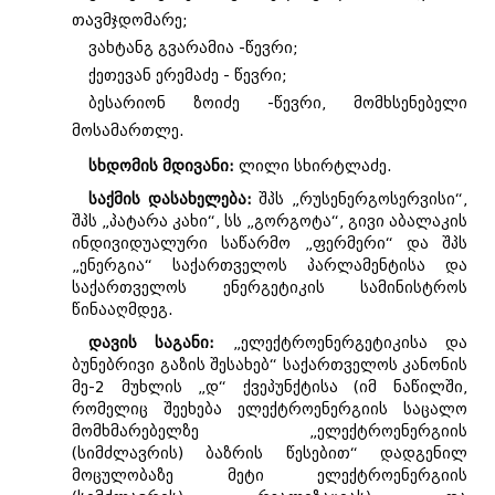
თავმჯდომარე;
ვახტანგ გვარამია -წევრი;
ქეთევან ერემაძე - წევრი;
ბესარიონ ზოიძე -წევრი, მომხსენებელი
მოსამართლე.
სხდომის მდივანი:
ლილი სხირტლაძე.
საქმის დასახელება:
შპს „რუსენერგოსერვისი“,
შპს „პატარა კახი“, სს „გორგოტა“, გივი აბალაკის
ინდივიდუალური საწარმო „ფერმერი“ და შპს
„ენერგია“ საქართველოს პარლამენტისა და
საქართველოს ენერგეტიკის სამინისტროს
წინააღმდეგ.
დავის საგანი:
„ელექტროენერგეტიკისა და
ბუნებრივი გაზის შესახებ“ საქართველოს კანონის
მე-2 მუხლის „დ“ ქვეპუნქტისა (იმ ნაწილში,
რომელიც შეეხება ელექტროენერგიის საცალო
მომხმარებელზე „ელექტროენერგიის
(სიმძლავრის) ბაზრის წესებით“ დადგენილ
მოცულობაზე მეტი ელექტროენერგიის