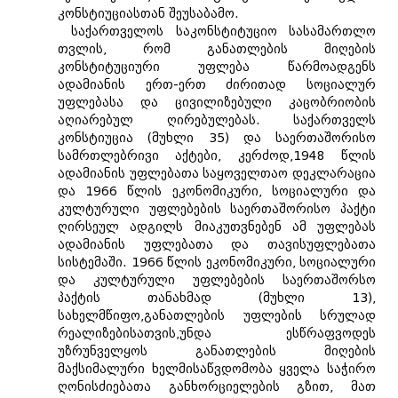
კონსტიუციასთან შეუსაბამო.
საქართველოს საკონსტიტუციო სასამართლო
თვლის, რომ განათლების მიღების
კონსტიტუციური უფლება წარმოადგენს
ადამიანის ერთ-ერთ ძირითად სოციალურ
უფლებასა და ცივილიზებული კაცობრიობის
აღიარებულ ღირებულებას. საქართველს
კონსტიუცია (მუხლი 35) და საერთაშორისო
სამრთლებრივი აქტები, კერძოდ,1948 წლის
ადამიანის უფლებათა საყოველთაო დეკლარაცია
და 1966 წლის ეკონომიკური, სოციალური და
კულტურული უფლებების საერთაშორისო პაქტი
ღირსეულ ადგილს მიაკუთვნებენ ამ უფლებას
ადამიანის უფლებათა და თავისუფლებათა
სისტემაში. 1966 წლის ეკონომიკური, სოციალური
და კულტურული უფლებების საერთაშორსო
პაქტის თანახმად (მუხლი 13),
სახელმწიფო,განათლების უფლების სრულად
რეალიზებისათვის,უნდა ესწრაფვოდეს
უზრუნველყოს განათლების მიღების
მაქსიმალური ხელმისაწვდომობა ყველა საჭირო
ღონისძიებათა განხორციელების გზით, მათ