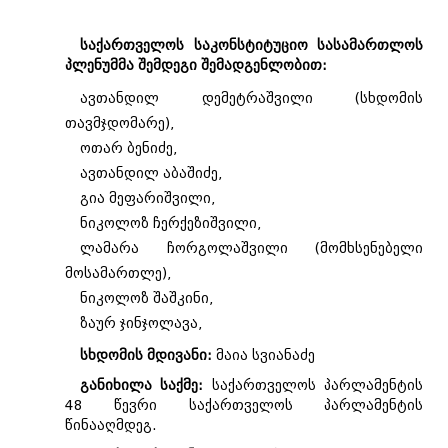
საქართველოს საკონსტიტუციო სასამართლოს
პლენუმმა შემდეგი შემადგენლობით:
ავთანდილ დემეტრაშვილი (სხდომის
თავმჯდომარე),
ოთარ ბენიძე,
ავთანდილ აბაშიძე,
გია მეფარიშვილი,
ნიკოლოზ ჩერქეზიშვილი,
ლამარა ჩორგოლაშვილი (მომხსენებელი
მოსამართლე),
ნიკოლოზ შაშკინი,
ზაურ ჯინჯოლავა,
სხდომის მდივანი:
მაია სვიანაძე
განიხილა საქმე:
საქართველოს პარლამენტის
48 წევრი საქართველოს პარლამენტის
წინააღმდეგ.