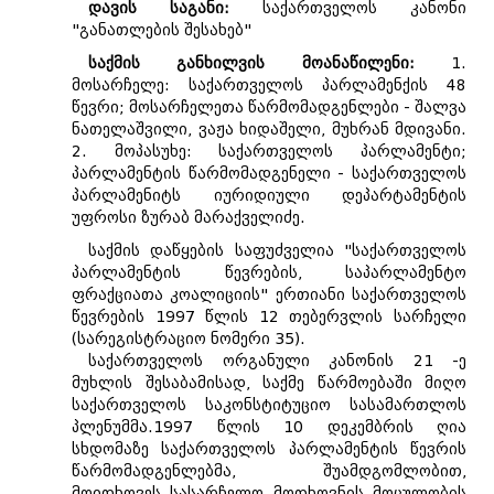
დავის საგანი:
საქართველოს კანონი
"განათლების შესახებ"
საქმის განხილვის მოანაწილენი:
1.
მოსარჩელე: საქართველოს პარლამენქის 48
წევრი; მოსარჩელეთა წარმომადგენლები - შალვა
ნათელაშვილი, ვაჟა ხიდაშელი, მუხრან მდივანი.
2. მოპასუხე: საქართველოს პარლამენტი;
პარლამენტის წარმომადგენელი - საქართველოს
პარლამენიტს იურიდიული დეპარტამენტის
უფროსი ზურაბ მარაქველიძე.
საქმის დაწყების საფუძველია "საქართველოს
პარლამენტის წევრების, საპარლამენტო
ფრაქციათა კოალიციის" ერთიანი საქართველოს
წევრების 1997 წლის 12 თებერვლის სარჩელი
(სარეგისტრაციო ნომერი 35).
საქართველოს ორგანული კანონის 21 -ე
მუხლის შესაბამისად, საქმე წარმოებაში მიღო
საქართველოს საკონსტიტუციო სასამართლოს
პლენუმმა.1997 წლის 10 დეკემბრის ღია
სხდომაზე საქართველოს პარლამენტის წევრის
წარმომადგენლებმა, შუამდგომლობით,
მოითხოვეს სასარჩელო მოთხოვნის მოცულობის