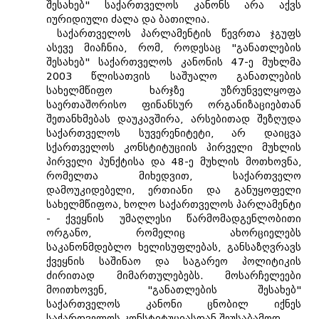
შესახებ" საქართველოს კანონს არა აქვს
იურიდიული ძალა და ბათილია.
საქართველოს პარლამენტის წევრთა ჯგუფს
ასევე მიაჩნია, რომ, როდესაც "განათლების
შესახებ" საქართველოს კანონის 47-ე მუხლმა
2003 წლისათვის საშუალო განათლების
სახელმწიფო ხარჯზე უზრუნველყოფა
საერთაშორისო ფინანსურ ორგანიზაციებთან
შეთანხმებას დაუკავშირა, არსებითად შეზღუდა
საქართველოს სუვერენიტეტი, არ დაიცვა
სქართველოს კონსტიტუციის პირველი მუხლის
პირველი პუნქტისა და 48-ე მუხლის მოთხოვნა,
რომელთა მიხედვით, საქართველო
დამოუკიდებელი, ერთიანი და განუყოფელი
სახელმწიფოა, ხოლო საქართველოს პარლამენტი
- ქვეყნის უმაღლესი წარმომადგენლობითი
ორგანო, რომელიც ახორციელებს
საკანონმდებლო ხელისუფლებას, განსაზღვრავს
ქვეყნის საშინაო და საგარეო პოლიტიკის
ძირითად მიმართულებებს. მოსარჩელეები
მოითხოვენ, "განათლების შესახებ"
საქართველოს კანონი ცნობილ იქნეს
საქართველოს კონსტიტუციასთან შეუსაბამოდ.