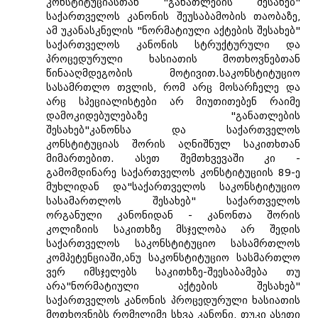
კონსტიტუციასთან "განათლების შესახებ"
საქართველოს კანონის შეუსაბამობის თაობაზე,
ამ უკანასკნელის "ნორმატიული აქტების შესახებ"
საქართველოს კანონის სტრუქტურული და
პროცედურული ხასიათის მოთხოვნებთან
წინააღმდეგობის მოტივით.საკონსტიტუციო
სასამრთლო თვლის, რომ არც მოსარჩელე და
არც სპეციალისტები არ მიუთითებენ რაიმე
დამოკიდებულებაზე "განათლების
შესახებ"კანონსა და საქართველოს
კონსტიტუციას შორის აღნიშნულ საკითხთან
მიმართებით. ასეთ შემთხვევაში კი -
გამომდინარე საქართველოს კონსტიტუციის 89-ე
მუხლიდან და"საქართველოს საკონსტიტუციო
სასამართლოს შესახებ" საქართველოს
ორგანული კანონიდან - კანონთა შორის
კოლიზიის საკითხზე მსჯელობა არ შედის
საქართველოს საკონსტიტუციო სასამრთლოს
კომპეტენციაში,ანუ საკონსტიტუციო სასმართლო
ვერ იმსჯელებს საკითხზე-შეესაბამება თუ
არა"ნორმატიული აქტების შესახებ"
საქართველოს კანონის პროცედურული ხასიათის
მოთხოვნებს რომელიმე სხვა კანონი, თუკი ასეთი