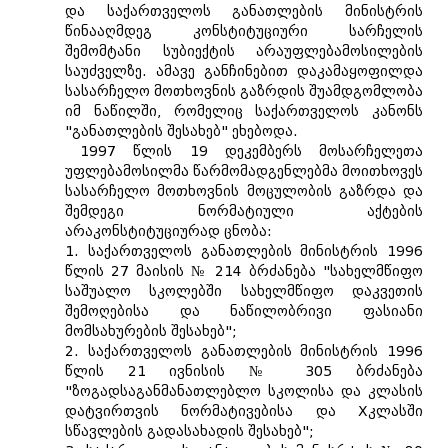
და საქართველოს განათლების მინისტრის
წინააღმდეგ კონსტიტუციური სარჩელის
შემომტანი სუბიექტის არაუფლებამოსილების
საუძველზე. ამავე განჩინებით დაკამაყოფილდა
სასარჩელო მოთხოვნის გაზრდის შუამდგომლობა
იმ ნაწილში, რომელიც საქართველოს კანონს
"განათლების შესახებ" ეხებოდა.
1997 წლის 19 დეკემბერს მოსარჩელეთა
უფლებამოსილმა წარმომადგენლებმა მოითხოვეს
სასარჩელო მოთხოვნის მოცულობის გაზრდა და
შემდეგი ნორმატიული აქტების
არაკონსტიტუციურად ცნობა:
1. საქართველოს განათლების მინისტრის 1996
წლის 27 მაისის № 214 ბრძანება "სახელმწიფო
საშუალო სკოლებში სახელმწიფო დაკვეთის
შემოღებისა და ნაწილობრივი ფასიანი
მომსახურების შესახებ";
2. საქართველოს განათლების მინისტრის 1996
წლის 21 ივნისის № 305 ბრძანება
"ზოგადსაგანმანათლებლო სკოლისა და კლასის
დატვირთვის ნორმატივებისა და Xკლასში
სწავლების გადასახადის შესახებ";