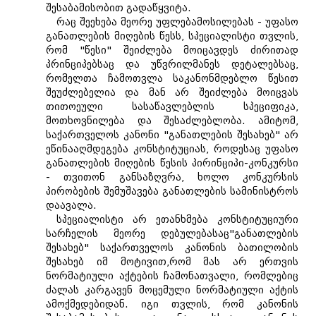
შესაბამისობით გადაწყვიტა.
რაც შეეხება მეორე უფლებამოსილებას - უფასო
განათლების მიღების წესს, სპეციალისტი თვლის,
რომ "წესი" შეიძლება მოიცავდეს ძირითად
პრინციპებსაც და უწვრილმანეს დეტალებსაც,
რომელთა ჩამოთვლა საკანონმდებლო წესით
შეუძლებელია და მან არ შეიძლება მოიცვას
თითოეული სასაწავლებლის სპეციფიკა,
მოთხოვნილება და შესაძლებლობა. ამიტომ,
საქართველოს კანონი "განათლების შესახებ" არ
ეწინააღმდეგება კონსტიტუციას, როდესაც უფასო
განათლების მიღების წესის პირინციპი-კონკურსი
- თვითონ განსაზღვრა, ხოლო კონკურსის
პირობების შემუშავება განათლების სამინისტროს
დაავალა.
სპეციალისტი არ ეთანხმება კონსტიტუციური
სარჩელის მეორე დებულებასაც"განათლების
შესახებ" საქართველოს კანონის ბათილობის
შესახებ იმ მოტივით,რომ მას არ ერთვის
ნორმატიული აქტების ჩამონათვალი, რომლებიც
ძალას კარგავენ მოცემული ნორმატიული აქტის
ამოქმედებიდან. იგი თვლის, რომ კანონის