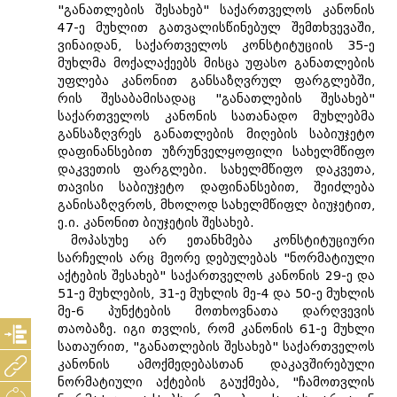
"განათლების შესახებ" საქართველოს კანონის
47-ე მუხლით გათვალისწინებულ შემთხვევაში,
ვინაიდან, საქართველოს კონსტიტუციის 35-ე
მუხლმა მოქალაქეებს მისცა უფასო განათლების
უფლება კანონით განსაზღვრულ ფარგლებში,
რის შესაბამისადაც "განათლების შესახებ"
საქართველოს კანონის სათანადო მუხლებმა
განსაზღვრეს განათლების მიღების საბიუჯეტო
დაფინანსებით უზრუნველყოფილი სახელმწიფო
დაკვეთის ფარგლები. სახელმწიფო დაკვეთა,
თავისი საბიუჯეტო დაფინანსებით, შეიძლება
განისაზღვროს, მხოლოდ სახელმწიფლ ბიუჯეტით,
ე.ი. კანონით ბიუჯეტის შესახებ.
მოპასუხე არ ეთანხმება კონსტიტუციური
სარჩელის არც მეორე დებულებას "ნორმატიული
აქტების შესახებ" საქართველოს კანონის 29-ე და
51-ე მუხლების, 31-ე მუხლის მე-4 და 50-ე მუხლის
მე-6 პუნქტების მოთხოვნათა დარღვევის
თაობაზე. იგი თვლის, რომ კანონის 61-ე მუხლი
სათაურით, "განათლების შესახებ" საქართველოს
კანონის ამოქმედებასთან დაკავშირებული
ნორმატიული აქტების გაუქმება, "ჩამოთვლის