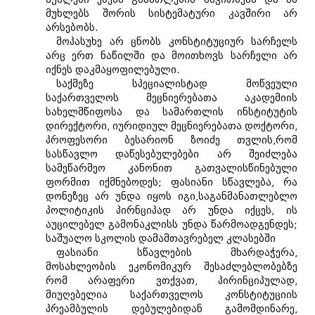
მუხლებს შორის სისტემატური კავშირი არ
არსებობს.
მოპასუხე არ ცნობს კონსტიტუციურ სარჩელს
არც ერთ ნაწილში და მოითხოვს სარჩელი არ
იქნეს დაკმაყოფილებული.
საქმეზე სპეციალისტად მოწვეული
საქართველოს მეცნიერებათა აკადემიის
სახელმწიფოსა და სამართლის ინსტიტუტის
დირექტორი, იურიდიულ მეცნიერებათა დოქტორი,
პროფესორი ბესარიონ ზოიძე თვლის,რომ
სასწავლო დაწესებულებები არ შეიძლება
სამეწარმეო კანონით გათვალისწინებული
ფორმით იქმნებოდეს; ფასიანი სწავლება, რა
დონეზეც არ უნდა იყოს იგი,საგანმანათლებლო
პოლიტიკის პირნციპად არ უნდა იქცეს, ის
აუცილებელ გამონაკლისს უნდა წარმოადგენდეს;
საშუალო სკოლის დამამთავრებელ კლასებში
ფასიანი სწავლების მხარდაჭერა,
მოსახლეობის ეკონომიკურ შესაძლებლობებზე
რომ არაფერი ვთქვათ, პირინციპულად,
მიუღებელია საქართველოს კონსტიტუციის
პრეამბულის დებულებიდან გამომდინარე,