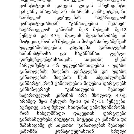
კონსტიტუციის დაცვის ლიგის პრეზიდენტი,
ვახტანგ ხმალაძე არ იზიარებს კონსტიტუციური
სარჩელის დებულებას საქართველოს
კონსტიტუციასთან "განათლების შესახებ"
საქართველოს კანონის მე-3 მუხლის მე-12
პუნქტის და 47-ე მუხლის შეუსაბამობაზე იმ
მოტივით, რომ ამ მუხლებით მოხდა პარლამენტის
უფლებამოსილების გადაცემა განათლების
სამინისტროსა და საგანმანათ ლებლო
დაწესებულებებისათვის. საკითხი ეხება
პარლამენტის ორ უფლებამოსილებას - უფასო
განათლების მიღების ფარგლებს და უფასო
განათლების მიღების წესს. სპეციალისტმა
განმარტა, რომ განათლების მიღების ფარგლებს
განსაზღვრავს "განათლების შესახებ"
საქართველოს კანონის არა მხოლოდ 47-ე,
არამედ მე-3 მუხლის მე-10 და მე-11 პუნქტები,
აგრეთვე, 35-ე მუხლი, საიდანაც გამომდინარობს,
რომ სახელმწიფო დაკვეთის ფარგლები
განისაზღვრება ბიუჯეტით, ბიუჯეტი კი კანონია და
მაშასადამე, ეს საკითხი "განათლების შესახებ"
კანონმა კონსტიტუციასთან სრული