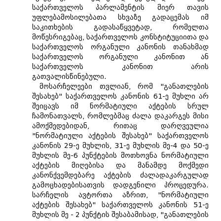
საქართველოს პარლამენტის მიერ თავის
უფლებამოსილებათა სხვაზე გადაცემას იმ
საკითხების გადასაწყვეტად, რომელთა
მოწესრიგებაც, საქართველოს კონსტიტუციითა და
საქართველოს ორგანული კანონის თანახმად
საქართველოს ორგანული კანონით ან
საქართველოს კანონით არის
გათვალისწინებული.
მოსარჩელეები თვლიან, რომ "განათლების
შესახებ" საქართველოს კანონის 61-ე მუხლი არ
შეიცავს იმ ნორმატიული აქტების სრულ
ჩამონათვალს, რომლებმაც ძალა დაკარგეს მისი
ამოქმედებიდან, რითაც დარღვეულია
"ნორმატიული აქტების შესახებ" საქართველოს
კანონის 29-ე მუხლის, 31-ე მუხლის მე-4 და 50-ე
მუხლის მე-6 პუნქტების მოთხოვნა ნორმატიული
აქტების მიღებისა და მანამდე მოქმედი
კანონქვემდებარე აქტების ძალადაკარგულად
გამოცხადებისათვის დადგენილი პროცედურა.
სარჩელის ავტორთა აზრით, "ნორმატიული
აქტების შესახებ" საქართველოს კანონის 51-ე
მუხლის მე - 2 პუნქტის შესაბამისად, "განათლების