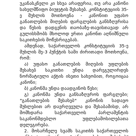
უკანასკნელი კი სხვა არაფერია, თუ არა კანონი
სახელმწიფო ბიუჯეტის შესახებ. კონსტიტუციის 35-
ე მუხლის მოთხოვნა - კანონით უფასო
განათლების მიღების ფარგლების განსზღვრისა
და წესის დადგენის თაობაზე-თავისთავად არ
გულისხმობს მხოლოდ ერთი კანონთ აღნიშნული
საკითხების მოწესრიგებას.
ამდენად, საქართველოს კონსტიტუციის 35-ე
მუხლის მე-3 პუნქტის სამი ძირითადი მოთხოვნა,
რომ:
ა) უფასო განათლების მიღების უფლების
შესახებ საკითხი უნდა დარეგულირდეს
ნორმატიული აქტის ისეთი სახეობით, როგოიცაა
კანონი;
ბ) კანონმა უნდა დაადგინოს წესი;
გ) კანონმა უნდა განსაზღვროს ფარგლები;
"განათლების შესახებ" კანონის სადავო
მუხლებით არ დავრღვეულა და შესაბამისდ, არ
მომხდარა საქართველოს პარლამენტის
საკანონმდებლო უფლებამოსილებათა
დელეგირება.
2. მოსარჩელე სვამს საკითხს საქართველოს