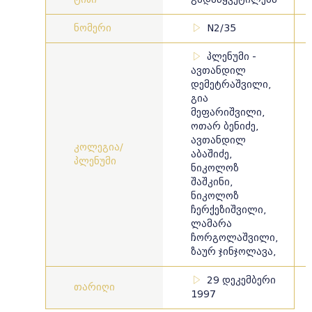
ნომერი
N2/35
პლენუმი -
ავთანდილ
დემეტრაშვილი,
გია
მეფარიშვილი,
ოთარ ბენიძე,
ავთანდილ
კოლეგია/
აბაშიძე,
პლენუმი
ნიკოლოზ
შაშკინი,
ნიკოლოზ
ჩერქეზიშვილი,
ლამარა
ჩორგოლაშვილი,
ზაურ ჯინჯოლავა,
29 დეკემბერი
თარიღი
1997