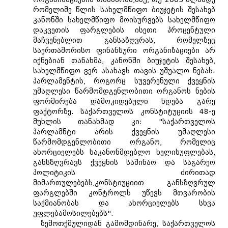
რომელიმე წლის სახელმწიფო ბიუჯეტის შესახებ
კანონში სახელმწიფო მოისურვებს სახელმწიფო
დაკვეთის ფარგლების ისეთი პროცენტული
მაჩვენებლით განსაზღვრას, რომელზეც
საერთაშორისო ფინანსური ორგანიზაციები არ
იქნებიან თანახმა, კანონში ბიუჯეტის შესახებ,
სახელმწიფო ვერ ასახავს თავის უშუალო ნებას.
პარლამენტის, როგორც სუვერენული ქვეყნის
უმაღლესი წარმომდგენლობითი ორგანოს ნების
ფორმირება დამოკიდებული ხდება გარე
ფაქტორზე. საქართველოს კონსტიტუციის 48-ე
მუხლის თანახმად კი: "საქართველოს
პარლამნტი არის ქვეყნის უმაღლესი
წარმომდგენლობითი ორგანო, რომელიც
ახორციელებს საკანონმდებლო ხელისუფლებას,
განსზღვრავს ქვეყნის საშინაო და საგარეო
პოლიტიკის ძირითად
მიმართულებებს,კონსტიუციით განსზღვრულ
ფარგლებში კონტროლს უწევს მთვარობის
საქმიანობას და ახორციელებს სხვა
უფლებამოსილებებს".
ზემოთქმულიდან გამომდინარე, საქართველოს