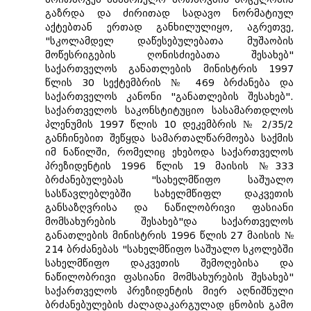
გაზრდა და ძირითად სადავო ნორმატიულ
აქტებთან ერთად განხილულიყო, აგრეთვე,
"სკოლამდელ დაწესებულებათა მუშაობის
მოწესრიგების ღონისძიებათა შესახებ"
საქართველოს განათლების მინისტრის 1997
წლის 30 სექტემბრის № 469 ბრძანება და
საქართველოს კანონი "განათლების შესახებ".
საქართველოს საკონსტიტუციო სასამართდლოს
პლენუმის 1997 წლის 10 დეკემბრის № 2/35/2
განჩინებით შეწყდა სამართალწარმოება საქმის
იმ ნაწილში, რომელიც ეხებოდა საქართველოს
პრეზიდენტის 1996 წლის 19 მაისის №333
ბრძანებულებას "სახელმწიფო საშუალო
სასწავლებლებში სახელმწიფლ დაკვეთის
განსაზღვრისა და ნაწილობრივი ფასიანი
მომსახურების შესახებ"და საქართველოს
განათლების მინისტრის 1996 წლის 27 მაისის №
214 ბრძანებას "სახელმწიფო საშუალო სკოლებში
სახელმწიფო დაკვეთის შემოღებისა და
ნაწილობრივი ფასიანი მომსახურების შესახებ"
საქართველოს პრეზიდენტის მიერ აღნიშნული
ბრძანებულების ძალადაკარგულად ცნობის გამო