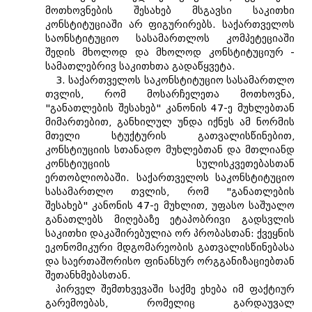
მოთხოვნების შესახებ მსგავსი საკითხი
კონსტიტუციაში არ ფიგურირებს. საქართველოს
საონსტიტუციო სასამართლოს კომპეტეციაში
შედის მხოლოდ და მხოლოდ კონსტიტუციურ -
სამათლებრივ საკითხთა გადაწყვეტა.
3. საქართველოს საკონსტიტუციო სასამართლო
თვლის, რომ მოსარჩელეთა მოთხოვნა,
"განათლების შესახებ" კანონის 47-ე მუხლებთან
მიმართებით, განხილულ უნდა იქნეს ამ ნორმის
მთელი სტუქტურის გათვალისწინებით,
კონსტიუციის სთანადო მუხლებთან და მთლიანდ
კონსტიუციის სულისკვეთებასთან
ერთობლიობაში. საქართველოს საკონსტიტუციო
სასამართლო თვლის, რომ "განათლების
შესახებ" კანონის 47-ე მუხლით, უფასო საშუალო
განათლებს მიღებაზე ეტაპობრივი გადსვლის
საკითხი დაკაშირებულია ორ პრობასთან: ქვეყნის
ეკონომიკური მდგომარეობის გათვალისწინებასა
და საერთაშორისო ფინანსურ ორგგანიზაციებთან
შეთანხმებასთან.
პირველ შემთხვევაში საქმე ეხება იმ ფაქტიურ
გარემოებას, რომელიც გარდაუვალ