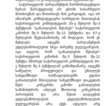
საქართველოს პარლამენტის წარმომადგენელი
ზურაბ მარაქველიძე არ ცნობს სასარჩელო
მოთხოვნას და მოითხოვს მის უარყოფას. იგი არ
იზიარებს კონსტიტუციური სარჩელის მითითებას
საქართველოს კონსტიტუციის 35-ე მუხლის მე-3
პუნქტთან "განათლების შესახებ" საქართველოს
კანონის მე-3 მუხლის მე-12 პუნქტისა და 47-ე
მუხლების შეუსაბამობაზე იმ მოტივით, რომ ეს
მუხლები ადგენს პარლამენტის
უფლებამოსილების სხვა პირებზე დელეგირებას.
იგი თვლის, რომ "განათლების შესახებ"
საქართველოს კანონის მე-3 მუხლის მე-12
პუნქტი, სწორედ საქართველოს კონსტიტუციის 35-
ე მუხლის მე-3 პუნქტილან გამომდინარე, ადგენს
საშუალო, პროფესიული და უმაღლეს
სახელმწიფო სასწავლებლებში უფასო
განათლების მისაღებად სახელმწიფო დაკვეთის
წესს - კონკურსს. კანონი განათლების
სამინისტროს აძლევს მხოლოდ კონკურსის
პირობების და არა წესის დადგენის
უფლებამოსილებას. უფლებამოსილების
დელეგირებას არა აქვს ადგილი არც