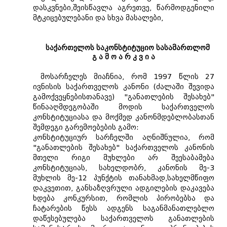
დასკვნები,შეისწავლა აგრეთვე, წარმოდგენილი
მტკიცებულებანი და სხვა მასალები,
საქართელოს საკონსტიტუციო სასამართლომ
გ ა მ ო ა რ კ ვ ი ა
მოსარჩელეს მიაჩნია, რომ 1997 წლის 27
ივნისის საქართველოს კანონი (ძალაში შევიდა
გამოქვეყნებისთანავე) "განათლების შესახებ"
წინააღმდეგობაში მოდის საქართველოს
კონსტიტუციასა და მოქმედ კანონმდებლობასთან
შემდეგი გარემოებების გამო:
კონსტიტუციურ სარჩელში აღნიშნულია, რომ
"განათლების შესახებ" საქართველოს კანონის
მთელი რიგი მუხლები არ შეესაბამება
კონსტიტუციას, სახელდობრ, კანონის მე-3
მუხლის მე-12 პუნქტის თანახმად,სახელმწიფო
დაკვეთით, განსაზღვრული ადგილების დაკავება
ხდება კონკურსით, რომლის პირობებსა და
ჩატარების წესს ადგენს საგანმანათლებლო
დაწესებულება საქართველოს განათლების