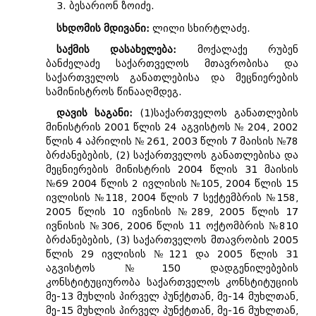
3. ბესარიონ ზოიძე.
სხდომის მდივანი:
ლილი სხირტლაძე.
საქმის დასახელება:
მოქალაქე რუბენ
ბანძელაძე საქართველოს მთავრობისა და
საქართველოს განათლებისა და მეცნიერების
სამინისტროს წინააღმდეგ.
დავის საგანი:
(1)საქართველოს განათლების
მინისტრის 2001 წლის 24 აგვისტოს № 204, 2002
წლის 4 აპრილის № 261, 2003 წლის 7 მაისის №78
ბრძანებების, (2) საქართველოს განათლებისა და
მეცნიერების მინისტრის 2004 წლის 31 მაისის
№69 2004 წლის 2 ივლისის №105, 2004 წლის 15
ივლისის №118, 2004 წლის 7 სექტემბრის №158,
2005 წლის 10 ივნისის №289, 2005 წლის 17
ივნისის №306, 2006 წლის 11 ოქტომბრის №810
ბრძანებების, (3) საქართველოს მთავრობის 2005
წლის 29 ივლისის №121 და 2005 წლის 31
აგვისტოს №150 დადგენილებების
კონსტიტუციურობა საქართველოს კონსტიტუციის
მე-13 მუხლის პირველ პუნქტთან, მე-14 მუხლთან,
მე-15 მუხლის პირველ პუნქტთან, მე-16 მუხლთან,