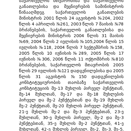
საქართველოს მთვარობისა და საქართველოს
განათლებისა და მეცნიერების სამინისტროს
წინააღმდეგ საქართველოს განათლების
მინისტრის 2001 წლის 24 აგვისტოს №204, 2002
წლის 4 აპრილის №261, 2003 წლის 7 მაისის №78
ბრძანებების, საქართველოს განათლებისა და
მეცნიერების მინისტრის 2004 წლის 31 მაისის
№69, 2004 წლის 2 ივლისის №105,2004 წლის 15
ივლისის №118, 2004 წლის 7 სექტემბრის №158,
2005 წლის 10 ივნისის№289, 2005 წლის 17
ივნისის №306, 2006 წლის 11 ოქტომბრის №810
ბრძანებების, საქართველოს მთავრობის 2005
წლის 29 ივლისის №121 დადგენილებისა და 2005
წლის 31 აგვისტოს №150 დადგენილების
კონსტიტუციურობის თაობაზე საქართველოს
კონსტიტუციის მე-13 მუხლის პირველ პუნქტთან,
მე-14 მუხლთან, მე-17 და მე-18 მუხლების
პირველ და მე-2 პუნქტებთან და მე-19 მუხლის
მე-2 პუნქტთან, მე-20 მუხლის პირველ პუნქტთან,
21-ე მუხლის მე-2 და მე-3 პუნქტებთან, 23-ე
მუხლთან, 30-ე მუხლის პირველ, მე-2 და მე-3
პუნქტებთან, 35-ე მუხლის მე-2 პუნქტთან, 41-ე
მუხლთან, 42-ე მუხლის პირველ, მე-2, მე-3, მე-5,