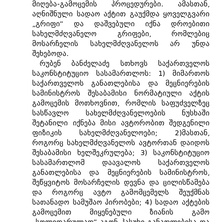
მიღება-გამოცემის პროცედურები. ამასთან,
აღნიშნული სადაო აქტით გაუქმდა ყოველგვარი
„გრიფი“ და დაშვებული იქნა დროებითი
სახელმძღვანელო გრიფები, რომლებიც
მოსარჩელის სახელმძღვანელოს არ უნდა
შეხებოდა.
რუბენ ბანძელაძე სთხოვს საქართველოს
საკონსტიტუციო სასამართლოს: 1) მიმართოს
საქართველოს განათლებისა და მეცნიერების
სამინისტროს შესაბამისი ნორმატიული აქტის
გამოცემის მოთხოვნით, რომლის საფუძველზეც
სასწავლო სახელმძღვანელოების ნუსხაში
შეტანილი იქნება მისი ავტორობით შედგენილი
ფიზიკის სახელმძღვანელოები; 2)მასთან,
როგორც სახელმძღვანელოს ავტორთან დაიდოს
შესაბამისი ხელშეკრულება; 3) საკონსტიტუციო
სასამართლომ დაავალოს საქართველოს
განათლებისა და მეცნიერების სამინისტროს,
შეწყვიტოს მოსარჩელის დევნა და ცილისწამება
და როგორც ავტო გამომცემელს შეუქმნას
სათანადო სამუშაო პირობები; 4) სადაო აქტების
გამოცემით მიყენებული ზიანის გამო