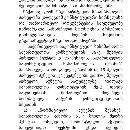
„სოლიდარულად“ აგონ პასუხი განათლებისა და
მეცნიერების სამინისტროს თანამშრომლებმა.
საქართველოს საკონსტიტუციო სასამართლოს
პირველმა კოლეგიამ კონსტიტუციური სარჩელისა
და თანდართული დოკუმენტების საფუძველზე
გამოარკვია სასარჩელო მოთხოვნის არსებითი
განხილვისათვის მიღების საკითხის
გადასაწყვეტად საჭირო გარემოებანი.
I. საქართველოს საკონსტიტუციო სასამართლო
საქართველოს კონსტიტუციის 89-ე მუხლის
პირველი პუნქტის „ვ“ ქვეპუნქტის, „საქართველოს
საკონსტიტუციო სასამართლოს შესახებ“
საქართველოს ორგანული კანონის მე-19 მუხლის
პირველი პუნქტის „ე“ ქვეპუნქტისა და 39-ე მუხლის
პირველი პუნქტის საფუძველზე იხილავს
საქართველოს კონსტიტუციის მე-2 თავის
საკითხებთან მიმართებით მიღებული
ნორმატიული აქტების კონსტიტუციურობის
საკითხს.
1) „ნორმატიული აქტების შესახებ“
საქართველოს კანონის 53-ე მუხლის მეორე
პუნქტის მიხედვით, ნორმატიული აქტების
სახელმწიფო რეესტრში უნდა შევიდეს