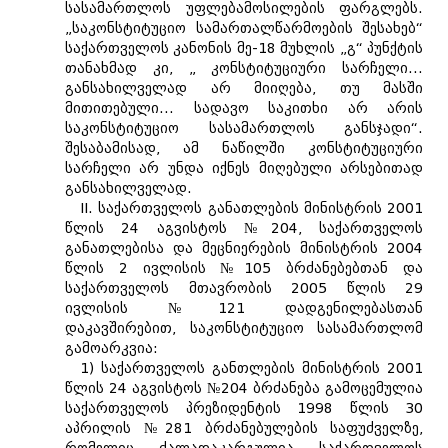
სასამართლოს უფლებამოსილების ფარგლებს.
„საკონსტიტუციო სამართალწარმოების შესახებ“
საქართველოს კანონის მე-18 მუხლის „გ“ პუნქტის
თანახმად კი, „ კონსტიტუციური სარჩელი...
განსახილველად არ მიიღება, თუ მასში
მითითებული... სადავო საკითხი არ არის
საკონსტიტუციო სასამართლოს განსჯადი“.
შესაბამისად, ამ ნაწილში კონსტიტუციური
სარჩელი არ უნდა იქნეს მიღებული არსებითად
განსახილველად.
II. საქართველოს განათლების მინისტრის 2001
წლის 24 აგვისტოს №204, საქართველოს
განათლებისა და მეცნიერების მინისტრის 2004
წლის 2 ივლისის №105 ბრძანებებთან და
საქართველოს მთავრობის 2005 წლის 29
ივლისის №121 დადგენილებასთან
დაკავშირებით, საკონსტიტუციო სასამართლომ
გამოარკვია:
1) საქართველოს განთლების მინისტრის 2001
წლის 24 აგვისტოს №204 ბრძანება გამოცემულია
საქართველოს პრეზიდენტის 1998 წლის 30
აპრილის №281 ბრძანებულების საფუძველზე,