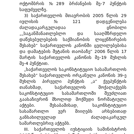
ოქტომბრის №289 ბრძანების მე-7 პუნქტის
საფუძველზე.
3) საქართველოს მთავრობის 2005 წლის 29
ივლისის №121 დადგენილება
ძალადაკარგულადაა ცნობილი
„„საგანმანათლებლო და სააღმზრდელო
დაწესებულებების საქმიანობის ლიცენზირების
შესახებ“ საქართველოს კანონში ცვლილებებისა
და დამატების შეტანის თაობაზე“ 2006 წლის 17
მარტის საქართველოს კანონის მე-19 მუხლის
მე-4 პუნქტით.
„საქართველოს საკონსტიტუციო სასამართლოს
შესახებ“ საქართველოს ორგანული კანონის 39-ე
მუხლის პირველი პუნქტის „ა“ ქვეპუნქტის
თანახმად, საქართველოს მოქალაქეებს
საკონსტიტუციო სასამართლოში შეუძლიათ
გაასაჩივრონ მხოლოდ მოქმედი ნორმატიული
აქტები. შესაბამისად, საკონსტიტუციო
სასამართლო ვერ მიიღებს არსებითად
განსახილველად ძალადაკარგულ
სამართლებრივ აქტებს.
III. საქართველოს იუსტიციის სამინისტროს