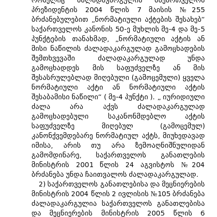
რომელიც ძალადაკარგულია საქართველოს
პრეზიდენტის 2004 წლის 7 მაისის №255
ბრძანებულებით „ნორმატიული აქტების შესახებ“
საქართველოს კანონის 50-ე მუხლის მე-4 და მე-5
პუნქტების თანახმად, „ნორმატიული აქტის ან
მისი ნაწილის ძალადაკარგულად გამოცხადების
შემთხვევაში ძალადაკარგულად უნდა
გამოცხადდეს მის საფუძველზე ან მის
შესასრულებლად მიღებული (გამოცემული) ყველა
ნორმატიული აქტი ან ნორმატიული აქტის
შესაბამისი ნაწილი“ ( მე-4 პუნქტი ). „ იურიდიული
ძალა არა აქვს ძალადაკარგულად
გამოცხადებული საკანონმდებლო აქტის
საფუძველზე მიღებულ (გამოცემულ)
კანონქვემდებარე ნორმატიულ აქტს, მიუხედავად
იმისა, არის თუ არა ზემოაღნიშნულიდან
გამომდინარე, საქართველოს განათლების
მინისტრის 2001 წლის 24 აგვისტოს №204
ბრძანება უნდა ჩაითვალოს ძალადაკარგულად.
2) საქართველოს განათლებისა და მეცნიერების
მინისტრის 2004 წლის 2 ივლისის №105 ბრძანება
ძალადაკარგულია საქართველოს განათლებისა
და მეცნიერების მინისტრის 2005 წლის 6