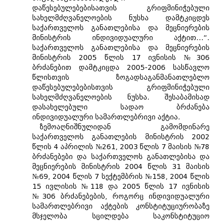
დაწესებულებებისათვის გრიფმინიჭებული
სახელმძღვანელოების ნუსხა დამტკიცდეს
საქართველოს განათლებისა და მეცნიერების
მინისტრის ინდივიდუალური აქტით...“.
საქართველოს განათლებისა და მეცნიერების
მინისტრის 2005 წლის 17 ივნისის №306
ბრძანებით დამტკიცდა 2005-2006 სასწავლო
წლისთვის ზოგადსაგანმანათლებლო
დაწესებულებებისთვის გრიფმინიჭებული
სახელმძღვანელოების ნუსხა. შესაბამისად
დასახელებული სადაო ბრძანება
ინდივიდუალური სამართლებრივი აქტია.
ზემოაღნიშნულიდან გამომდინარე
საქართველოს განათლების მინისტრის 2002
წლის 4 აპრილის №261, 2003 წლის 7 მაისის №78
ბრძანებები და საქართველოს განათლებისა და
მეცნიერების მინისტრის 2004 წლის 31 მაისის
№69, 2004 წლის 7 სექტემბრის №158, 2004 წლის
15 ივლისის №118 და 2005 წლის 17 ივნისის
№306 ბრძანებების, როგორც ინდივიდუალური
სამართლებრივი აქტების კონსტიტუციურობაზე
მსჯელობა სცილდება საკონსტიტუციო