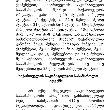
კონსტიტუციის 89-ე მუხლის პირველი პუნქტის „ვ“
ქვეპუნქტით,“ საქართველოს საკონსტიტუციო
სასამართლოს შესახებ“ საქართველოს
ორგანული კანონის მე-19 მუხლის პირველი
პუნქტის „ე“ ქვეპუნქტით, 21-ე მუხლის მეორე
პუნქტით, 31-ე მუხლის მე-2 პუნქტით, 39-ე მუხლის
პირველი პუნქტის „ა“ ქვეპუნქტით, 43-ე მუხლის
მე-5, მე-7 და მე-8 პუნქტებით, „საკონსტიტუციო
სამართალწარმოების შესახებ“ საქართველოს
კანონის მე-16 მუხლის პირველი პუნქტის „ე“
ქვეპუნქტით, მე-17 მუხლის მე-5 პუნქტით, მე-18
მუხლის „ა“ და „გ“ პუნქტებითა და 21-ე მუხლის
მე-2 პუნქტით, საქართველოს საკონსტიტუციო
სასამართლოს რეგლამენტის 30-ე 31-ე
მუხლებითა და 33-ე მუხლის პირველი პუნქტით,
საქართველოს საკონსტიტუციო სასამართლო
ადგენს:
1. არ იქნეს მიღებული საკონსტიტუციო
სასამართლოში არსებითად განსახილველად
რუბენ ბანძელაძის 417-ე ნორმით
რეგისტრირებული კონსტიტუციური სარჩელი