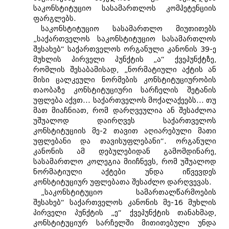
საკონსტიტუციო სასამართლოს კომპეტენციის
ფარგლებს.
საკონსტიტუციო სასამართლო მიუთითებს
„საქართველოს საკონსტიტუციო სასამართლოს
შესახებ“ საქართველოს ორგანული კანონის 39-ე
მუხლის პირველი პუნქტის „ა“ ქვეპუნქტზე,
რომლის შესაბამისად, „ნორმატიული აქტის ან
მისი ცალკეული ნორმების კონსტიტუციურობის
თაობაზე კონსტიტუციური სარჩელის შეტანის
უფლება აქვთ... საქართველოს მოქალაქეებს... თუ
მათ მიაჩნიათ, რომ დარღვეულია ან შესაძლოა
უშუალოდ დაირღვეს საქართველოს
კონსტიტუციის მე-2 თავით აღიარებული მათი
უფლებანი და თავისუფლებანი“. ორგანული
კანონის ამ დებულებიდან გამომდინარე,
სასამართლო კოლეგია მიიჩნევს, რომ უშუალოდ
ნორმატიული აქტები უნდა იწვევდეს
კონსტიტუციურ უფლებათა შესაძლო დარღვევას.
„საკონსტიტუციო სამართალწარმოების
შესახებ“ საქართველოს კანონის მე-16 მუხლის
პირველი პუნქტის „ე“ ქვეპუნქტის თანახმად,
კონსტიტუციურ სარჩელში მითითებული უნდა