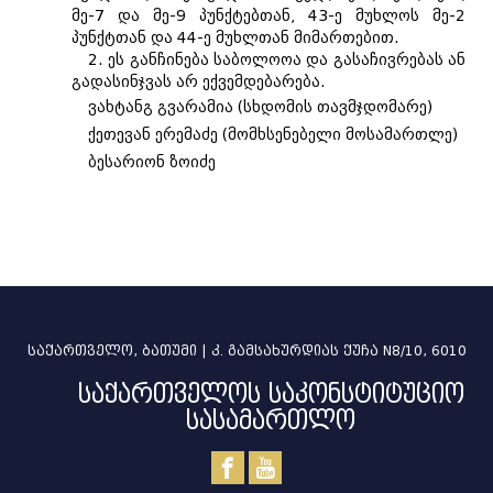
მე-7 და მე-9 პუნქტებთან, 43-ე მუხლოს მე-2
პუნქტთან და 44-ე მუხლთან მიმართებით.
2. ეს განჩინება საბოლოოა და გასაჩივრებას ან
გადასინჯვას არ ექვემდებარება.
ვახტანგ გვარამია (სხდომის თავმჯდომარე)
ქეთევან ერემაძე (მომხსენებელი მოსამართლე)
ბესარიონ ზოიძე
საქართველო, ბათუმი | კ. გამსახურდიას ქუჩა N8/10, 6010
საქართველოს საკონსტიტუციო
სასამართლო