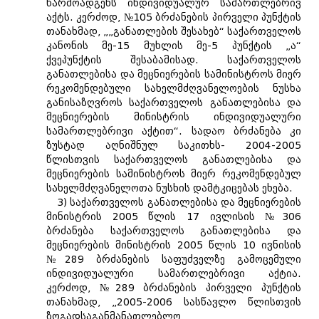
წარმოადგენს ინდივიდუალურ სამართლებრივ
აქტს. კერძოდ, №105 ბრძანების პირველი პუნქტის
თანახმად, „„განათლების შესახებ“ საქართველოს
კანონის მე-15 მუხლის მე-5 პუნქტის „ა“
ქვეპუნქტის შესაბამისად. საქართველოს
განათლებისა და მეცნიერების სამინისტროს მიერ
რეკომენდებული სახელმძღვანელოების ნუსხა
განისაზღვროს საქართველოს განათლებისა და
მეცნიერების მინისტრის ინდივიდუალური
სამართლებრივი აქტით“. სადაო ბრძანება კი
ზუსტად აღნიშნულ საკითხს- 2004-2005
წლისთვის საქართველოს განათლებისა და
მეცნიერების სამინისტროს მიერ რეკომენდებულ
სახელმძღვანელოთა ნუსხის დამტკიცებას ეხება.
3) საქართველოს განათლებისა და მეცნიერების
მინისტრის 2005 წლის 17 ივლისის №306
ბრძანება საქართველოს განათლებისა და
მეცნიერების მინისტრის 2005 წლის 10 ივნისის
№289 ბრძანების საფუძველზე გამოცემული
ინდივიდუალური სამართლებრივი აქტია.
კერძოდ, №289 ბრძანების პირველი პუნქტის
თანახმად, „2005-2006 სასწავლო წლისთვის
ზოგადსაგანმანათლებლო