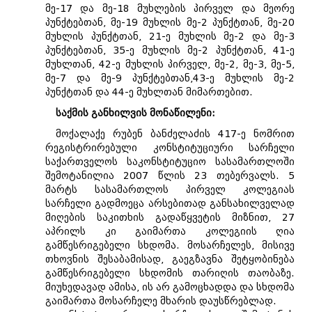
მე-17 და მე-18 მუხლების პირველ და მეორე
პუნქტებთან, მე-19 მუხლის მე-2 პუნქტთან, მე-20
მუხლის პუნქტთან, 21-ე მუხლის მე-2 და მე-3
პუნქტებთან, 35-ე მუხლის მე-2 პუნქტთან, 41-ე
მუხლთან, 42-ე მუხლის პირველ, მე-2, მე-3, მე-5,
მე-7 და მე-9 პუნქტებთან,43-ე მუხლის მე-2
პუნქტთან და 44-ე მუხლთან მიმართებით.
საქმის განხილვის მონაწილენი:
მოქალაქე რუბენ ბანძელაძის 417-ე ნომრით
რეგისტრირებული კონსტიტუციური სარჩელი
საქართველოს საკონსტიტუციო სასამართლოში
შემოტანილია 2007 წლის 23 თებერვალს. 5
მარტს სასამართლოს პირველ კოლეგიას
სარჩელი გადმოეცა არსებითად განსახილველად
მიღების საკითხის გადაწყვეტის მიზნით, 27
აპრილს კი გაიმართა კოლეგიის ღია
გამწესრიგებელი სხდომა. მოსარჩელეს, მისივე
თხოვნის შესაბამისად, გაეგზავნა შეტყობინება
გამწესრიგებელი სხდომის თარიღის თაობაზე.
მიუხედავად ამისა, ის არ გამოცხადდა და სხდომა
გაიმართა მოსარჩელე მხარის დაუსწრებლად.