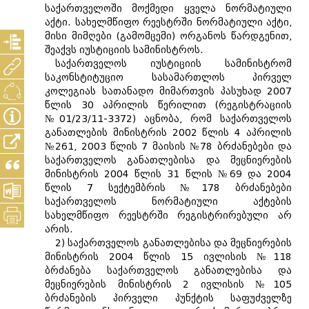
საქართველოში მოქმედი ყველა ნორმატიული
აქტი. სახელმწიფო რეესტრში ნორმატიული აქტი,
მისი მიმღები (გამომცემი) ორგანოს წარდგენით,
შეაქვს იუსტიციის სამინისტროს.
საქართველოს იუსტიციის სამინისტრომ
საკონსტიტუციო სასამართლოს პირველ
კოლეგიას სათანადო მიმართვის პასუხად 2007
წლის 30 აპრილის წერილით (რეგისტრაციის
№01/23/11-3372) აცნობა, რომ საქართველოს
განათლების მინისტრის 2002 წლის 4 აპრილის
№261, 2003 წლის 7 მაისის №78 ბრძანებები და
საქართველოს განათლებისა და მეცნიერების
მინისტრის 2004 წლის 31 წლის №69 და 2004
წლის 7 სექტემბრის №178 ბრძანებები
საქართველოს ნორმატიული აქტების
სახელმწიფო რეესტრში რეგისტრირებული არ
არის.
2) საქართველოს განათლებისა და მეცნიერების
მინისტრის 2004 წლის 15 ივლისის №118
ბრძანება საქართველოს განათლებისა და
მეცნიერების მინისტრის 2 ივლისის №105
ბრძანების პირველი პუნქტის საფუძველზე