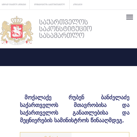
ხშირად დასმული კითხვები
მომხმარებლის სახელმძღვანელო
კონტაქტი
საქართველოს
საკონსტიტუციო
სასამართლო
მოქალაქე რუბენ ბანძელაძე
საქართველოს მთავრობისა და
საქართველოს განათლებისა და
მეცნიერების სამინისტროს წინააღმდეგ.