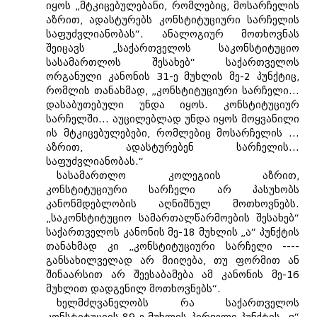
იყოს „მტკიცებულებანი, რომლებიც, მოსარჩელის
აზრით, ადასტურებს კონსტიტუციური სარჩელის
საფუძვლიანობას“. ანალოგიურ მოთხოვნას
შეიცავს „საქართველოს საკონსტიტუციო
სასამართლოს შესახებ“ საქართველოს
ორგანული კანონის 31-ე მუხლის მე-2 პუნქტიც,
რომლის თანახმად, „კონსტიტუციური სარჩელი...
დასაბუთებული უნდა იყოს. კონსტიტუციურ
სარჩელში... აუცილებლად უნდა იყოს მოყვანილი
ის მტკიცებულებები, რომლებიც მოსარჩელის ...
აზრით, ადასტურებენ სარჩელის...
საფუძვლიანობას.“
სასამართლო კოლეგიის აზრით,
კონსტიტუციური სარჩელი არ პასუხობს
კანონმდებლობის აღნიშნულ მოთხოვნებს.
„საკონსტიტუციო სამართალწარმოების შესახებ“
საქართველოს კანონის მე-18 მუხლის „ა“ პუნქტის
თანახმად კი „კონსტიტუციური სარჩელი ----
განსახილველად არ მიიღება, თუ ფორმით ან
შინაარსით არ შეესაბამება ამ კანონის მე-16
მუხლით დადგენილ მოთხოვნებს“.
ხელმძღვანელობს რა საქართველოს