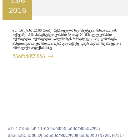
15/6
2016
ა.წ. 16 ივნისს 12:00 საათზე საქართველოს საკონსტიტუციო სასამართლოში
საქმეებზე „შპს „სამაუწყებლო კომპანია რუსთავი 2“, შპს „ტელეკომპანია
საქართველო საქართველოს პარლამენტის წინააღმდეგ“ (679) გაიმართება
არსებითი განხილვის სხდომა. აღნიშნულ საქმეზე დავის საგანია საქართველოს
სამოქალაქო კოდექსის 54-ე...
გაგრძელება
ა.წ. 17 ივნისს 11:00 საათზე საქართველოს
საკონსტიტუციო სასამართლოში საქმეზე (N720, N721)