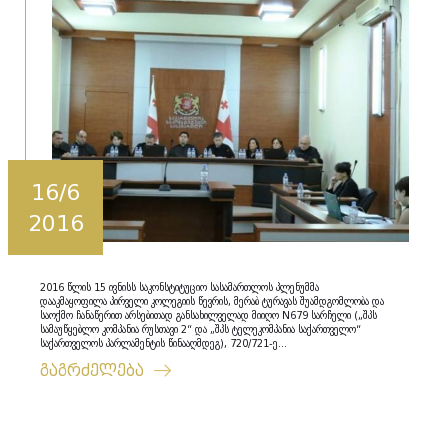
16/6
2016
2016 წლის 15 ივნისს საკონსტიტუციო სასამართლოს პლენუმმა
დააკმაყოფილა პირველი კოლეგიის წევრის, მერაბ ტურავას შუამდგომლობა და
საოქმო ჩანაწერით არსებითად განსახილველად მიიღო N679 სარჩელი („შპს
სამაუწყებლო კომპანია რუსთავი 2“ და „შპს ტელეკომპანია საქართველო“
საქართველოს პარლამენტის წინააღმდეგ), 720/721-ე...
გაგრძელება