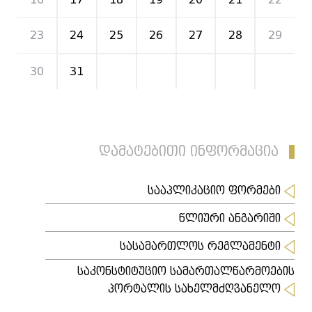
23
24
25
26
27
28
29
30
31
1
2
3
4
5
დამატებითი ინფორმაცია
სააპლიკაციო ფორმები
წლიური ანგარიში
სასამართლოს რეგლამენტი
საკონსტიტუციო სამართალწარმოების
პორტალის სახელმძღვანელო