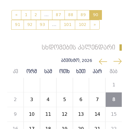
«
1
2
...
87
88
89
90
91
92
93
...
101
102
»
სხდომების კალენდარი
აგვისტო, 2026
კვ
ორშ
სამ
ოთხ
ხუთ
პარ
შაბ
26
27
28
29
30
31
1
2
3
4
5
6
7
8
9
10
11
12
13
14
15
16
17
18
19
20
21
22