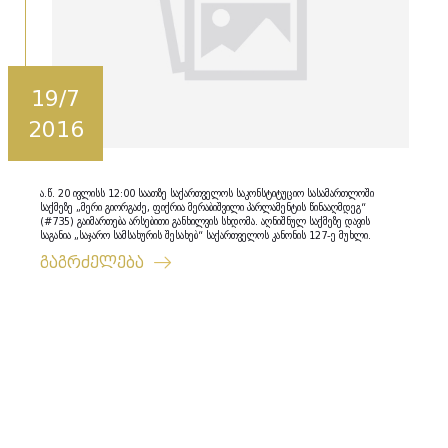
19/7
2016
ა.წ. 20 ივლისს 12:00 საათზე საქართველოს საკონსტიტუციო სასამართლოში
საქმეზე „მერი გიორგაძე, ფიქრია მერაბიშვილი პარლამენტის წინააღმდეგ“
(#735) გაიმართება არსებითი განხილვის სხდომა. აღნიშნულ საქმეზე დავის
საგანია „საჯარო სამსახურის შესახებ“ საქართველოს კანონის 127-ე მუხლი.
გაგრძელება