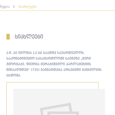
მედია
სიახლეები
სიახლეები
ა.წ. 20 ივლისს 12:00 საათზე საქართველოს
საკონსტიტუციო სასამართლოში საქმეზე „მერი
გიორგაძე, ფიქრია მერაბიშვილი პარლამენტის
წინააღმდეგ“ (735) გაიმართება არსებითი განხილვის
სხდომა.