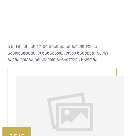
ა.წ. 16 ივნისს 12:00 საათზე საქართველოს
საკონსტიტუციო სასამართლოში საქმეზე (N679)
გაიმართება არსებითი განხილვის სხდომა