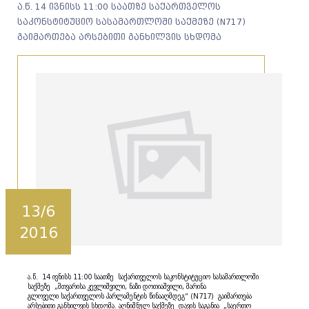
ა.წ. 14 ივნისს 11:00 საათზე საქართველოს
საკონსტიტუციო სასამართლოში საქმეზე (N717)
გაიმართება არსებითი განხილვის სხდომა
13/6
2016
ა.წ. 14 ივნისს 11:00 საათზე საქართველოს საკონსტიტუციო სასამართლოში
საქმეზე „მთვარისა კევლიშვილი, ნაზი დოთიაშვილი, მარინა
გლოველი საქართველოს პარლამენტის წინააღმდეგ“ (N717) გაიმართება
არსებითი განხილვის სხდომა. აღნიშნულ საქმეზე დავის საგანია „საერთო