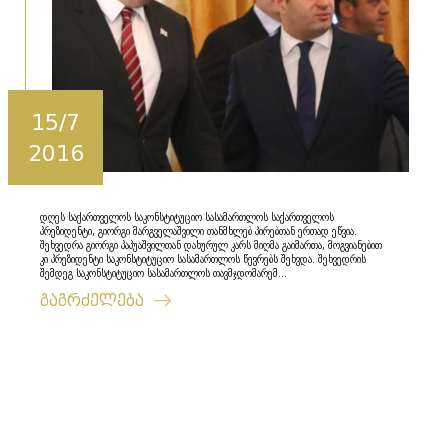
15/7
2016
დღეს საქართველოს საკონსტიტუციო სასამართლოს საქართველოს
პრეზიდენტი, გიორგი მარგველაშვილი თანმხლებ პირებთან ერთად ეწვია.
შეხვედრა გიორგი პაპუაშვილთან დახურულ კარს მიღმა გაიმართა, მოგვიანებით
კი პრეზიდენტი საკონსტიტუციო სასამართლოს წევრებს შეხვდა. შეხვედრის
შემდეგ საკონსტიტუციო სასამართლოს თავმჯდომარემ...
გაგრძელება