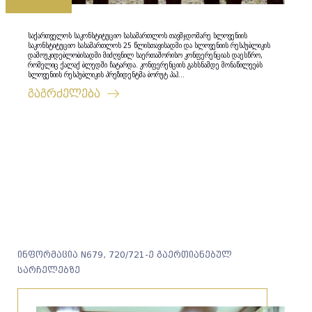
საქართველოს საკონსტიტუციო სასამართლოს თავმჯდომარე სლოვენიის
საკონსტიტუციო სასამართლოს 25 წლისთავისადმი და სლოვენიის რესპუბლიკის
დამოუკიდებლობისადმი მიძღვნილ საერთაშორისო კონფერენციას დაესწრო,
რომელიც ქალაქ ბლედში ჩატარდა. კონფერენციის გახსნამდე მონაწილეებს
სლოვენიის რესპუბლიკის პრეზიდენტმა ბორუტ პაჰ...
გაგრძელება
ინფორმაცია N679, 720/721-ე გაერთიანებულ
სარჩელებზე