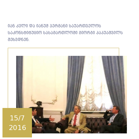
იან კელი და იანუშ ჰერმანი საქართველოს
საკონსტიტუციო სასამართლოში გიორგი პაპუაშვილს
შეხვდნენ.
15/7
2016