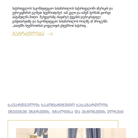
საქართველოს საკონსტიტუციო სასამართლოს საქართველოში ამერიკის და
ევროკავშირის ელჩები სტუმრობდნენ. იან კელი და იანუშ ჰერმანი გიორგი
პაპუაშვილმა მიიღო. შეხვედრაზე ისაუბრეს ქვეყნის დემოკრატიულ
განვითარებაზე და საკონსტიტუციო სასამართლოს როლზე ამ პროცესში.
„ბათუმში სტუმრობისას ყოველთვის ვსტუმრობ საქართვ...
გაგრძელება
საქართველოს საკონსტიტუციო სასამართლოს
ეწვივნენ უნგრეთის, იტალიისა და ესტონეთის ელჩები