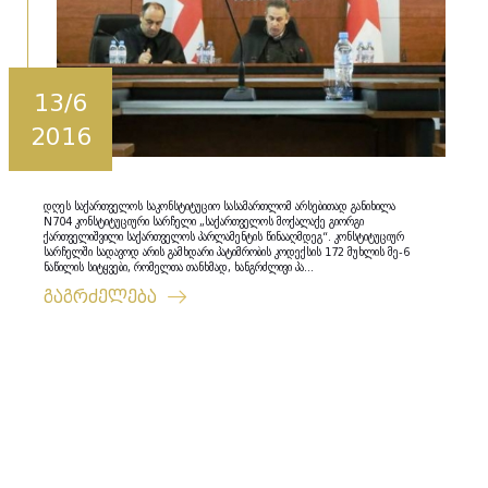
13/6
2016
დღეს საქართველოს საკონსტიტუციო სასამართლომ არსებითად განიხილა
N704 კონსტიტუციური სარჩელი „საქართველოს მოქალაქე გიორგი
ქართველიშვილი საქართველოს პარლამენტის წინააღმდეგ“. კონსტიტუციურ
სარჩელში სადავოდ არის გამხდარი პატიმრობის კოდექსის 172 მუხლის მე-6
ნაწილის სიტყვები, რომელთა თანხმად, ხანგრძლივი პა...
გაგრძელება