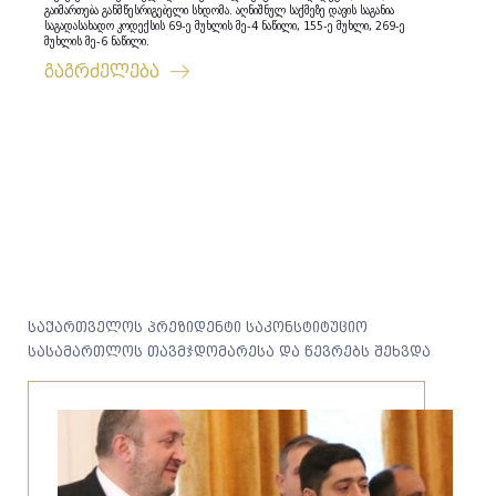
გაიმართება განმწესრიგებელი სხდომა. აღნიშნულ საქმეზე დავის საგანია
საგადასახადო კოდექსის 69-ე მუხლის მე-4 ნაწილი, 155-ე მუხლი, 269-ე
მუხლის მე-6 ნაწილი.
გაგრძელება
საქართველოს პრეზიდენტი საკონსტიტუციო
სასამართლოს თავმჯდომარესა და წევრებს შეხვდა