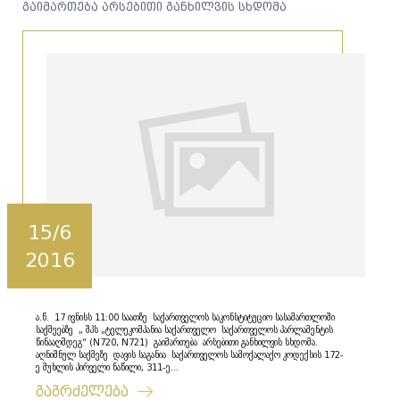
გაიმართება არსებითი განხილვის სხდომა
15/6
2016
ა.წ. 17 ივნისს 11:00 საათზე საქართველოს საკონსტიტუციო სასამართლოში
საქმეებზე „ შპს „ტელეკომპანია საქართველო საქართველოს პარლამენტის
წინააღმდეგ“ (N720, N721) გაიმართება არსებითი განხილვის სხდომა.
აღნიშნულ საქმეზე დავის საგანია საქართველოს სამოქალაქო კოდექსის 172-
ე მუხლის პირველი ნაწილი, 311-ე...
გაგრძელება