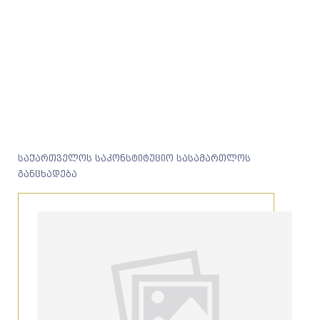
საქართველოს საკონსტიტუციო სასამართლოს
განცხადება