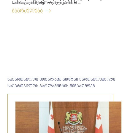
სასამართლოების შესახებ“ ორგანული კანონის 36-...
გაგრძელება
საქართველოს მოქალაქე გიორგი ქართველიშვილი
საქართველოს პარლამენტის წინააღმდეგ