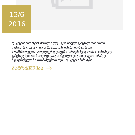
13/6
2016
იუსტიციის მინისტრის მხრიდან დღეს გაკეთებული განცხადებები მიზნად
ისახავს საკონსტიტუციო სასამართლოს დისკრედიტაციისა და
მოსამართლეების პოლიტიკურ დებატებში ჩართვის მცდელობას. აღნიშნული
განცხადებები არა მხოლოდ უპასუხისმგებლო და უსაფუძვლოა, არამედ
შეუფერებელია მისი თანამდებობისთვის. იუსტიციის მინისტრი...
გაგრძელება