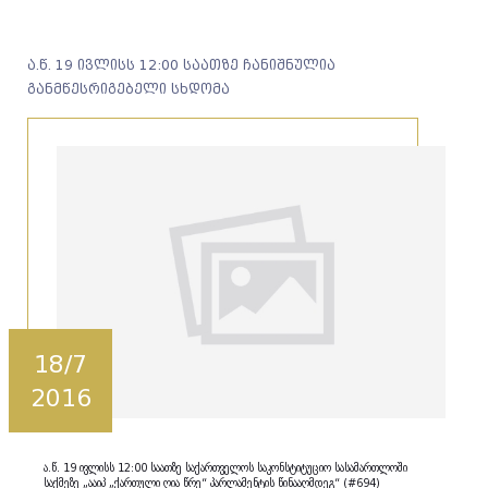
ა.წ. 19 ივლისს 12:00 საათზე ჩანიშნულია
განმწესრიგებელი სხდომა
18/7
2016
ა.წ. 19 ივლისს 12:00 საათზე საქართველოს საკონსტიტუციო სასამართლოში
საქმეზე „ააიპ „ქართული ღია წრე“ პარლამენტის წინააღმდეგ“ (#694)