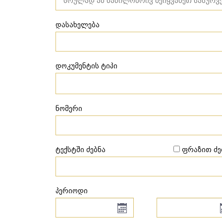
დასახელება
დოკუმენტის ტიპი
ნომერი
ტექსტში ძებნა
ფრაზით ძე
პერიოდი