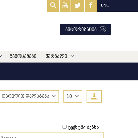
ENG
ავტორიზაცია
გამოცემები
ჟურნალი
თარიღით დალაგება
10
ტექსტში ძებნა