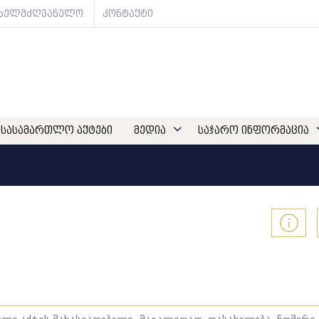
ახელმძღვანელო
კონტაქტი
სასამართლო აქტები
მედია
საჯარო ინფორმაცია