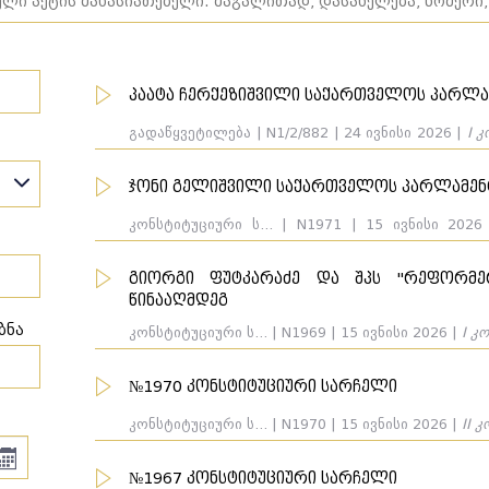
პაატა ჩერქეზიშვილი საქართველოს პარლა
გადაწყვეტილება | N1/2/882 | 24 ივნისი 2026 |
I 
ვასილ როინიშვილი, გიორგი თევდორაშვილი. მ
ნაწილობრივ დაკმაყოფილდა
ჯონი გელიშვილი საქართველოს პარლამენ
კონსტიტუციური ს... | N1971 | 15 ივნისი 202
საქართველოს პარლამენტი.
გიორგი ფუტკარაძე და შპს "რეფორმე
წინააღმდეგ
ბნა
კონსტიტუციური ს... | N1969 | 15 ივნისი 2026 |
I კ
№1970 კონსტიტუციური სარჩელი
კონსტიტუციური ს... | N1970 | 15 ივნისი 2026 |
II 
№1967 კონსტიტუციური სარჩელი