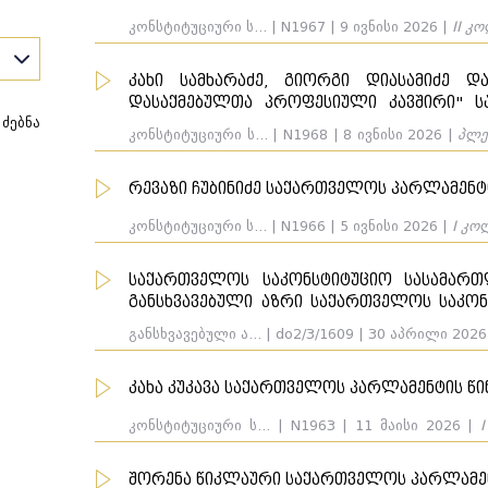
კონსტიტუციური ს... | N1967 | 9 ივნისი 2026 |
II კ
კახი სამხარაძე, გიორგი დიასამიძე 
დასაქმებულთა პროფესიული კავშირი" ს
ძებნა
მთავრობის და საქართველოს პარლამენტის
კონსტიტუციური ს... | N1968 | 8 ივნისი 2026 |
პლე
პრეზიდენტი, საქართველოს მთავრობა, საქართვ
რევაზი ჩუბინიძე საქართველოს პარლამენტ
ელა
კონსტიტუციური ს... | N1966 | 5 ივნისი 2026 |
I კო
საქართველოს საკონსტიტუციო სასამარ
განსხვავებული აზრი საქართველოს საკო
ელა
2026 წლის 30 აპრილის №2/3/1609 გადაწყ
განსხვავებული ა... | do2/3/1609 | 30 აპრილი 2026
...
კახა კუკავა საქართველოს პარლამენტის წ
ელა
კონსტიტუციური ს... | N1963 | 11 მაისი 2026 |
...
საქართველოს პარლამენტი.
შორენა წიკლაური საქართველოს პარლამე