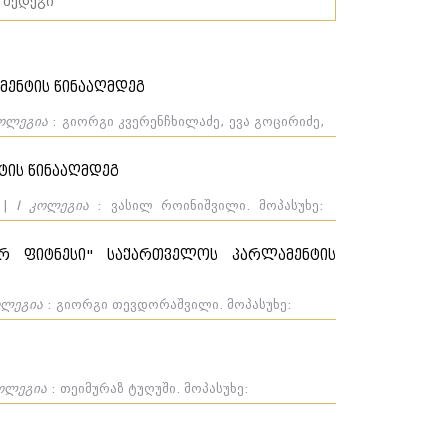
მენტის წინააღმდეგ
კოლეგია
: გიორგი კვერენჩხილაძე, ევა გოცირიძე,
ოპასუხე: საქართველოს პარლამენტი. შედეგი:
ტის წინააღმდეგ
6 |
I კოლეგია
: ვასილ როინიშვილი. მოპასუხე:
რ ფიტნესი" საქართველოს პარლამენტის
ოლეგია
: გიორგი თევდორაშვილი. მოპასუხე:
კოლეგია
: თეიმურაზ ტუღუში. მოპასუხე: