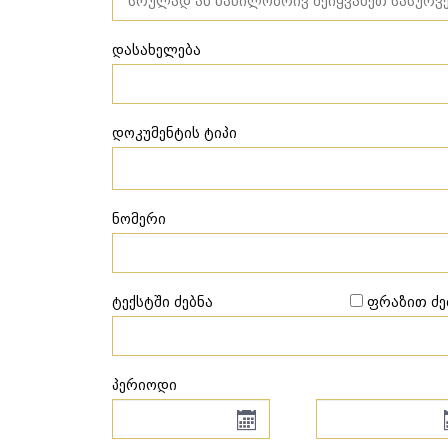
დასახელება
დოკუმენტის ტიპი
ნომერი
ტექსტში ძებნა
ფრაზით ძე
პერიოდი