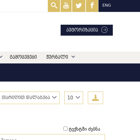
ENG
ავტორიზაცია
გამოცემები
ჟურნალი
თარიღით დალაგება
10
ტექსტში ძებნა