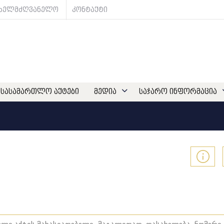
ახელმძღვანელო
კონტაქტი
სასამართლო აქტები
მედია
საჯარო ინფორმაცია