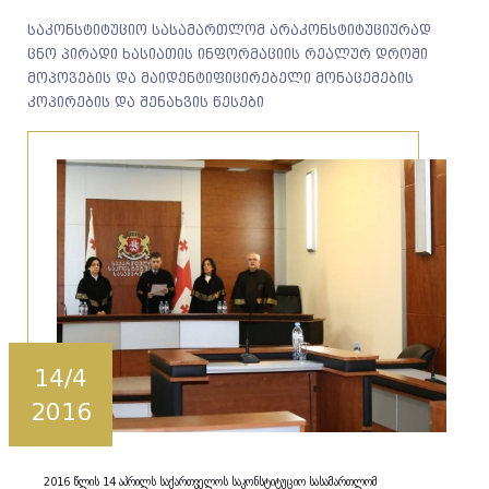
საკონსტიტუციო სასამართლომ არაკონსტიტუციურად
ცნო პირადი ხასიათის ინფორმაციის რეალურ დროში
მოპოვების და მაიდენტიფიცირებელი მონაცემების
კოპირების და შენახვის წესები
14/4
2016
2016 წლის 14 აპრილს საქართველოს საკონსტიტუციო სასამართლომ