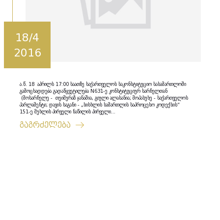
18/4
2016
ა.წ. 18 აპრილს 17:00 საათზე საქართველოს საკონსტიტუციო სასამართლოში
გამოცხადდება გადაწყვეტილება N631-ე კონსტიტუციურ სარჩელთან
(მოსარჩელე - თეიმურაზ ჯანაშია, გიული ალასანია; მოპასუხე - საქართველოს
პარლამენტი; დავის საგანი - „სისხლის სამართლის საპროცესო კოდექსის“
151-ე მუხლის პირველი ნაწილის პირველი...
გაგრძელება