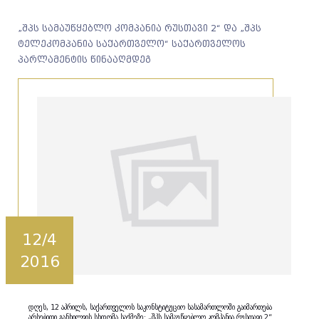
„შპს სამაუწყებლო კომპანია რუსთავი 2“ და „შპს
ტელეკომპანია საქართველო“ საქართველოს
პარლამენტის წინააღმდეგ
12/4
2016
დღეს, 12 აპრილს, საქართველოს საკონსტიტუციო სასამართლოში გაიმართება
არსებითი განხილვის სხდომა საქმეზე: „შპს სამაუწყებლო კომპანია რუსთავი 2“