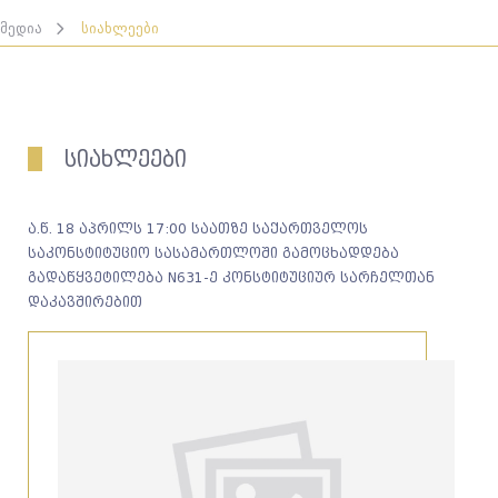
მედია
სიახლეები
სიახლეები
ა.წ. 18 აპრილს 17:00 საათზე საქართველოს
საკონსტიტუციო სასამართლოში გამოცხადდება
გადაწყვეტილება N631-ე კონსტიტუციურ სარჩელთან
დაკავშირებით