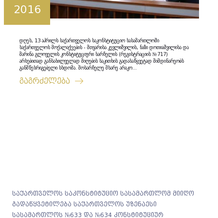
2016
დღეს, 13 აპრილს საქართველოს საკონსტიტუციო სასამართლოში
საქართველოს მოქალაქეების - მთვარისა კევლიშვილის, ნაზი დოთიაშვილისა და
მარინა გლოველის კონსტიტუციური სარჩელის (რეგისტრაციის №717)
არსებითად განსახილველად მიღების საკითხის გადასაწყვეტად მიმდინარეობს
განმწესრიგებელი სხდომა. მოსარჩელე მხარე არაკო...
გაგრძელება
საქართველოს საკონსტიტუციო სასამართლომ მიიღო
გადაწყვეტილება საქართველოს უზენაესი
სასამართლოს №633 და №634 კონსტიტუციურ