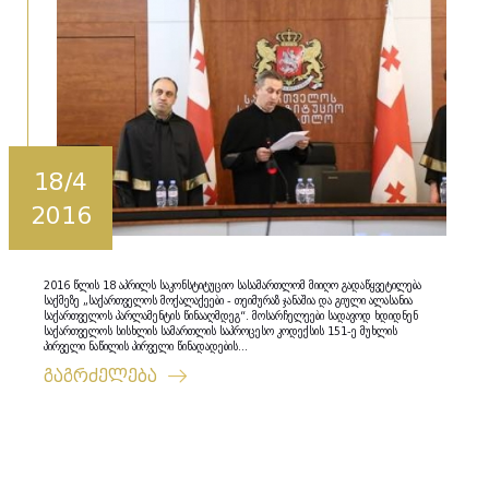
18/4
2016
2016 წლის 18 აპრილს საკონსტიტუციო სასამართლომ მიიღო გადაწყვეტილება
საქმეზე „საქართველოს მოქალაქეები - თეიმურაზ ჯანაშია და გიული ალასანია
საქართველოს პარლამენტის წინააღმდეგ“. მოსარჩელეები სადავოდ ხდიდნენ
საქართველოს სისხლის სამართლის საპროცესო კოდექსის 151-ე მუხლის
პირველი ნაწილის პირველი წინადადების...
გაგრძელება