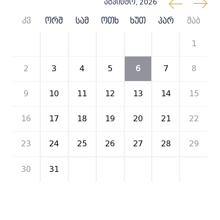
აგვისტო, 2026
კვ
ორშ
სამ
ოთხ
ხუთ
პარ
შაბ
26
27
28
29
30
31
1
2
3
4
5
6
7
8
9
10
11
12
13
14
15
16
17
18
19
20
21
22
23
24
25
26
27
28
29
30
31
1
2
3
4
5