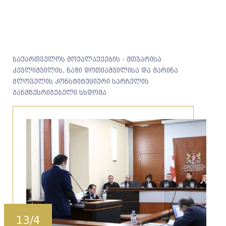
საქართველოს მოქალაქეების - მთვარისა
კევლიშვილის, ნაზი დოთიაშვილისა და მარინა
გლოველის კონსტიტუციური სარჩელის
განმწესრიგებელი სხდომა
13/4