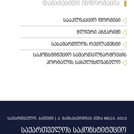
დამატებითი ინფორმაცია
სააპლიკაციო ფორმები
წლიური ანგარიში
სასამართლოს რეგლამენტი
საკონსტიტუციო სამართალწარმოების
პორტალის სახელმძღვანელო
საქართველო, ბათუმი | კ. გამსახურდიას ქუჩა N8/10, 6010
საქართველოს საკონსტიტუციო