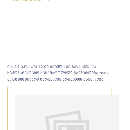
ა.წ. 14 აპრილს 12:00 საათზე საქართველოს
საკონსტიტუციო სასამართლოში გაიმართება N667
კონსტიტუციური სარჩელის არსებითი განხილვა