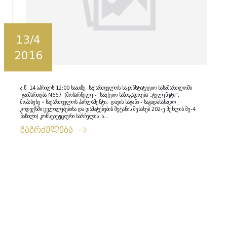
13/4
2016
ა.წ. 14 აპრილს 12:00 საათზე საქართველოს საკონსტიტუციო სასამართლოში
გაიმართება N667 (მოსარჩელე - სააქციო საზოგადოება „ტელენეტი“;
მოპასუხე - საქართველოს პარლამენტი; დავის საგანი - საგადასახადო
კოდექსში ცვლილებებისა და დამატებების შეტანის შესახებ 202-ე მუხლის მე-4
ნაწილი) კონსტიტუციური სარჩელის ა...
გაგრძელება