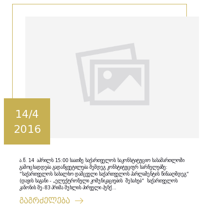
14/4
2016
ა.წ. 14 აპრილს 15:00 საათზე საქართველოს საკონსტიტუციო სასამართლოში
გამოცხადდება გადაწყვეტილება შემდეგ კონსტიტუციურ სარჩელებზე:
“საქართველოს სახალხო დამცველი საქართველოს პარლამენტის წინააღმდეგ“
(დავის საგანი - „ელექტრონული კომუნიკაციების შესახებ“ საქართველოს
კანონის მე-83 პრიმა მუხლის პირველი პუნქ...
გაგრძელება