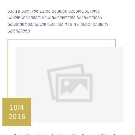
ა.წ. 19 აპრილს 12:00 საათზე საქართველოს
საკონსტიტუციო სასამართლოში გაიმართება
განმწესრიგებელი სხდომა 716-ე კონსტიტუციურ
სარჩელზე
18/4
2016