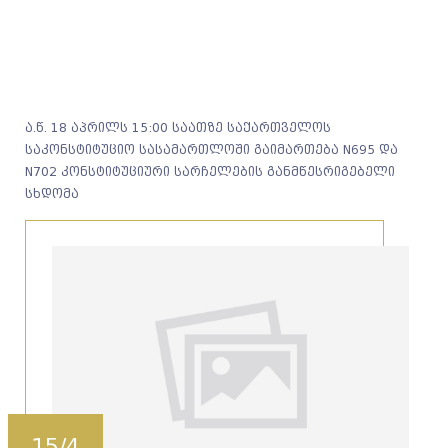
ა.წ. 18 აპრილს 15:00 საათზე საქართველოს
საკონსტიტუციო სასამართლოში გაიმართება N695 და
N702 კონსტიტუციური სარჩელების განმწესრიგებელი
სხდომა
15/4