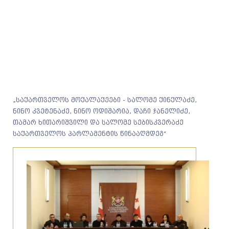
„საქართველოს მოქალაქეები - სალომე ქინქლაძე,
ნინო კვეტენაძე, ნინო ოდიშარია, დაჩი ჯანელიძე,
თამარ ხითარიშვილი და სალომე სებისკვერაძე
საქართველოს პარლამენტის წინააღმდეგ“