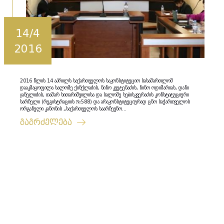
14/4
2016
2016 წლის 14 აპრილს საქართველოს საკონსტიტუციო სასამართლომ
დააკმაყოფილა სალომე ქინქლაძის, ნინო კვეტენაძის, ნინო ოდიშარიას, დაჩი
ჯანელიძის, თამარ ხითარიშვილისა და სალომე სებისკვერაძის კონსტიტუციური
სარჩელი (რეგისტრაციის №588) და არაკონსტიტუციურად ცნო საქართველოს
ორგანული კანონის „საქართველოს საარჩევნო...
გაგრძელება