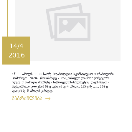
14/4
2016
ა.წ. 15 აპრილს 11:00 საათზე საქართველოს საკონსტიტუციო სასამართლოში
გაიმართება N694 (მოსარჩელე - ააიპ „ქართული ღია წრე“ დირექტორი
ელენე ხეჩუაშვილი; მოპასუხე - საქართველოს პარლამენტი; დავის საგანი -
საგადასახადო კოდექსის 69-ე მუხლის მე-4 ნაწილი, 155-ე მუხლი, 269-ე
მუხლის მე-6 ნაწილი) კონსტიტ...
გაგრძელება