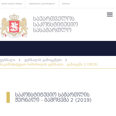
ხშირად დასმული კითხვები
მომხმარებლის სახელმძღვანელო
კონტაქტი
საქართველოს
საკონსტიტუციო
სასამართლო
ჟურნალი
ჟურნალის გამოცემები
საკონსტიტუციო სამართლის ჟურნალი - გამოცემა 2 (2019)
საკონსტიტუციო სამართლის
ჟურნალი - გამოცემა 2 (2019)