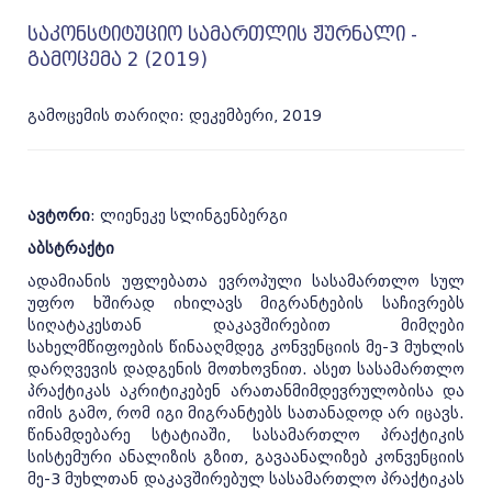
საკონსტიტუციო სამართლის ჟურნალი -
გამოცემა 2 (2019)
გამოცემის თარიღი: დეკემბერი, 2019
ავტორი
: ლიენეკე სლინგენბერგი
აბსტრაქტი
ადამიანის უფლებათა ევროპული სასამართლო სულ
უფრო ხშირად იხილავს მიგრანტების საჩივრებს
სიღატაკესთან დაკავშირებით მიმღები
სახელმწიფოების წინააღმდეგ კონვენციის მე-3 მუხლის
დარღვევის დადგენის მოთხოვნით. ასეთ სასამართლო
პრაქტიკას აკრიტი­კებენ არათანმიმდევრულობისა და
იმის გამო, რომ იგი მიგრანტებს სათანადოდ არ იცავს.
წინამდებარე სტატიაში, სასამართლო პრაქტიკის
სისტემური ანალიზის გზით, გავაანალიზებ კონვენციის
მე-3 მუხლთან დაკავშირებულ სასამართლო პრაქტიკას