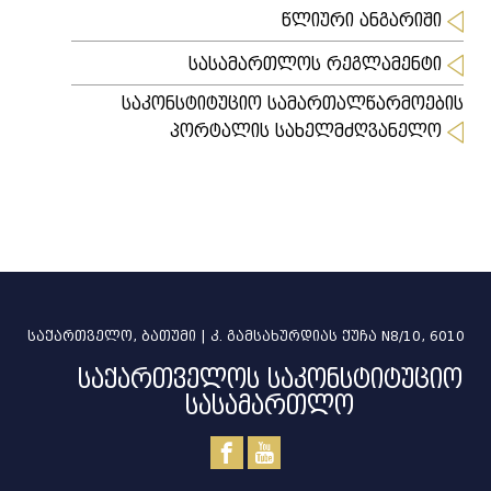
წლიური ანგარიში
სასამართლოს რეგლამენტი
საკონსტიტუციო სამართალწარმოების
პორტალის სახელმძღვანელო
საქართველო, ბათუმი | კ. გამსახურდიას ქუჩა N8/10, 6010
საქართველოს საკონსტიტუციო
სასამართლო