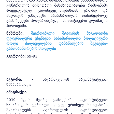
სამართლისგან განვითარება, უზენაესი სასამართლოს
კონტროლის ძირითადი მახასიათებლები რამდენიმე
პრეცედენტულ გადაწყვეტილებასთან ერთად და
ამერიკის უმაღლესი სასამართლოს თანამედროვე
გამოწვევები პოლარიზებული პოლიტიკური კლიმატის
პირობებში.
ნაშრომი:
შეერთებული შტატების მაგალითზე
ფედერალური უზენაესი სასამართლოს პოლიტიკური
როლი ძალაუფლების დანაწილების შეკავება-
გაწონასწორების მოდელში
გვერდები:
69-83
ავტორი
: - საქართველოს საკონსტიტუციო
სასამართლო
აბსტრაქტი
2019 წლის მეორე გამოცემაში საკონსტიტუციო
სამართლის ჟურნალი კიდევ ერთხელ სთავაზობს
მკითხველებს საქართველოს საკონსტიტუციო