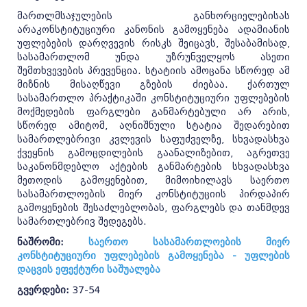
მართლმსაჯულების განხორციელებისას
არაკონსტიტუციური კანონის გამოყენება ადამიანის
უფლებების დარღვევის რისკს შეიცავს, შესაბამისად,
სასამართლომ უნდა უზრუნველყოს ასეთი
შემთხვევების პრევენცია. სტატიის ამოცანა სწორედ ამ
მიზნის მისაღწევი გზების ძიებაა. ქართულ
სასამართლო პრაქტიკაში კონსტიტუციური უფლებების
მოქმედების ფარგლები განმარტებული არ არის,
სწორედ ამიტომ, აღნიშნული სტატია შედარებით
სამართლებრივი კვლევის საფუძველზე, სხვადასხვა
ქვეყნის გამოცდილების გაანალიზებით, აგრეთვე
საკანონმდებლო აქტების განმარტების სხვადასხვა
მეთოდის გამოყენებით, მიმოიხილავს საერთო
სასამართლოების მიერ კონსტიტუციის პირდაპირ
გამოყენების შესაძლებლობას, ფარგლებს და თანმდევ
სამართლებრივ შედეგებს.
ნაშრომი:
საერთო სასამართლოების მიერ
კონსტიტუციური უფლებების გამოყენება - უფლების
დაცვის ეფექტური საშუალება
გვერდები:
37-54