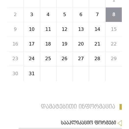
2
3
4
5
6
7
8
9
10
11
12
13
14
15
16
17
18
19
20
21
22
23
24
25
26
27
28
29
30
31
1
2
3
4
5
დამატებითი ინფორმაცია
სააპლიკაციო ფორმები