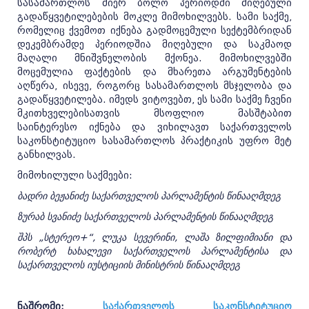
სასამართლოს მიერ ბოლო პერიოდში მიღებული
გადაწყვეტილებების მოკლე მიმოხილვებს. სამი საქმე,
რომელიც ქვემოთ იქნება გადმოცემული სექტემბრიდან
დეკემბრამდე პერიოდშია მიღებული და საკმაოდ
მაღალი მნიშვნელობის მქონეა. მიმოხილვებში
მოცემულია ფაქტების და მხარეთა არგუმენტების
აღწერა, ისევე, როგორც სასამართლოს მსჯელობა და
გადაწყვეტილება. იმედს ვიტოვებთ, ეს სამი საქმე ჩვენი
მკითხველებისათვის მსოფლიო მასშტაბით
საინტერესო იქნება და ვიხილავთ საქართველოს
საკონსტიტუციო სასამართლოს პრაქტიკის უფრო მეტ
განხილვას.
მიმოხილული საქმეები:
ბადრი ბეჟანიძე საქართველოს პარლამენტის წინააღმდეგ
ზურაბ სვანიძე საქართველოს პარლამენტის წინააღმდეგ
შპს „სტერეო+“, ლუკა სევერინი, ლაშა ზილფიმიანი და
რობერტ ხახალევი საქართველოს პარლამენტისა და
საქართველოს იუსტიციის მინისტრის წინააღმდეგ
ნაშრომი:
საქართველოს საკონსტიტუციო