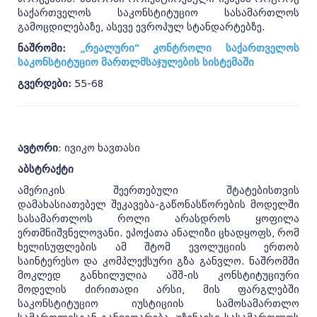
საქართველოს საკონსტიტუციო სასამართლოს
გამოცდილებაზე, ასევე ევროპულ სტანდარტებზე.
ნაშრომი:
„რეალური“ კონტროლი საქართველოს
საკონსტიტუციო მართლმსაჯულების სისტემაში
გვერდები:
55-68
ავტორი
: ივიკო ხავთასი
აბსტრაქტი
ამერიკის შეერთებული შტატებისთვის
დამახასიათებელ შეკავება-გაწონასწორების მოდელში
სასამართლოს როლი არასდროს ყოფილა
ერთმნიშვნელოვანი. ეპოქათა ანალიზი ცხადყოფს, რომ
ხელისუფლების ამ შტომ ევოლუციის ერთობ
საინტერესო და კომპლექსური გზა განვლო. ნაშრომში
მოკლედ განხილულია აშშ-ის კონსტიტუციური
მოდელის ძირითადი არსი, მის ფარგლებში
საკონსტიტუციო იუსტიციის სამოსამართლო