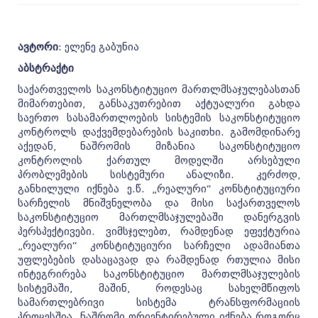
ავტორი
: ელენე გაბუნია
აბსტრაქტი
საქართველოს საკონსტიტუციო მართლმსაჯულებასთან
მიმართებით, განსაკუთრებით აქტუალური გახდა
საერთო სასამართლოების სისტემის საკონსტიტუციო
კონტროლს დაქვემდებარების საკითხი. გამომდინარე
აქედან, ნაშრომის მიზანია საკონსტიტუციო
კონტროლის ქართულ მოდელში არსებული
პრობლემების სისტემური ანალიზი. კერძოდ,
განხილული იქნება ე.წ. „რეალური“ კონსტიტუციური
სარჩელის მნიშვნელობა და მისი საქართველოს
საკონსტიტუციო მართლმსაჯულებაში დანერგვის
პერსპექტივები. ვიმსჯელებთ, რამდენად ეფექტურია
„რეალური“ კონსტიტუციური სარჩელი ადამიანთა
უფლებების დასაცავად და რამდენად რთულია მისი
ინტეგრირება საკონსტიტუციო მართლმსაჯულების
სისტემაში, მაშინ, როდესაც სახელმწიფოს
სამართლებრივი სისტემა ტრანსფორმაციის
პროცესშია. ნაშრომი ორიენტირებული იქნება როგორც