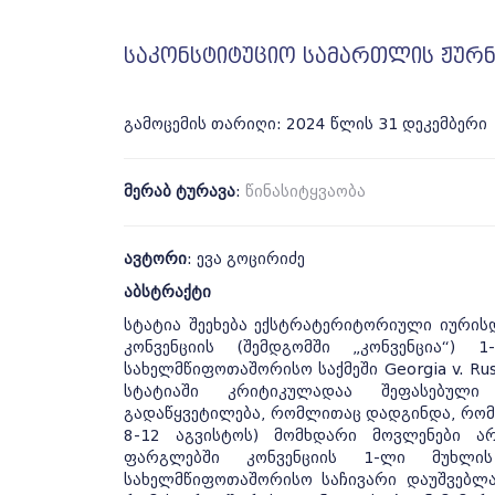
საკონსტიტუციო სამართლის ჟურნა
გამოცემის თარიღი: 2024 წლის 31 დეკემბერი
მერაბ ტურავა
:
წინასიტყვაობა
ავტორი
: ევა გოცირიძე
აბსტრაქტი
სტატია შეეხება ექსტრატერიტორიული იურის
კონვენციის (შემდგომში „კონვენცია“)
სახელმწიფოთაშორისო საქმეში Georgia v. Rus
სტატიაში კრიტიკულადაა შეფასებულ
გადაწყვეტილება, რომლითაც დადგინდა, რომ 
8-12 აგვისტოს) მომხდარი მოვლენები ა
ფარგლებში კონვენციის 1-ლი მუხლის
სახელმწიფოთაშორისო საჩივარი დაუშვებლა