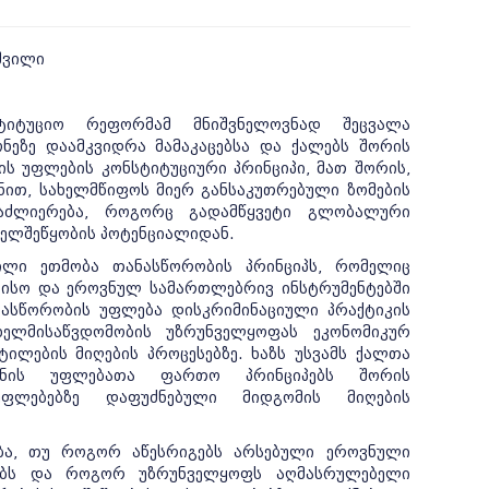
შვილი
ტიტუციო რეფორმამ მნიშვნელოვნად შეცვალა
ეზე დაამკვიდრა მამაკაცებსა და ქალებს შორის
ს უფლების კონსტიტუციური პრინციპი, მათ შორის,
ნით, სახელმწიფოს მიერ განსაკუთრებული ზომების
გაძლიერება, როგორც გადამწყვეტი გლობალური
ხელშეწყობის პოტენციალიდან.
ილი ეთმობა თანასწორობის პრინციპს, რომელიც
რისო და ეროვნულ სამართლებრივ ინსტრუმენტებში
ნასწორობის უფლება დისკრიმინაციული პრაქტიკის
ხელმისაწვდომობის უზრუნველყოფას ეკონომიკურ
ტილების მიღების პროცესებზე. ხაზს უსვამს ქალთა
ანის უფლებათა ფართო პრინციპებს შორის
ფლებებზე დაფუძნებული მიდგომის მიღების
ობა, თუ როგორ აწესრიგებს არსებული ეროვნული
რებს და როგორ უზრუნველყოფს აღმასრულებელი