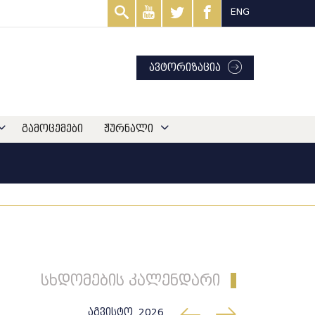
ENG
ავტორიზაცია
გამოცემები
ჟურნალი
სხდომების კალენდარი
აგვისტო, 2026