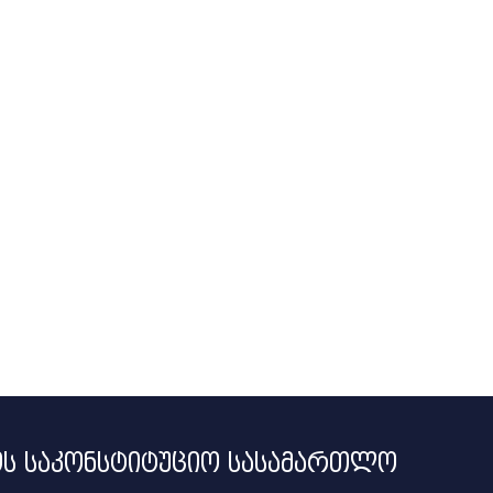
ს საკონსტიტუციო სასამართლო