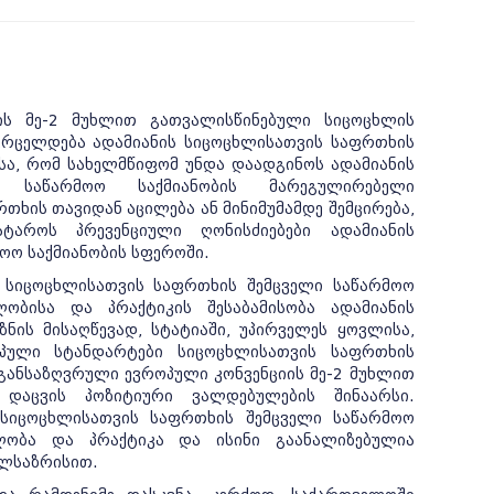
ის მე-2 მუხლით გათვალისწინებული სიცოცხლის
ვრცელდება ადამიანის სიცოცხლისათვის საფრთხის
ისა, რომ სახელმწიფომ უნდა დაადგინოს ადამიანის
 საწარმოო საქმიანობის მარეგულირებელი
თხის თავიდან აცილება ან მინიმუმამდე შემცირება,
ატაროს პრევენციული ღონისძიებები ადამიანის
ოო საქმიანობის სფეროში.
ს სიცოცხლისათვის საფრთხის შემცველი საწარმოო
ლობისა და პრაქტიკის შესაბამისობა ადამიანის
ნის მისაღწევად, სტატიაში, უპირველეს ყოვლისა,
პული სტანდარტები სიცოცხლისათვის საფრთხის
 განსაზღვრული ევროპული კონვენციის მე-2 მუხლით
 დაცვის პოზიტიური ვალდებულების შინაარსი.
 სიცოცხლისათვის საფრთხის შემცველი საწარმოო
ბლობა და პრაქტიკა და ისინი გაანალიზებულია
ალსაზრისით.