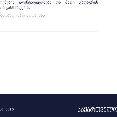
ბლემების იდენტიფიცირება და მათი გადაჭრის
თა განსაზღვრა.
გრძობადი პატიმრობისას
საქართველო
10, 6010