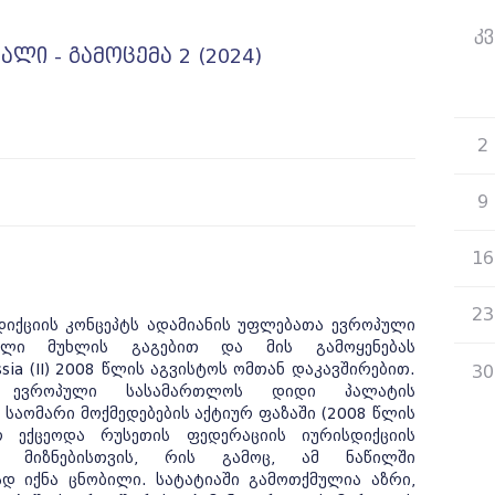
კვ
ლი - გამოცემა 2 (2024)
26
2
9
16
23
დიქციის კონცეპტს ადამიანის უფლებათა ევროპული
 1-ლი მუხლის გაგებით და მის გამოყენებას
sia (II) 2008 წლის აგვისტოს ომთან დაკავშირებით.
30
ი ევროპული სასამართლოს დიდი პალატის
საომარი მოქმედებების აქტიურ ფაზაში (2008 წლის
რ ექცეოდა რუსეთის ფედერაციის იურისდიქციის
 მიზნებისთვის, რის გამოც, ამ ნაწილში
დ იქნა ცნობილი. სატატიაში გამოთქმულია აზრი,