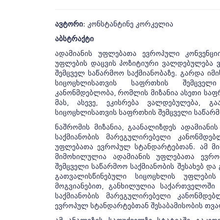
ავტორი
: კონსტანტინე კორკელია
აბსტრაქტი
ადამიანის უფლებათა ევროპული კონვენცი
უფლების დაცვის პოზიტიური ვალდებულება 
შემცველ საწარმოო საქმიანობაზე. გარდა იმ
სიცოცხლისათვის საფრთხის შემცველი
კანონმდებლობა, რომლის მიზანია ასეთი საფრ
მას, ასევე, ეკისრება ვალდებულება, გა
სიცოცხლისათვის საფრთხის შემცველი საწარმ
ნაშრომის მიზანია, გაანალიზდეს ადამიანი
საქმიანობის მარეგულირებელი კანონმდებ
უფლებათა ევროპულ სტანდარტებთან. ამ მიზ
მიმოხილულია ადამიანის უფლებათა ევრო
შემცველი საწარმოო საქმიანობის შესახებ და
გათვალისწინებული სიცოცხლის უფლების
მოგვიანებით, განხილულია საქართველოში
საქმიანობის მარეგულირებელი კანონმდე
ევროპულ სტანდარტებთან შესაბამისობის თვ