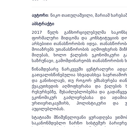
ავტორი
: ნიკო თათულაშვილი, მარიამ ხარება
აბსტრაქტი
2017 წელს განხორციელებულმა საკონს
ფორმალური მიდგომა და კონსტიტუციის დონ
არსებითი თანასწორობის იდეა. თანასწორობი
მოიაზრებს უთანასწორობის აღმოფხვრის მიზ
მიღებას, ხოლო ქალების ეკონომიკური 
საზრუნავი, გამომდინარეობს თანასწორობის 
წინამდებარე ნარკვევში ცენტრალური ადგ
გათვალისწინებულია სხვადასხვა საერთაშო
და განიხილავს, თუ როგორ ემსახურება თა
ქვაკუთხედის აღმოფხვრასა და ქალების 
რესურსებზე, შესაძლებლობებსა და გადაწყვე
ეკონომიკურ გაძლიერებასა და ადამი
ურთიერთკავშირს, ჰოლისტიკური და უ
აუცილებლობას.
სტატიაში მნიშვნელოვანი ყურადღება ეთმ
საკანონმდებლო ჩარჩო სისტემურ ბარიე