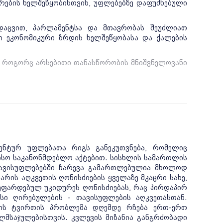
რების ხელშეწყობისთვის, უფლებებზე დაფუძნებული
დაცვით, პარლამენტსა და მთავრობას შეუძლიათ
 ეკონომიკური ზრდის ხელშეწყობასა და ქალების
, როგორც არსებითი თანასწორობის მნიშვნელოვანი
ენტურ უფლებათა რიგს განეკუთვნება, რომელიც
სო საკანონმდებლო აქტებით. სისხლის სამართლის
ავისუფლებებში ჩარევა გამართლებულია მხოლოდ
არის აღკვეთის ღონისძიების ყველაზე მკაცრი სახე,
ეფარდებულ უკიდურეს ღონისძიებას, რაც პირდაპირ
ესი ღირებულების - თავისუფლების აღკვეთასთან.
ბის ტვირთის პრობლემა დღემდე რჩება ერთ-ერთ
საჯულებისთვის. კვლევის მიზანია განგრძობადი