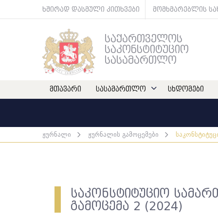
ხშირად დასმული კითხვები
მომხმარებლის ს
საქართველოს
საკონსტიტუციო
სასამართლო
მთავარი
სასამართლო
სხდომები
ჟურნალი
ჟურნალის გამოცემები
საკონსტიტუც
საკონსტიტუციო სამარ
გამოცემა 2 (2024)