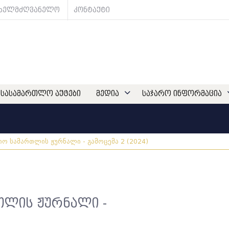
ახელმძღვანელო
კონტაქტი
სასამართლო აქტები
მედია
საჯარო ინფორმაცია
იო სამართლის ჟურნალი - გამოცემა 2 (2024)
თლის ჟურნალი -