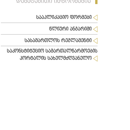
დამატებითი ინფორმაცია
სააპლიკაციო ფორმები
წლიური ანგარიში
სასამართლოს რეგლამენტი
საკონსტიტუციო სამართალწარმოების
პორტალის სახელმძღვანელო