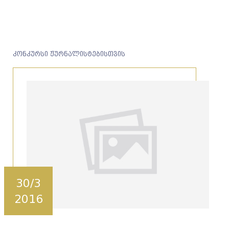
კონკურსი ჟურნალისტებისთვის
30/3
2016