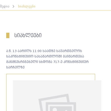
მედია
სიახლეები
სიახლეები
ა.წ. 13 აპრილს 11:00 საათზე საქართველოს
საკონსტიტუციო სასამართლოში გაიმართება
განმწესრიგებელი სხდომა 717-ე კონსტიტუციურ
სარჩელზე