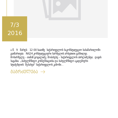
7/3
2016
ა.წ. 9 მარტს 12:00 საათზე საქართველოს საკონსტიტუციო სასამართლოში
გაიმართება N624 კონსტიტუციური სარჩელის არსებითი განხილვა.
მოსარჩელე - თამაზ გოგალაძე; მოპასუხე - საქართველოს პარლამენტი; დავის
საგანია „სახელმწიფო კომპენსაციისა და სახელმწიფო აკადემიური
სტიპენდიის შესახებ“ საქართველოს კანონი...
გაგრძელება