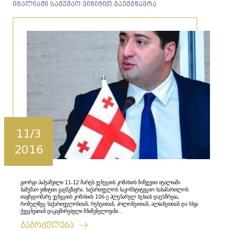
იტალიაში სამუშაო ვიზიტით გაემგზავრა
11/3
2016
გიორგი პაპუაშვილი 11-12 მარტს ვენეციის კომისიის მიწვევით იტალიაში
სამუშაო ვიზიტით გაემგზავრა. საქართველოს საკონსტიტუციო სასამართლოს
თავმჯდომარე ვენეციის კომისიის 106-ე პლენარულ სესიას დაესწრება,
რომელზეც საქართველოსთან, რუსეთთან, პოლონეთთან, ალბანეთთან და სხვა
ქვეყნებთან დაკავშირებული მნიშვნელოვანი...
გაგრძელება