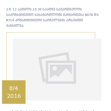
ა.წ. 12 აპრილს 10:30 საათზე საქართველოს
საკონსტიტუციო სასამართლოში გაიმართება N678 და
N719 კონსტიტუციური სარჩელების არსებითი
განხილვა.
8/4
2016