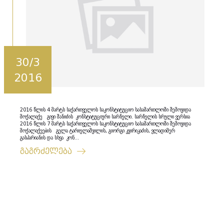
30/3
2016
2016 წლის 4 მარტს საქართველოს საკონსტიტუციო სასამართლოში შემოვიდა
მოქალაქე გივი შანიძის კონსტიტუციური სარჩელი. სარჩელის სრული ვერსია
2016 წლის 7 მარტს საქართველოს საკონსტიტუციო სასამართლოში შემოვიდა
მოქალაქეების გელა ტარიელაშვილის, გიორგი კვირიკაძის, ვლადიმერ
გასპარიანის და სხვა კონ...
გაგრძელება