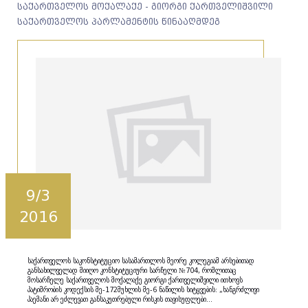
საქართველოს მოქალაქე - გიორგი ქართველიშვილი
საქართველოს პარლამენტის წინააღმდეგ
9/3
2016
საქართველოს საკონსტიტუციო სასამართლოს მეორე კოლეგიამ არსებითად
განსახილველად მიიღო კონსტიტუციური სარჩელი №704, რომლითაც
მოსარჩელე საქართველოს მოქალაქე გიორგი ქართველიშვილი ითხოვს
პატიმრობის კოდექსის მე-172მუხლის მე-6 ნაწილის სიტყვების: „ხანგრძლივი
პაემანი არ ეძლევათ განსაკუთრებული რისკის თავისუფლები...