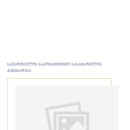
საქართველოს საკონსტიტუციო სასამართლოს
განცხადება