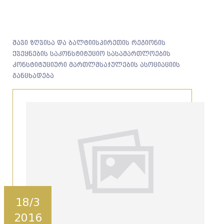
შავი ზღვისა და ბალტიისპირეთის რეგიონის
ქვეყნების საკონსტიტუციო სასამართლოების
კონსტიტუციური მართლმსაჯულების ასოციაციის
განცხადება
18/3
2016