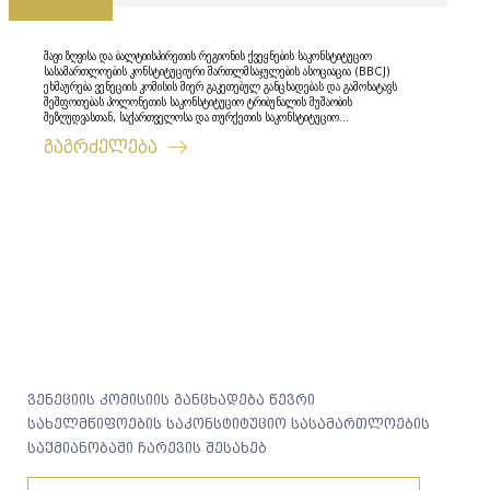
შავი ზღვისა და ბალტიისპირეთის რეგიონის ქვეყნების საკონსტიტუციო
სასამართლოების კონსტიტუციური მართლმსაჯულების ასოციაცია (BBCJ)
ეხმაურება ვენეციის კომისის მიერ გაკეთებულ განცხადებას და გამოხატავს
შეშფოთებას პოლონეთის საკონსტიტუციო ტრიბუნალის მუშაობის
შეზღუდვასთან, საქართველოსა და თურქეთის საკონსტიტუციო...
გაგრძელება
ვენეციის კომისიის განცხადება წევრი
სახელმწიფოების საკონსტიტუციო სასამართლოების
საქმიანობაში ჩარევის შესახებ