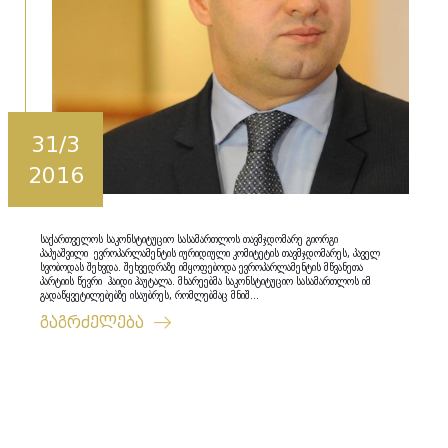
31/3
2016
საქართველოს საკონსტიტუციო სასამართლოს თავმჯდომარე გიორგი
პაპუაშვილი ევროპარლამენტის იურიდიული კომიტეტის თავმჯდომარეს, პაველ
სვობოდას შეხვდა. შეხვედრაზე იმყოფებოდა ევროპარლამენტის მწვანეთა
პარტიის წევრი ჰაიდი ჰაუტალა. მხარეებმა საკონსტიტუციო სასამართლოს იმ
გადაწყვეტილებებზე ისაუბრეს, რომლებმაც მნიშ...
გაგრძელება