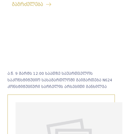
გაგრძელება
ა.წ. 9 მარტს 12:00 საათზე საქართველოს
საკონსტიტუციო სასამართლოში გაიმართება N624
კონსტიტუციური სარჩელის არსებითი განხილვა