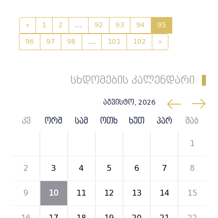
«
1
2
...
92
93
94
95
96
97
98
...
101
102
»
სხდომების კალენდარი
აგვისტო, 2026
კვ
ორშ
სამ
ოთხ
ხუთ
პარ
შაბ
26
27
28
29
30
31
1
2
3
4
5
6
7
8
9
10
11
12
13
14
15
16
17
18
19
20
21
22