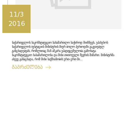
11/3
2016
საქართველოს საკონსტიტუციო სასამართლო საჭიროდ მიიჩნევს, უპასუხოს
საქართველოს იუსტიციის მინისტრის მიერ ბოლო პერიოდში გაკეთებულ
განცხადებებს, რომლითაც მან აშკარა უპატივცემულობა გამოხატა
საკონსტიტუციო სასამართლოსა და მისი თითოეული წევრის მიმართ. მინისტრმა
ასევე განაცხადა, რომ მისი საქმიანობის ერთ-ერთ მი...
გაგრძელება