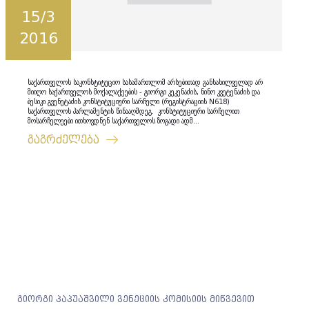
15/3
2016
საქართველოს საკონსტიტუციო სასამართლომ არსებითად განსახილველად არ
მიიღო საქართველოს მოქალაქეების - გიორგი კეკენაძის, ნინო კვეტენაძის და
ბესიკი გვენეტაძის კონსტიტუციური სარჩელი (რეგისტრაციის N618)
საქართველოს პარლამენტის წინააღმდეგ. კონსტიტუციური სარჩელით
მოსარჩელეები ითხოვდნენ საქართველოს ზოგადი ადმ...
გაგრძელება
გიორგი პაპუაშვილი ვენეციის კომისიის მიწვევით