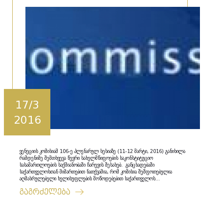
17/3
2016
ვენეციის კომისიამ 106-ე პლენარულ სესიაზე (11-12 მარტი, 2016) განიხილა
რამდენიმე შემთხვევა წევრი სახელმწიფოების საკონსტიტუციო
სასამართლოების საქმიანობაში ჩარევის შესახებ. განცხადებაში
საქართველოსთან მიმართებით ნათქვამია, რომ კომისია შეშფოთებულია
აღმასრულებელი ხელისუფლების მოწოდებებით საქართველოს...
გაგრძელება