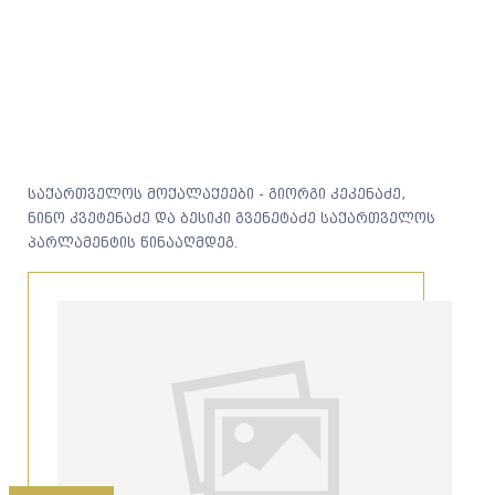
საქართველოს მოქალაქეები - გიორგი კეკენაძე,
ნინო კვეტენაძე და ბესიკი გვენეტაძე საქართველოს
პარლამენტის წინააღმდეგ.