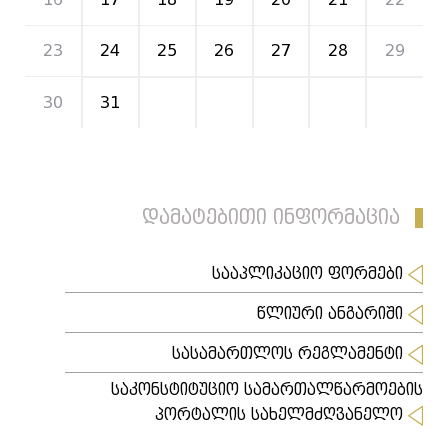
23
24
25
26
27
28
29
30
31
1
2
3
4
5
დამატებითი ინფორმაცია
სააპლიკაციო ფორმები
წლიური ანგარიში
სასამართლოს რეგლამენტი
საკონსტიტუციო სამართალწარმოების
პორტალის სახელმძღვანელო