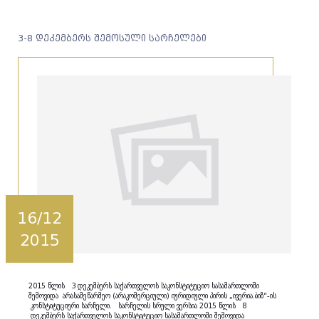
3-8 დეკემბერს შემოსული სარჩელები
16/12
2015
2015 წლის 3 დეკემბერს საქართველოს საკონსტიტუციო სასამართლოში
შემოვიდა არასამეწარმეო (არაკომერციული) იურიდიული პირის „ივერია.ბიზ“-ის
კონსტიტუციური სარჩელი. სარჩელის სრული ვერსია 2015 წლის 8
დეკემბერს საქართველოს საკონსტიტუციო სასამართლოში შემოვიდა