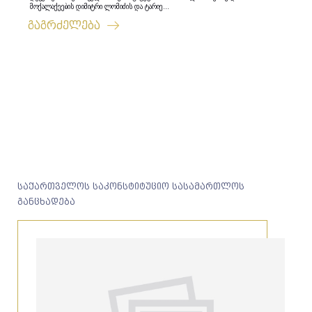
მოქალაქეების დიმიტრი ლომიძის და ტარიე...
გაგრძელება
საქართველოს საკონსტიტუციო სასამართლოს
განცხადება