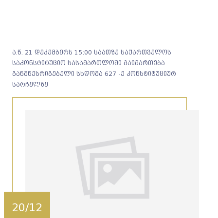
ა.წ. 21 დეკემბერს 15:00 საათზე საქართველოს
საკონსტიტუციო სასამართლოში გაიმართება
განმწესრიგებელი სხდომა 627 -ე კონსტიტუციურ
სარჩელზე
20/12