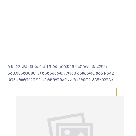
ა.წ. 22 დეკემბერს 15:00 საათზე საქართველოს
საკონსტიტუციო სასამართლოში გაიმართება N642
კონსტიტუციური სარჩელების არსებითი განხილვა