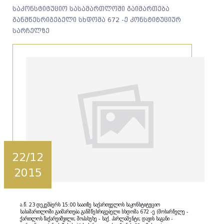
საკონსტიტუციო სასამართლოში გაიმართება
განმწესრიგებელი სხდომა 672 -ე კონსტიტუციურ
სარჩელზე
22/12
2015
ა.წ. 23 დეკემბერს 15:00 საათზე საქართველოს საკონსტიტუციო
სასამართლოში გაიმართება განმწესრიგებელი სხდომა 672 -ე (მოსარჩელე -
ქართლოს ზაქარეიშვილი; მოპასუხე - საქ. პარლამენტი; დავის საგანი -