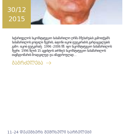
30/12
2015
საქართველოს საკონსტიტუციო სასამართლო ღრმა მწუხარებას გამოთქვამს
სასამართლოს ყოფილი წევრის, ბატონი იაკობ ფუტკარაძის გარდაცვალების
გამო. იაკობ ფუტკარაძე 1996 -2006 წწ. იყო საკონსტიტუციო სასამართლოს
წევრი. 1996 წლის 15 აგვისტოს აირჩიეს საკონსტიტუციო სასამართლოს
თავმჯდომარის მოადგილედ და იმავდროულად...
გაგრძელება
11-24 დეკემბერს შემოსული სარჩელები