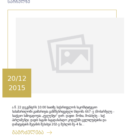
სარჩელზე
20/12
2015
ა.წ. 22 დეკემბერს 10:00 საათზე საქართველოს საკონსტიტუციო
სასამართლოში გაიმართება განმწესრიგებელი სხდომა 667 -ე (მოსარჩელე -
სააქციო საზოგადოება „ტელენტი“ დირ. დავით შონია; მოპასუხე - საქ.
პარლამენტი; დავის საგანი საგადასახადო კოდექსში ცვლილებებისა და
დამატებების შეტანის შესახებ 202-ე მუხლის მე-4 ნა...
გაგრძელება