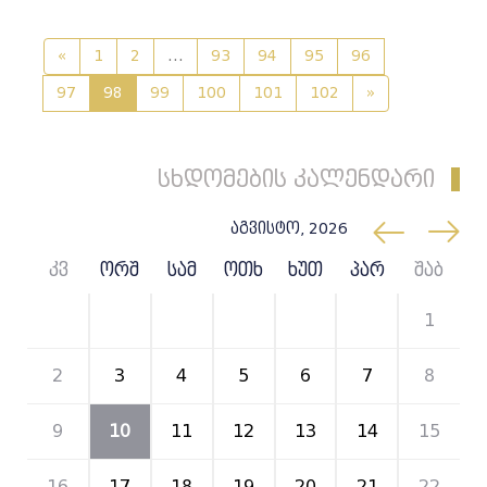
«
1
2
...
93
94
95
96
97
98
99
100
101
102
»
სხდომების კალენდარი
აგვისტო, 2026
კვ
ორშ
სამ
ოთხ
ხუთ
პარ
შაბ
26
27
28
29
30
31
1
2
3
4
5
6
7
8
9
10
11
12
13
14
15
16
17
18
19
20
21
22