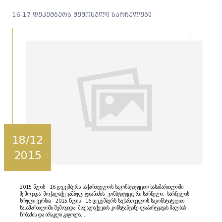
16-17 დეკემბერს შემოსული სარჩელები
18/12
2015
2015 წლის 16 დეკემბერს საქართველოს საკონსტიტუციო სასამართლოში
შემოვიდა მოქალაქე ჯამბულ გვიანიძის კონსტიტუციური სარჩელი. სარჩელის
სრული ვერსია 2015 წლის 16 დეკემბერს საქართველოს საკონსტიტუციო
სასამართლოში შემოვიდა მოქალაქეების კონსტანტინე ლაპარტყავას მალხაზ
ნოზაძის და ირაკლი გიგოლა...