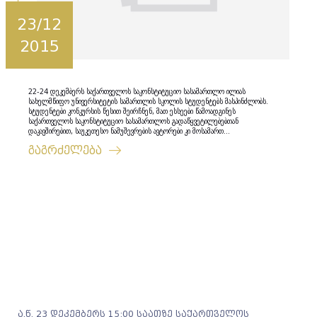
23/12
2015
22-24 დეკემბერს საქართველოს საკონსტიტუციო სასამართლო ილიას
სახელმწიფო უნივერსიტეტის სამართლის სკოლის სტუდენტებს მასპინძლობს.
სტუდენტები კონკურსის წესით შეირჩნენ, მათ ესსეები წამოადგინეს
საქართველოს საკონსტიტუციო სასამართლოს გადაწყვეტილებებთან
დაკავშირებით, საუკეთესო ნამუშევრების ავტორები კი მოსამართ...
გაგრძელება
ა.წ. 23 დეკემბერს 15:00 საათზე საქართველოს