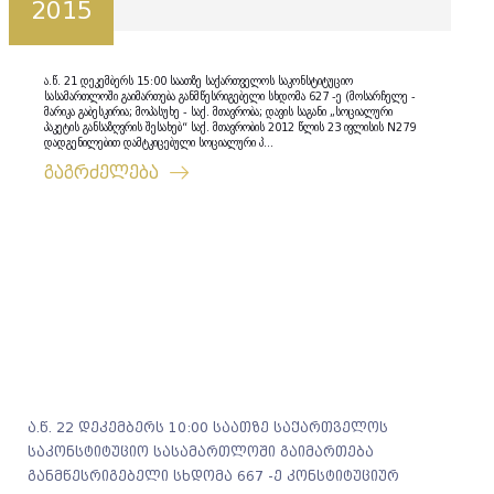
2015
ა.წ. 21 დეკემბერს 15:00 საათზე საქართველოს საკონსტიტუციო
სასამართლოში გაიმართება განმწესრიგებელი სხდომა 627 -ე (მოსარჩელე -
მარიკა გაბესკირია; მოპასუხე - საქ. მთავრობა; დავის საგანი „სოციალური
პაკეტის განსაზღვრის შესახებ“ საქ. მთავრობის 2012 წლის 23 ივლისის N279
დადგენილებით დამტკიცებული სოციალური პ...
გაგრძელება
ა.წ. 22 დეკემბერს 10:00 საათზე საქართველოს
საკონსტიტუციო სასამართლოში გაიმართება
განმწესრიგებელი სხდომა 667 -ე კონსტიტუციურ