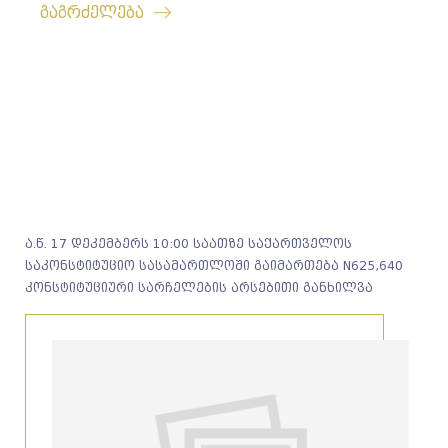
გაგრძელება
ა.წ. 17 დეკემბერს 10:00 საათზე საქართველოს
საკონსტიტუციო სასამართლოში გაიმართება N625,640
კონსტიტუციური სარჩელების არსებითი განხილვა