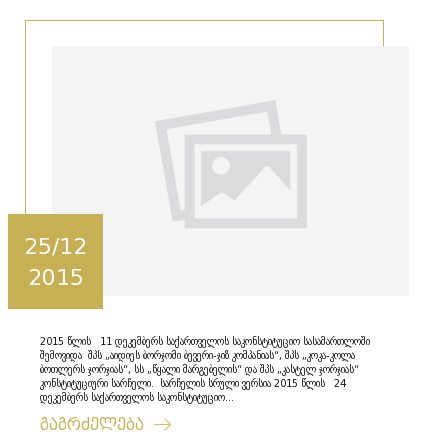
25/12
2015
2015 წლის 11 დეკემბერს საქართველოს საკონსტიტუციო სასამართლოში
შემოვიდა შპს „აიდიეს ბორჯომი ბევერი-ჯიზ კომპანიას“, შპს „კოკა-კოლა
ბოთლერს ჯორჯიას“, სს „წყალი მარგებელის“ და შპს „კასტელ ჯორჯიას“
კონსტიტუციური სარჩელი. სარჩელის სრული ვერსია 2015 წლის 24
დეკემბერს საქართველოს საკონსტიტუციო...
გაგრძელება