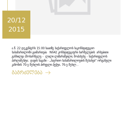
20/12
2015
ა.წ. 22 დეკემბერს 15:00 საათზე საქართველოს საკონსტიტუციო
სასამართლოში გაიმართება N642 კონსტიტუციური სარჩელების არსებითი
განხილვა (მოსარჩელე - ლალი ლაზარაშვილი; მოპასუხე - საქართველოს
პარლამენტი; დავის საგანი - „საერთო სასამართლოების შესახებ“ ორგანული
კანონის 70-ე მუხლის პირველი პუქტი, 76-ე მუხლ...
გაგრძელება