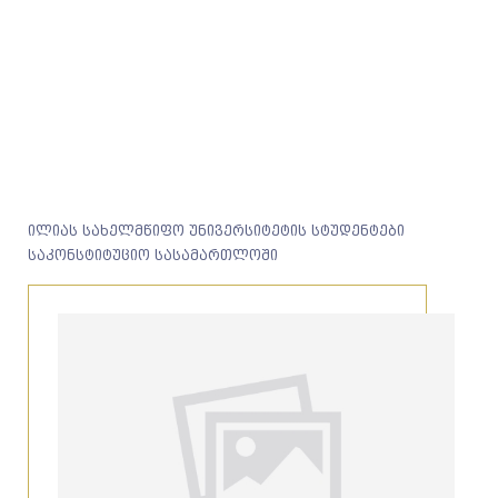
ილიას სახელმწიფო უნივერსიტეტის სტუდენტები
საკონსტიტუციო სასამართლოში