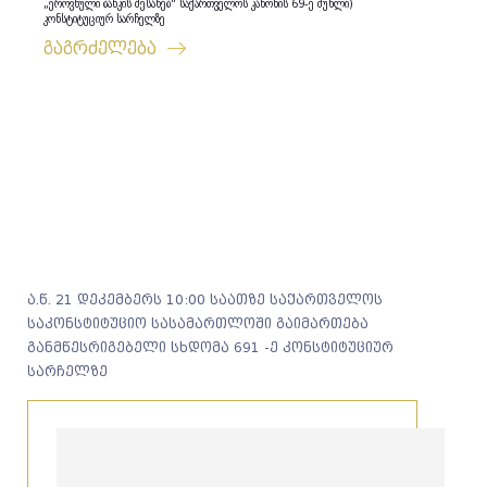
„ეროვნული ბანკის შესახებ“ საქართველოს კანონის 69-ე მუხლი)
კონსტიტუციურ სარჩელზე
გაგრძელება
ა.წ. 21 დეკემბერს 10:00 საათზე საქართველოს
საკონსტიტუციო სასამართლოში გაიმართება
განმწესრიგებელი სხდომა 691 -ე კონსტიტუციურ
სარჩელზე