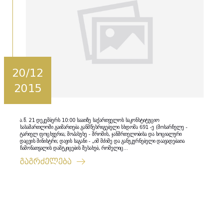
20/12
2015
ა.წ. 21 დეკემბერს 10:00 საათზე საქართველოს საკონსტიტუციო
სასამართლოში გაიმართება განმწესრიგებელი სხდომა 691 -ე (მოსარჩელე -
ტარიელ ფოცხვერია; მოპასუხე - შრომის, ჯანმრთელობისა და სოციალური
დაცვის მინისტრი; დავის საგანი - „იმ მძიმე და განუკურნებელი დაავადებათა
ჩამონათვალის დამტკიცების შესახებ, რომელიც...
გაგრძელება