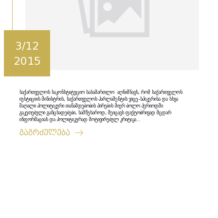
3/12
2015
საქართველოს საკონსტიტუციო სასამართლო აღნიშნავს, რომ საქართველოს
იუსტიციის მინისტრის, საქართველოს პარლამენტის ვიცე-სპიკერისა და სხვა
მაღალი პოლიტიკური თანამდებობის პირების მიერ ბოლო პერიოდში
გაკეთებული განცხადებები, სამწუხაროდ, შეიცავს ფაქტობრივად მცდარ
ინფორმაციას და პოლიტიკურად მოტივირებულ კრიტიკა...
გაგრძელება