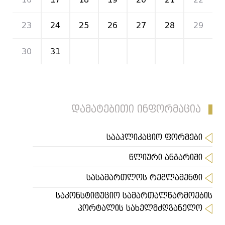
23
24
25
26
27
28
29
30
31
1
2
3
4
5
დამატებითი ინფორმაცია
სააპლიკაციო ფორმები
წლიური ანგარიში
სასამართლოს რეგლამენტი
საკონსტიტუციო სამართალწარმოების
პორტალის სახელმძღვანელო