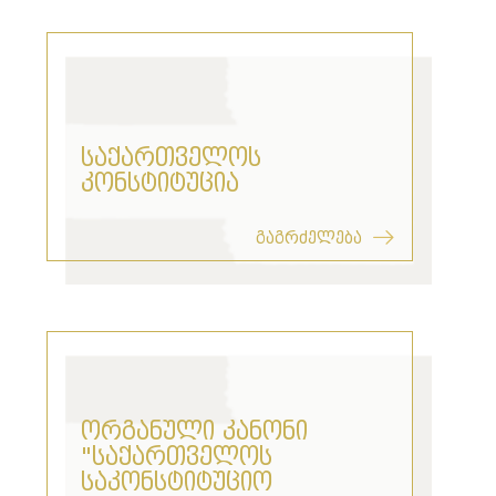
საქართველოს
კონსტიტუცია
გაგრძელება
ორგანული კანონი
"საქართველოს
საკონსტიტუციო