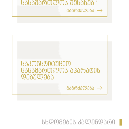
სასამართლოს შესახებ"
გაგრძელება
საკონსტიტუციო
სასამართლოს აპარატის
დებულება
გაგრძელება
სხდომების კალენდარი