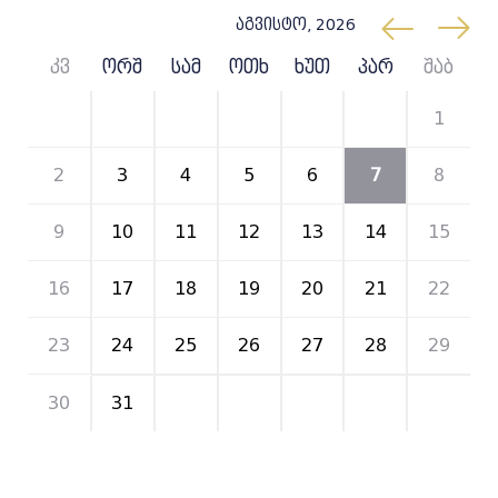
აგვისტო, 2026
კვ
ორშ
სამ
ოთხ
ხუთ
პარ
შაბ
26
27
28
29
30
31
1
2
3
4
5
6
7
8
9
10
11
12
13
14
15
16
17
18
19
20
21
22
23
24
25
26
27
28
29
30
31
1
2
3
4
5