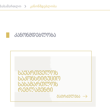
სასამართლო
კანონმდებლობა
კანონმდებლობა
საქართველოს
საკონსტიტუციო
სასამართლოს
რეგლამენტი
გაგრძელება