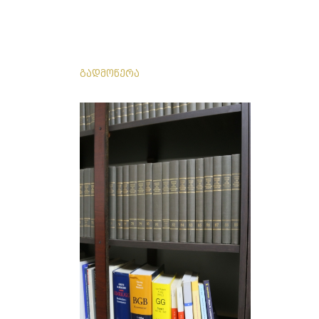
გადმოწერა