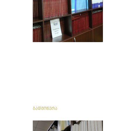
გადმოწერა