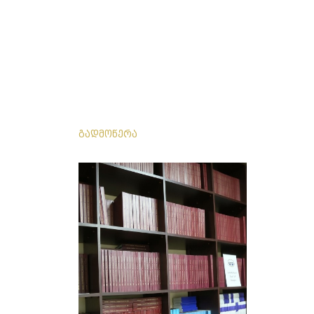
გადმოწერა