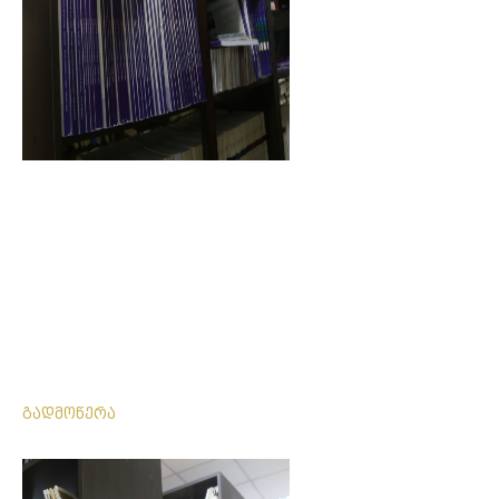
გადმოწერა