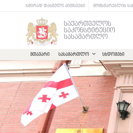
ხშირად დასმული კითხვები
მომხმარებლის ს
საქართველოს
საკონსტიტუციო
სასამართლო
მთავარი
სასამართლო
სხდომები