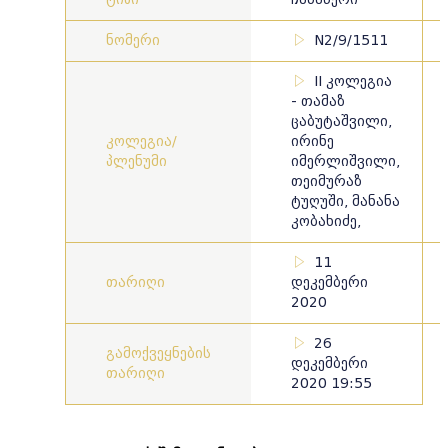
ნომერი
N2/9/1511
II კოლეგია
- თამაზ
ცაბუტაშვილი,
კოლეგია/
ირინე
პლენუმი
იმერლიშვილი,
თეიმურაზ
ტუღუში, მანანა
კობახიძე,
11
თარიღი
დეკემბერი
2020
26
გამოქვეყნების
დეკემბერი
თარიღი
2020 19:55