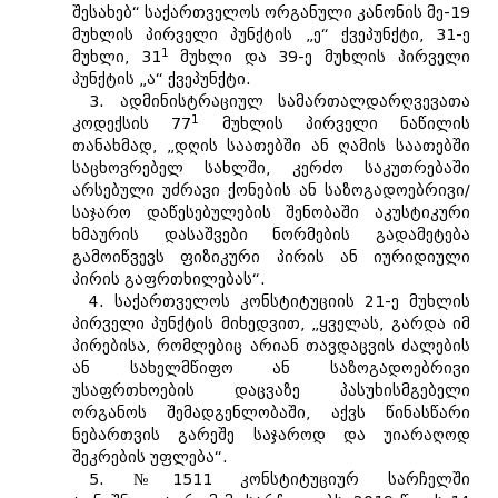
შესახებ“ საქართველოს ორგანული კანონის მე-19
მუხლის პირველი პუნქტის „ე“ ქვეპუნქტი, 31-ე
1
მუხლი, 31
მუხლი და 39-ე მუხლის პირველი
პუნქტის „ა“ ქვეპუნქტი.
3. ადმინისტრაციულ სამართალდარღვევათა
1
კოდექსის 77
მუხლის პირველი ნაწილის
თანახმად, „დღის საათებში ან ღამის საათებში
საცხოვრებელ სახლში, კერძო საკუთრებაში
არსებული უძრავი ქონების ან საზოგადოებრივი/
საჯარო დაწესებულების შენობაში აკუსტიკური
ხმაურის დასაშვები ნორმების გადამეტება
გამოიწვევს ფიზიკური პირის ან იურიდიული
პირის გაფრთხილებას“.
4. საქართველოს კონსტიტუციის 21-ე მუხლის
პირველი პუნქტის მიხედვით, „ყველას, გარდა იმ
პირებისა, რომლებიც არიან თავდაცვის ძალების
ან სახელმწიფო ან საზოგადოებრივი
უსაფრთხოების დაცვაზე პასუხისმგებელი
ორგანოს შემადგენლობაში, აქვს წინასწარი
ნებართვის გარეშე საჯაროდ და უიარაღოდ
შეკრების უფლება“.
5. №1511 კონსტიტუციურ სარჩელში