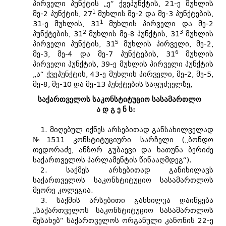
პირველი პუნქტის „ე“ ქვეპუნქტის, 21-ე მუხლის
1
მე-2 პუნქტის, 27
მუხლის მე-2 და მე-3 პუნქტების,
1
31-ე მუხლის, 31
მუხლის პირველი და მე-2
2
3
პუნქტების, 31
მუხლის მე-8 პუნქტის, 31
მუხლის
5
პირველი პუნქტის, 31
მუხლის პირველი, მე-2,
6
მე-3, მე-4 და მე-7 პუნქტების, 31
მუხლის
პირველი პუნქტის, 39-ე მუხლის პირველი პუნქტის
„ა“ ქვეპუნქტის, 43-ე მუხლის პირველი, მე-2, მე-5,
მე-8, მე-10 და მე-13 პუნქტების საფუძველზე,
საქართველოს საკონსტიტუციო სასამართლო
ა დ გ ე ნ ს:
1. მიღებულ იქნეს არსებითად განსახილველად
№1511 კონსტიტუციური სარჩელი („ბონდო
თედორაძე, ანზორ გუბაევი და ხათუნა ბერიძე
საქართველოს პარლამენტის წინააღმდეგ“).
2. საქმეს არსებითად განიხილავს
საქართველოს საკონსტიტუციო სასამართლოს
მეორე კოლეგია.
3. საქმის არსებითი განხილვა დაიწყება
„საქართველოს საკონსტიტუციო სასამართლოს
შესახებ“ საქართველოს ორგანული კანონის 22-ე