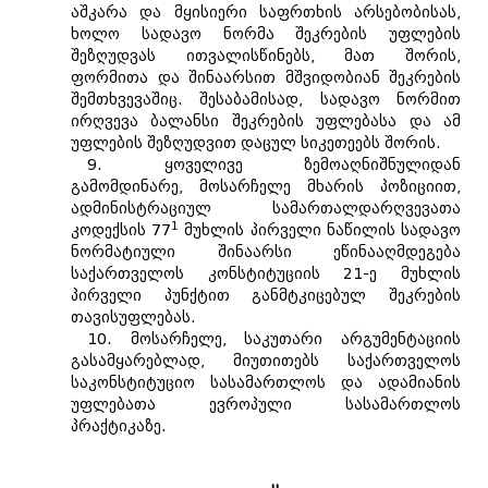
აშკარა და მყისიერი საფრთხის არსებობისას,
ხოლო სადავო ნორმა შეკრების უფლების
შეზღუდვას ითვალისწინებს, მათ შორის,
ფორმითა და შინაარსით მშვიდობიან შეკრების
შემთხვევაშიც. შესაბამისად, სადავო ნორმით
ირღვევა ბალანსი შეკრების უფლებასა და ამ
უფლების შეზღუდვით დაცულ სიკეთეებს შორის.
9. ყოველივე ზემოაღნიშნულიდან
გამომდინარე, მოსარჩელე მხარის პოზიციით,
ადმინისტრაციულ სამართალდარღვევათა
1
კოდექსის 77
მუხლის პირველი ნაწილის სადავო
ნორმატიული შინაარსი ეწინააღმდეგება
საქართველოს კონსტიტუციის 21-ე მუხლის
პირველი პუნქტით განმტკიცებულ შეკრების
თავისუფლებას.
10. მოსარჩელე, საკუთარი არგუმენტაციის
გასამყარებლად, მიუთითებს საქართველოს
საკონსტიტუციო სასამართლოს და ადამიანის
უფლებათა ევროპული სასამართლოს
პრაქტიკაზე.