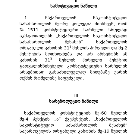
II
სამოტივაციო ნაწილი
1. საქართველოს საკონსტიტუციო
სასამართლოს მეორე კოლეგია მიიჩნევს, რომ
№1511 კონსტიტუციური სარჩელი სრულად
აკმაყოფილებს „საქართველოს საკონსტიტუციო
სასამართლოს შესახებ“ საქართველოს
1
ორგანული კანონის 31
მუხლის პირველი და მე-2
პუნქტების მოთხოვნებს და არ არსებობს ამ
3
კანონის 31
მუხლის პირველი პუნქტით
გათვალისწინებული კონსტიტუციური სარჩელის
არსებითად განსახილველად მიღებაზე უარის
თქმის რომელიმე საფუძველი.
III
სარეზოლუციო ნაწილი
საქართველოს კონსტიტუციის მე-60 მუხლის
მე-4 პუნქტის „ა“ ქვეპუნქტის, „საქართველოს
საკონსტიტუციო სასამართლოს შესახებ“
საქართველოს ორგანული კანონის მე-19 მუხლის