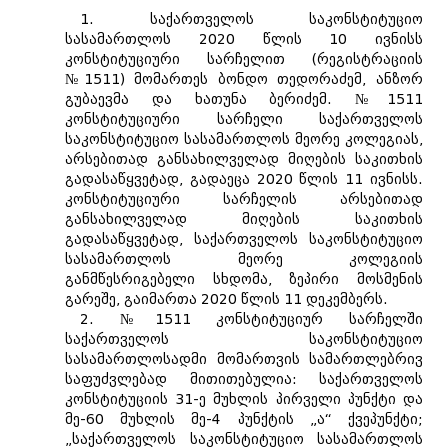
1. საქართველოს საკონსტიტუციო
სასამართლოს 2020 წლის 10 ივნისს
კონსტიტუციური სარჩელით (რეგისტრაციის
№1511) მომართეს ბონდო თედორაძემ, ანზორ
გუბაევმა და ხათუნა ბერიძემ. №1511
კონსტიტუციური სარჩელი საქართველოს
საკონსტიტუციო სასამართლოს მეორე კოლეგიას,
არსებითად განსახილველად მიღების საკითხის
გადასაწყვეტად, გადაეცა 2020 წლის 11 ივნისს.
კონსტიტუციური სარჩელის არსებითად
განსახილველად მიღების საკითხის
გადასაწყვეტად, საქართველოს საკონსტიტუციო
სასამართლოს მეორე კოლეგიის
განმწესრიგებელი სხდომა, ზეპირი მოსმენის
გარეშე, გაიმართა 2020 წლის 11 დეკემბერს.
2. №1511 კონსტიტუციურ სარჩელში
საქართველოს საკონსტიტუციო
სასამართლოსადმი მომართვის სამართლებრივ
საფუძვლებად მითითებულია: საქართველოს
კონსტიტუციის 31-ე მუხლის პირველი პუნქტი და
მე-60 მუხლის მე-4 პუნქტის „ა“ ქვეპუნქტი;
„საქართველოს საკონსტიტუციო სასამართლოს