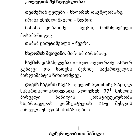
კოლეგიის შემადგენლობა:
თეიმურაზ ტუღუში – სხდომის თავმჯდომარე;
ირინე იმერლიშვილი – წევრი;
მანანა კობახიძე – წევრი, მომხსენებელი
მოსამართლე;
თამაზ ცაბუტაშვილი – წევრი.
სხდომის მდივანი:
მარიამ ბარამიძე.
საქმის დასახელება:
ბონდო თედორაძე, ანზორ
გუბაევი და ხათუნა ბერიძე საქართველოს
პარლამენტის წინააღმდეგ.
დავის საგანი:
საქართველოს ადმინისტრაციულ
1
სამართალდარღვევათა კოდექსის 77
მუხლის
პირველი ნაწილის კონსტიტუციურობა
საქართველოს კონსტიტუციის 21-ე მუხლის
პირველ პუნქტთან მიმართებით.
I
აღწერილობითი ნაწილი