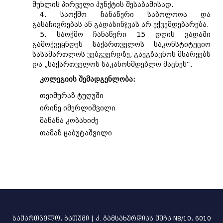
მუხლის პირველი პუნქტის შესაბამისად.
4. საოქმო ჩანაწერი საბოლოოა და
გასაჩივრებას ან გადასინჯვას არ ექვემდებარება.
5. საოქმო ჩანაწერი 15 დღის ვადაში
გამოქვეყნდეს საქართველოს საკონსტიტუციო
სასამართლოს ვებგვერდზე, გაეგზავნოს მხარეებს
და „საქართველოს საკანონმდებლო მაცნეს“.
კოლეგიის შემადგენლობა:
თეიმურაზ ტუღუში
ირინე იმერლიშვილი
მანანა კობახიძე
თამაზ ცაბუტაშვილი
საქართველო, ბათუმი | კ. გამსახურდიას ქუჩა N8/10, 6010