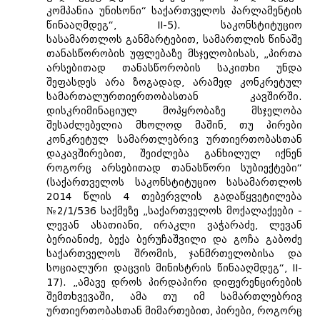
კომპანია უნისონი“ საქართველოს პარლამენტის
წინააღმდეგ“, II-5). საკონსტიტუციო
სასამართლოს განმარტებით, სამართლის წინაშე
თანასწორობის უფლებაზე მსჯელობისას, „პირთა
არსებითად თანასწორობის საკითხი უნდა
შეფასდეს არა ზოგადად, არამედ კონკრეტულ
სამართალურთიერთობასთან კავშირში.
დისკრიმინაციულ მოპყრობაზე მსჯელობა
შესაძლებელია მხოლოდ მაშინ, თუ პირები
კონკრეტულ სამართლებრივ ურთიერთობასთან
დაკავშირებით, შეიძლება განხილულ იქნენ
როგორც არსებითად თანასწორი სუბიექტები“
(საქართველოს საკონსტიტუციო სასამართლოს
2014 წლის 4 თებერვლის გადაწყვეტილება
№2/1/536 საქმეზე „საქართველოს მოქალაქეები -
ლევან ასათიანი, ირაკლი ვაჭარაძე, ლევან
ბერიანიძე, ბექა ბერუჩაშვილი და გოჩა გაბოძე
საქართველოს შრომის, ჯანმრთელობისა და
სოციალური დაცვის მინისტრის წინააღმდეგ“, II-
17). „ამავე დროს პირდაპირი დიფერენცირების
შემთხვევაში, ამა თუ იმ სამართლებრივ
ურთიერთობასთან მიმართებით, პირები, როგორც