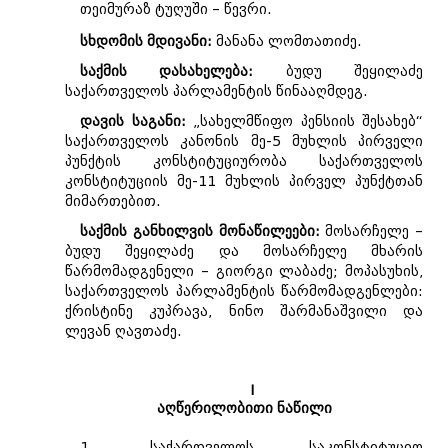
თეიმურაზ ტუღუში – წევრი.
სხდომის მდივანი:
მანანა ლომთათიძე.
საქმის დასახელება:
ბუდუ შეყილაძე
საქართველოს პარლამენტის წინააღმდეგ.
დავის საგანი:
„სახელმწიფო პენსიის შესახებ“
საქართველოს კანონის მე-5 მუხლის პირველი
პუნქტის კონსტიტუციურობა საქართველოს
კონსტიტუციის მე-11 მუხლის პირველ პუნქტთან
მიმართებით.
საქმის განხილვის მონაწილეები:
მოსარჩელე –
ბუდუ შეყილაძე და მოსარჩელე მხარის
წარმომადგენელი – გიორგი ლაბაძე; მოპასუხის,
საქართველოს პარლამენტის წარმომადგენლები:
ქრისტინე კუპრავა, ნინო შარმანაშვილი და
ლევან ღავთაძე.
I
აღწერილობითი ნაწილი
1. საქართველოს საკონსტიტუციო