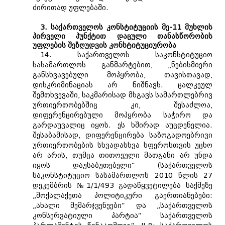
ძირითად უფლებაში.
3. საქართველოს კონსტიტუციის მე-11 მუხლის
პირველი პუნქტით დაცული თანასწორობის
უფლების შეზღუდვის კონსტიტუციურობა
14. საქართველოს საკონსტიტუციო
სასამართლოს განმარტებით, „ნებისმიერი
განსხვავებული მოპყრობა, თავისთავად,
დისკრიმინაციას არ ნიშნავს. ცალკეულ
შემთხვევაში, საკმარისად მსგავს სამართლებრივ
ურთიერთობებშიც კი, შესაძლოა,
დიფერენცირებული მოპყრობა საჭირო და
გარდაუვალიც იყოს. ეს ხშირად აუცდენელია.
შესაბამისად, დიფერენცირება საზოგადოებრივი
ურთიერთობების სხვადასხვა სფეროსთვის უცხო
არ არის, თუმცა თითოეული მათგანი არ უნდა
იყოს დაუსაბუთებელი“ (საქართველოს
საკონსტიტუციო სასამართლოს 2010 წლის 27
დეკემბრის №1/1/493 გადაწყვეტილება საქმეზე
„მოქალაქეთა პოლიტიკური გაერთიანებები:
„ახალი მემარჯვენეები“ და „საქართველოს
კონსერვატიული პარტია“ საქართველოს