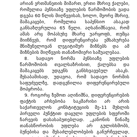
არიან ერთმანეთის მიმართ, ერთი მხრივ ქალები,
რომელთა პენსიაზე უფლების წარმოშობის ვადა
დგება 60 წლის მიღწევისას, ხოლო, მეორე მხრივ,
მამაკაცები, რომელთა საპენსიო ასაკად
განსაზღვრულია 65 წელი. აღსანიშნავია, რომ
ამას არც მოპასუხე მხარე უარყოფს, თუმცა
მიიჩნევს, რომ დიფერენცირება ემსახურება
მნიშვნელოვან ლეგიტიმურ მიზნებს და ამ
მიზნების მიღწევის თანაზომიერი საშუალებაა.
8. სადავო ნორმა პენსიაზე უფლების
წარმოშობის თვალსაზრისით, ქალებსა და
მამაკაცებს უდგენს განსხვავებულ ასაკს.
შესაბამისად, უდავოა, რომ სადავო ნორმის
საფუძველზე, დადგენილია დიფერენცირებული
მოპყრობა.
9. როგორც ზემოთ აღინიშნა, დიფერენცირების
ფაქტის არსებობა საკმარისი არ არის
საქართველოს კონსტიტუციის მე-11 მუხლის
პირველი პუნქტით დაცული უფლების სფეროში
ჩარევის დასასაბუთებლად. „კანონის წინაშე
თანასწორობის უფლება არ გულისხმობს,
ბუნებისა და შესაძლებლობების განურჩევლად,