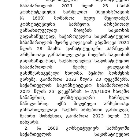
სასამართლოს 2021 წლის 25 მაისს
კონსტიტუციური სარჩელით (რეგისტრაციის
№1609) მომართა ბუდუ შეყილაძემ.
კონსტიტუციური სარჩელი, არსებითად
განსახილველად მიღების საკითხის
გადასაწყვეტად, საქართველოს საკონსტიტუციო
სასამართლოს მეორე კოლეგიას გადმოეცა 2021
წლის 28 მაისს. კონსტიტუციური სარჩელის
არსებითად განსახილველად მიღების საკითხის
გადასაწყვეტად, საქართველოს საკონსტიტუციო
სასამართლოს მეორე კოლეგიის
განმწესრიგებელი სხდომა, ზეპირი მოსმენის
გარეშე, გაიმართა 2022 წლის 23 დეკემბერს.
საქართველოს საკონსტიტუციო სასამართლოს
2022 წლის 23 დეკემბრის №2/6/1609 საოქმო
ჩანაწერით, კონსტიტუციური სარჩელი
ნაწილობრივ იქნა მიღებული არსებითად
განსახილველად. საქმის არსებითი განხილვა,
ზეპირი მოსმენით, გაიმართა 2023 წლის 31
იანვარს.
2. №1609 კონსტიტუციურ სარჩელში
საქართველოს საკონსტიტუციო