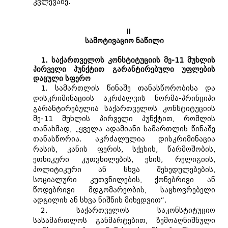
კვლევაზე.
II
სამოტივაციო ნაწილი
1. საქართველოს კონსტიტუციის მე-11 მუხლის
პირველი პუნქტით გარანტირებული უფლების
დაცული სფერო
1. სამართლის წინაშე თანასწორობისა და
დისკრიმინაციის აკრძალვის ნორმა-პრინციპი
გარანტირებულია საქართველოს კონსტიტუციის
მე-11 მუხლის პირველი პუნქტით, რომლის
თანახმად, „ყველა ადამიანი სამართლის წინაშე
თანასწორია. აკრძალულია დისკრიმინაცია
რასის, კანის ფერის, სქესის, წარმოშობის,
ეთნიკური კუთვნილების, ენის, რელიგიის,
პოლიტიკური ან სხვა შეხედულებების,
სოციალური კუთვნილების, ქონებრივი ან
წოდებრივი მდგომარეობის, საცხოვრებელი
ადგილის ან სხვა ნიშნის მიხედვით“.
2. საქართველოს საკონსტიტუციო
სასამართლოს განმარტებით, ზემოაღნიშნული