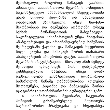
შემოსავალი, როგორიც მამაკაცს გააჩნია.
ამისათვის, სასამართლოს მეგობრის პოზიციით,
საკონსტიტუციო სასამართლომ მხედველობაში
უნდა მიიღოს ქალებისა და მამაკაცების
დასაქმების მაჩვენებელი, ასევე საოჯახო
მეურნეობასა და ბავშვების აღზრდაში ორივე
სქესის მონაწილეობის მაჩვენებელი.
საკონსტიტუციო სასამართლომ უნდა შეაფასოს
ანაზღაურებადი და არაანაზღაურებად სამუშაოს
შესრულებაში ქალისა და მამაკაცის ხვედრითი
წილი, ქალსა და მამაკაცს შორის თანაბარი
ანაზღაურების არსებობის ფაქტი. სასამართლოს
მეგობრის არგუმენტაციით, მხოლოდ ამის შემდეგ
შეიძლება დადგინდეს, რომ დაწესებული
განსხვავებული საპენსიო ასაკი აღარ
აკმაყოფილებს კონსტიტუციით აღიარებული
სამართლის წინაშე თანასწორობის უფლების
მოთხოვნებს, ქალებსა და მამაკაცებს შორის
ფაქტობრივი უთანასწორობის აღმოფხვრის გამო.
14. სასამართლოს მეგობარი, საკუთარი
პოზიციის გასამყარებლად, მიუთითებს
საერთაშორისო პრაქტიკასა და სხვადასხვა