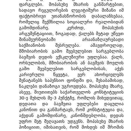
ფარგლები. მოპასუხე მხარის განმარტებით,
სადავო რეგულირების ლეგიტიმური მიზანი იმ
ფაქტობრივი უთანასწორობის დაბალანსებაა,
რომელიც შექმნილია სოციალური რეალობიდან
გამომდინარე. კერძოდ, მოპასუხის
არგუმენტაციით, ზოგადად, ქალებს მეტად უწევთ
შინამეურნეობაში არაანაზღაურებადი
საქმიანობის შესრულება. ამავდროულად,
მშობიარობის გამო შვებულებით სარგებლობა
ბავშვის დედის ექსკლუზიური უფლებაა. ქალს,
ორსულობის, მშობიარობის ან ბავშვის მოვლის
გამო შვებულებით სარგებლობისას, აქვს
კარიერული წყვეტა, ვერ ახორციელებს
შენატანებს საპენსიო ფონდში და, შესაბამისად,
ნაკლები დანაზოგი უგროვდება. მოპასუხე მხარე,
ასევე, მიუთითებს საქართველოს კონსტიტუციის
30-ე მუხლის მე-3 პუნქტზე, რომლის მიხედვითაც,
დედათა და ბავშვთა უფლებები დაცულია
კანონით და განმარტავს, რომ კონსტიტუცია და,
აქედან გამომდინარე, კანონმდებლობა, დედას
უფრო მეტ შეღავათს უდგენს. მოპასუხე მხარის
პოზიციით, იმისათვის, რომ მოხდეს იმ შრომის