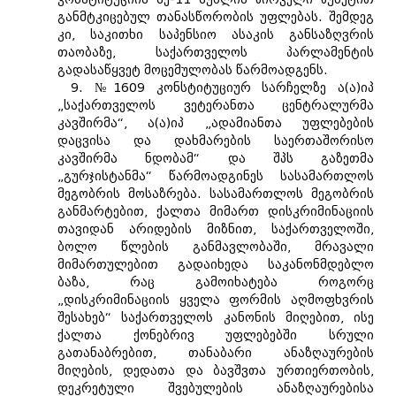
განმტკიცებულ თანასწორობის უფლებას. შემდეგ
კი, საკითხი საპენსიო ასაკის განსაზღვრის
თაობაზე, საქართველოს პარლამენტის
გადასაწყვეტ მოცემულობას წარმოადგენს.
9. №1609 კონსტიტუციურ სარჩელზე ა(ა)იპ
„საქართველოს ვეტერანთა ცენტრალურმა
კავშირმა“, ა(ა)იპ „ადამიანთა უფლებების
დაცვისა და დახმარების საერთაშორისო
კავშირმა ნდობამ“ და შპს გაზეთმა
„გურჯისტანმა“ წარმოადგინეს სასამართლოს
მეგობრის მოსაზრება. სასამართლოს მეგობრის
განმარტებით, ქალთა მიმართ დისკრიმინაციის
თავიდან არიდების მიზნით, საქართველოში,
ბოლო წლების განმავლობაში, მრავალი
მიმართულებით გადაიხედა საკანონმდებლო
ბაზა, რაც გამოიხატება როგორც
„დისკრიმინაციის ყველა ფორმის აღმოფხვრის
შესახებ“ საქართველოს კანონის მიღებით, ისე
ქალთა ქონებრივ უფლებებში სრული
გათანაბრებით, თანაბარი ანაზღაურების
მიღების, დედათა და ბავშვთა ურთიერთობის,
დეკრეტული შვებულების ანაზღაურებისა