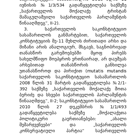
ივნისის №1/3/534 გადაწყვეტილება საქმეზე
„საქართველოს მოქალაქე ტრისტან
მამაგულაშვილი საქართველოს პარლამენტის
წინააღმდეგ“, II-2).
3. საქართველოს საკონსტიტუციო
სასამართლოს განმარტებით, საქართველოს
კონსტიტუციის მე-11 მუხლის ძირითადი არსი და
მიზანი არის ანალოგიურ, მსგავს, საგნობრივად
თანასწორ გარემოებებში მყოფ პირებს
სახელმწიფო მოეპყროს ერთნაირად, არ დაუშვას
არსებითად თანასწორის განხილვა
უთანასწოროდ და პირიქით (mutatis mutandis
საქართველოს საკონსტიტუციო სასამართლოს
2008 წლის 31 მარტის გადაწყვეტილება №2/1-
392 საქმეზე „საქართველოს მოქალაქე შოთა
ბერიძე და სხვები საქართველოს პარლამენტის
წინააღმდეგ“, II-2; საკონსტიტუციო სასამართლოს
2010 წლის 27 დეკემბრის №1/1/493
გადაწყვეტილება საქმეზე „მოქალაქეთა
პოლიტიკური გაერთიანებები: „ახალი
მემარჯვენეები“ და „საქართველოს
კონსერვატიული პარტია“ საქართველოს