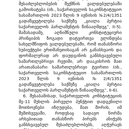
შესაძლებლობების შექმნის ვალდებულებაში
გამოიხატება (იხ., საქართველოს საკონსტიტუციო
სასამართლოს 2023 წლის 9 ივნისის №2/4/1351
გადაწყვეტილება საქმეზე „ციალა პერტია
საქართველოს პარლამენტის წინააღმდეგ“, II-5).
მაშასადამე, აღნიშნული კონსტიტუციური
პრინციპის ზოგადი დატვირთვა ვლინდება
სახელმწიფოს ვალდებულებაში, რომ თანასწორი
სუბიექტები ერთმანეთისაგან არ განასხვაოს და
ფორმალურად არ დაუდგინოს განსხვავებული
სამართლებრივი რეჟიმი, არ დააკისროს მათ
არათანაბარი სამართლებრივი ტვირთი (იხ.,
საქართველოს საკონსტიტუციო სასამართლოს
2023 წლის 9 ივნისის №2/4/1351
გადაწყვეტილება საქმეზე „ციალა პერტია
საქართველოს პარლამენტის წინააღმდეგ“, II-6).
6. შესაბამისად, საქართველოს კონსტიტუციის
მე-11 მუხლის პირველი პუნქტით დადგენილი
მოთხოვნები იზღუდება, მათ შორის, იმ
შემთხვევაში, როდესაც სადავო ნორმა
არსებითად თანასწორ პირებს ანიჭებს
განსხვავებულ შესაძლებლობებს, აღჭურავს