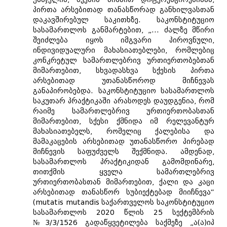
პირთა არსებითად თანასწორად განხილვასთან
დაკავშირებულ საკითხზე. საკონსტიტუციო
სასამართლოს განმარტებით, „... ძალზე მწირი
შეიძლება იყოს იმგვარი პიროვნული,
ინდივიდუალური მახასიათებლები, რომლებიც
კონკრეტულ სამართლებრივ ურთიერთობებთან
მიმართებით, სხვადასხვა სქესის პირთა
არსებითად უთანასწოროდ მიჩნევას
განაპირობებდა. საკონსტიტუციო სასამართლოს
საკუთარ პრაქტიკაში არასოდეს დაუდგენია, რომ
რაიმე სამართლებრივ ურთიერთობასთან
მიმართებით, სქესი ქმნიდა იმ რელევანტურ
მახასიათებელს, რომელიც ქალებისა და
მამაკაცების არსებითად უთანასწორო პირებად
მიჩნევის საფუძველს შექმნიდა. ამდენად,
სასამართლოს პრაქტიკიდან გამომდინარე,
თითქმის ყველა სამართლებრივ
ურთიერთობასთან მიმართებით, ქალი და კაცი
არსებითად თანასწორ სუბიექტებად მიიჩნევა“
(mutatis mutandis საქართველოს საკონსტიტუციო
სასამართლოს 2020 წლის 25 სექტემბრის
№3/3/1526 გადაწყვეტილება საქმეზე „ა(ა)იპ