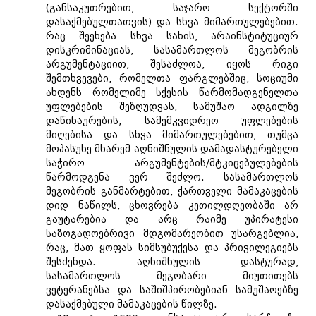
(განსაკუთრებით, საჯარო სექტორში
დასაქმებულთათვის) და სხვა მიმართულებებით.
რაც შეეხება სხვა სახის, არაინსტიტუციურ
დისკრიმინაციას, სასამართლოს მეგობრის
არგუმენტაციით, შესაძლოა, იყოს რიგი
შემთხვევები, რომელთა ფარგლებშიც, სოციუმი
ახდენს რომელიმე სქესის წარმომადგენელთა
უფლებების შეზღუდვას, სამუშაო ადგილზე
დაწინაურების, სამემკვიდრეო უფლებების
მიღებისა და სხვა მიმართულებებით, თუმცა
მოპასუხე მხარემ აღნიშნულის დამადასტურებელი
საჭირო არგუმენტების/მტკიცებულებების
წარმოდგენა ვერ შეძლო. სასამართლოს
მეგობრის განმარტებით, ქართველი მამაკაცების
დიდ ნაწილს, ცხოვრება კეთილდღეობაში არ
გაუტარებია და არც რაიმე უპირატესი
საზოგადოებრივი მდგომარეობით უსარგებლია,
რაც, მათ ყოფას სიმსუბუქესა და პრივილეგიებს
შესძენდა. აღნიშნულის დასტურად,
სასამართლოს მეგობარი მიუთითებს
ვეტერანებსა და საშიშპირობებიან სამუშაოებზე
დასაქმებული მამაკაცების წილზე.