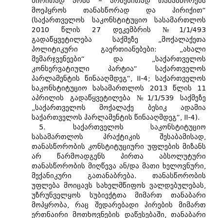
ძირითად არსს – არსებითად თანასწორებს
მოეპყროს თანასწორად და პირიქით“
(საქართველოს საკონსტიტუციო სასამართლოს
2010 წლის 27 დეკემბრის №1/1/493
გადაწყვეტილება საქმეზე „მოქალაქეთა
პოლიტიკური გაერთიანებები: „ახალი
მემარჯვენეები“ და „საქართველოს
კონსერვატიული პარტია“ საქართველოს
პარლამენტის წინააღმდეგ“, II-4; საქართველოს
საკონსტიტუციო სასამართლოს 2013 წლის 11
აპრილის გადაწყვეტილება №1/1/539 საქმეზე
„საქართველოს მოქალაქე ბესიკ ადამია
საქართველოს პარლამენტის წინააღმდეგ“, II-4).
5. საქართველოს საკონსტიტუციო
სასამართლოს პრაქტიკის შესაბამისად,
თანასწორობის კონსტიტუციური უფლების მიზანს
არ წარმოადგენს პირთა აბსოლუტური
თანასწორობის მიღწევა ან/და მათი ხელოვნური,
მექანიკური გათანაბრება. თანასწორობის
უფლება მოიცავს სახელმწიფოს ვალდებულებას,
უზრუნველყოს სუბიექტთა მიმართ თანაბარი
მოპყრობა, რაც შედარებადი პირების მიმართ
ერთნაირი მოთხოვნების დაწესებაში, თანაბარი