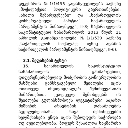
დეკემბრის №1/1/493 გადაწყვეტილება საქმეზე
„მოქალაქეთა პოლიტიკური გაერთიანებები:
„ახალი მემარჯვენეები“ და „საქართველოს
კონსერვატიული პარტია“ საქართველოს
პარლამენტის წინააღმდეგ“, II-3; საქართველოს
საკონსტიტუციო სასამართლოს 2013 წლის 11
აპრილის გადაწყვეტილება №1/1/539 საქმეზე
„საქართველოს მოქალაქე ბესიკ ადამია
საქართველოს პარლამენტის წინააღმდეგ“, II-6).
3.1. შეფასების ტესტი
16. საქართველოს საკონსტიტუციო
სასამართლოს განმარტებით,
დიფერენცირებულად მოპყრობის გონივრულობის
მასშტაბი განსხვავებული შეიძლება იყოს
თითოეულ ინდივიდუალურ შემთხვევასთან
მიმართებით. „ცალკეულ შემთხვევაში ის
შეიძლება გულისხმობდეს ლეგიტიმური საჯარო
მიზნების არსებობის დასაბუთების
აუცილებლობას... სხვა შემთხვევებში
ხელშესახები უნდა იყოს შეზღუდვის საჭიროება
თუ აუცილებლობა. ზოგჯერ შესაძლოა საკმარისი