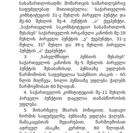
სასამართლოსადმი მომართვის სამართლებრივ
საფუძვლებად მითითებულია: საქართველოს
კონსტიტუციის 31-ე მუხლის პირველი პუნქტი და
მე-60 მუხლის მე-4 პუნქტის „ა“ ქვეპუნქტი,
„საქართველოს საკონსტიტუციო სასამართლოს
შესახებ“ საქართველოს ორგანული კანონის მე-19
მუხლის პირველი პუნქტის „ე“ ქვეპუნქტი, 31-ე
1
მუხლი, 31
მუხლი და 39-ე მუხლის პირველი
პუნქტის „ა“ ქვეპუნქტი.
3. „სახელმწიფო პენსიის შესახებ“
საქართველოს კანონის მე-5 მუხლის პირველი
პუნქტის შესაბამისად, პენსიაზე უფლების
წარმოშობის საფუძველია საპენსიო ასაკის – 65
წლის მიღწევა, ხოლო პენსიაზე უფლება ქალებს
წარმოეშობათ 60 წლიდან.
4. საქართველოს კონსტიტუციის მე-11 მუხლის
პირველი პუნქტით დაცულია თანასწორობის
უფლება.
5. მოსარჩელე მხარის პოზიციით, სადავო
ნორმის საფუძველზე, პენსიაზე უფლება ქალებს,
მამაკაცებთან შედარებით, წარმოეშობათ
ადრეულ ასაკში, კერძოდ, 60 წლიდან.