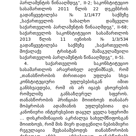
პარლამენტის წინააღმდეგ“, II-2; საკონსტიტუციო
სასამართლოს 2011 წლის 22 დეკემბრის
გადაწყვეტილება №1/1/477 საქმეზე
„საქართველოს სახალხო დამცველი
საქართველოს პარლამენტის წინააღმდეგ“, II-68;
საქართველოს საკონსტიტუციო სასამართლოს
2013 წლის 11 ივნისის №1/3/534
გადაწყვეტილება საქმეზე „საქართველოს
მოქალაქე ტრისტან მამაგულაშვილი
საქართველოს პარლამენტის წინააღმდეგ“, II-5).
4. საქართველოს საკონსტიტუციო
სასამართლოს არაერთხელ აღუნიშნავს, რომ
„თანასწორობის ძირითადი უფლება სხვა
კონსტიტუციური უფლებებისგან იმით
განსხვავდება, რომ ის არ იცავს ცხოვრების
რომელიმე განსაზღვრულ სფეროს.
თანასწორობის პრინციპი მოითხოვს თანაბარ
მოპყრობას ადამიანის უფლებებითა და
კანონიერი ინტერესებით დაცულ ყველა სფეროში
... დისკრიმინაციის აკრძალვა სახელმწიფოსგან
მოითხოვს, რომ მის მიერ დადგენილი ნებისმიერი
რეგულაცია შეესაბამებოდეს თანასწორობის