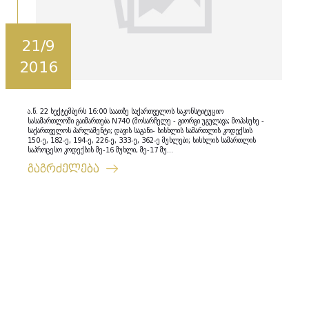
21/9
2016
ა.წ. 22 სექტემბერს 16:00 საათზე საქართველოს საკონსტიტუციო
სასამართლოში გაიმართება N740 (მოსარჩელე - გიორგი უგულავა; მოპასუხე -
საქართველოს პარლამენტი; დავის საგანი- სისხლის სამართლის კოდექსის
150-ე, 182-ე, 194-ე, 226-ე, 333-ე, 362-ე მუხლები; სისხლის სამართლის
საპროცესო კოდექსის მე-16 მუხლი, მე-17 მუ...
გაგრძელება