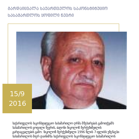
გარდაიცვალა საქართველოს საკონსტიტუციო
სასამართლოს ყოფილი წევრი
15/9
2016
საქართველოს საკონსტიტუციო სასამართლო ღრმა მწუხარებას გამოთქვამს
სასამართლოს ყოფილი წევრის, ბატონი ნიკოლოზ ჩერქეზიშვილის
გარდაცვალების გამო. ნიკოლოზ ჩერქეზიშვილი 1996 წლის 7 ივლისს უზენაესი
სასამართლოს მიერ დაინიშნა საქართველოს საკონსტიტუციო სასამართლოს