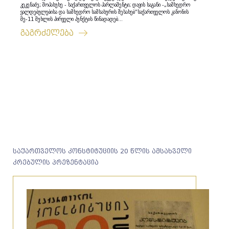
კეკენაძე; მოპასუხე - საქართველოს პარლამენტი; დავის საგანი -„სამხედრო
ვალდებულებისა და სამხედრო სამსახურის შესახებ”საქართველოს კანონის
მე-11 მუხლის პირველი პუნქტის წინადადებ...
გაგრძელება
საქართველოს კონსტიტუციის 20 წლის ამსახველი
კრებულის პრეზენტაცია