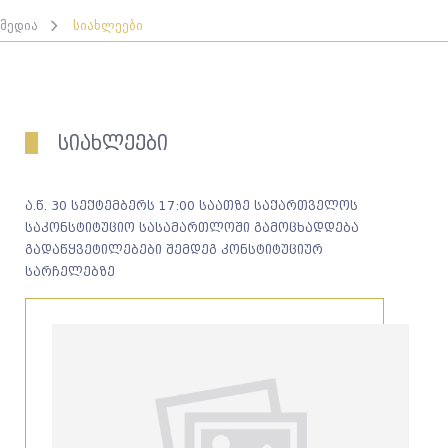
მედია
სიახლეები
სიახლეები
ა.წ. 30 სექტემბერს 17:00 საათზე საქართველოს
საკონსტიტუციო სასამართლოში გამოცხადდება
გადაწყვეტილებები შემდეგ კონსტიტუციურ
სარჩელებზე