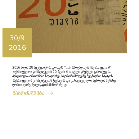
30/9
2016
2016 წლის 28 სექტემბერს, ფონდმა "ღია საზოგადოება-საქართველომ"
საქართველოს კონსტიტუციის 20 წლის ამსახველი კრებული გამოაქვეყნა.
პუბლიკაცია აერთიანებს სხვადასხვა სფეროში მოღვაწე მეცნიერის სტატიას
საქართველოს კონსტიტუციის ტექსტისა და კონსტიტუციური წესრიგის შესახებ.
ღონისძიებაზე პუბლიკაციის შინაარსზე, გა...
გაგრძელება