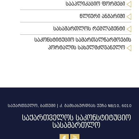
სააპლიკაციო ფორმები
წლიური ანგარიში
სასამართლოს რეგლამენტი
საკონსტიტუციო სამართალწარმოების
პორტალის სახელმძღვანელო
საქართველო, ბათუმი | კ. გამსახურდიას ქუჩა N8/10, 6010
საქართველოს საკონსტიტუციო
სასამართლო