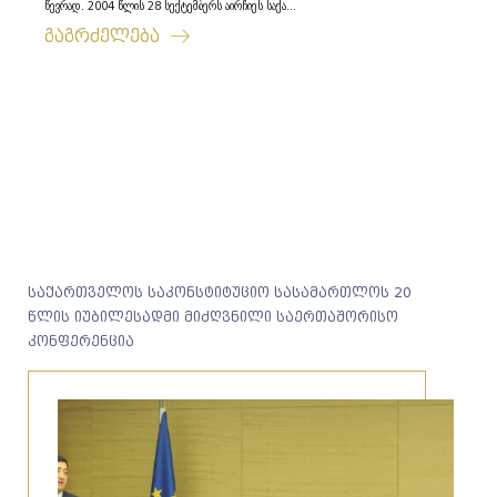
წევრად. 2004 წლის 28 სექტემბერს აირჩიეს საქა...
გაგრძელება
საქართველოს საკონსტიტუციო სასამართლოს 20
წლის იუბილესადმი მიძღვნილი საერთაშორისო
კონფერენცია