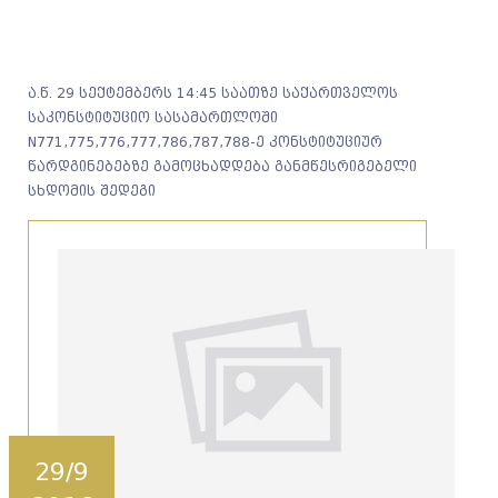
ა.წ. 29 სექტემბერს 14:45 საათზე საქართველოს
საკონსტიტუციო სასამართლოში
N771,775,776,777,786,787,788-ე კონსტიტუციურ
წარდგინებებზე გამოცხადდება განმწესრიგებელი
სხდომის შედეგი
29/9