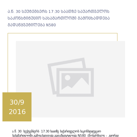
ა.წ. 30 სექტემბერს 17:30 საათზე საქართველოს
საკონსტიტუციო სასამართლოში გამოცხადდება
გადაწყვეტილება N580
30/9
2016
ა.წ. 30 სექტემბერს 17:30 საათზე საქართველოს საკონსტიტუციო
სასამართლოში გამოცხადდება გადაწყვეტილება N580 (მოსარჩელე - გიორგი