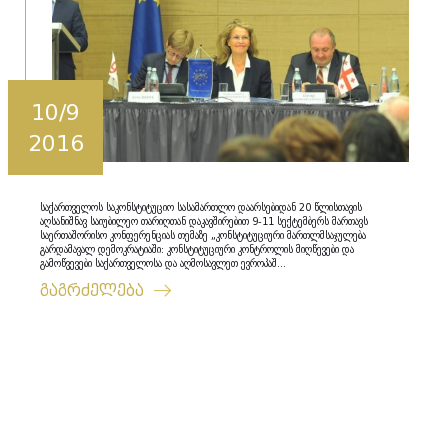
10/9
2016
საქართველოს საკონსტიტუციო სასამართლო დაარსებიდან 20 წლისთავის
აღსანიშნავ საიუბილეო თარიღთან დაკავშირებით 9-11 სექტემბერს მართავს
საერთაშორისო კონფერენციას თემაზე „კონსტიტუციური მართლმსაჯულება
გარდამავალ დემოკრატიაში: კონსტიტუციური კონტროლის მიღწევები და
გამოწვევები საქართველოსა და აღმოსავლეთ ევროპაშ...
გაგრძელება