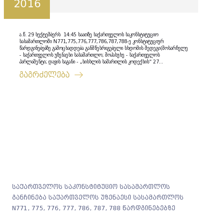
2016
ა.წ. 29 სექტემბერს 14:45 საათზე საქართველოს საკონსტიტუციო
სასამართლოში N771,775,776,777,786,787,788-ე კონსტიტუციურ
წარდგინებებზე გამოცხადდება განმწესრიგებელი სხდომის შედეგი(მოსარჩელე
- საქართველოს უზენაესი სასამართლო; მოპასუხე - საქართველოს
პარლამენტი; დავის საგანი - „სისხლის სამართლის კოდექსის“ 27...
გაგრძელება
საქართველოს საკონსტიტუციო სასამართლოს
განჩინება საქართველოს უზენაესი სასამართლოს
N771, 775, 776, 777, 786, 787, 788 წარდგინებებზე