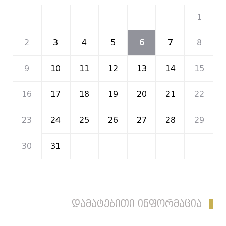
26
27
28
29
30
31
1
2
3
4
5
6
7
8
9
10
11
12
13
14
15
16
17
18
19
20
21
22
23
24
25
26
27
28
29
30
31
1
2
3
4
5
დამატებითი ინფორმაცია