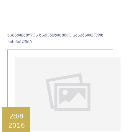
საქართველოს საკონსტიტუციო სასამართლოს
განცხადება
28/8
2016