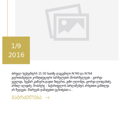
1/9
2016
პირველ სექტემბერს 15:00 საათზე დაგეგმილი N740 და N764
გაერთიანებული კონსტიტუციური სარჩელების (მოსარჩელეები - გიორგი
უგულავა, ნუგზარ კაიშაური,დავით წიფურია, გიზო ღლონტი, გიორგი ლობჟანიძე,
არჩილ ალავიძე; მოპასუხე - საქართველოს პარლამენტი) არსებითი განხილვა
არ შედგება. მხარეებს დამატებით ეცნობებათ ა...
გაგრძელება