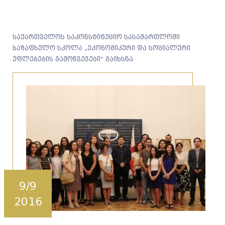
საქართველოს საკონსტიტუციო სასამართლოში
საზაფხულო სკოლა „ეკონომიკური და სოციალური
უფლებების გამოწვევები“ გაიხსნა
9/9
2016