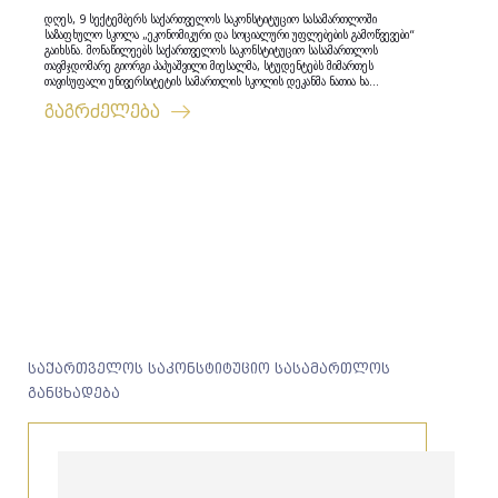
დღეს, 9 სექტემბერს საქართველოს საკონსტიტუციო სასამართლოში
საზაფხულო სკოლა „ეკონომიკური და სოციალური უფლებების გამოწვევები“
გაიხსნა. მონაწილეებს საქართველოს საკონსტიტუციო სასამართლოს
თავმჯდომარე გიორგი პაპუაშვილი მიესალმა, სტუდენტებს მიმართეს
თავისუფალი უნივერსიტეტის სამართლის სკოლის დეკანმა ნათია ხა...
გაგრძელება
საქართველოს საკონსტიტუციო სასამართლოს
განცხადება