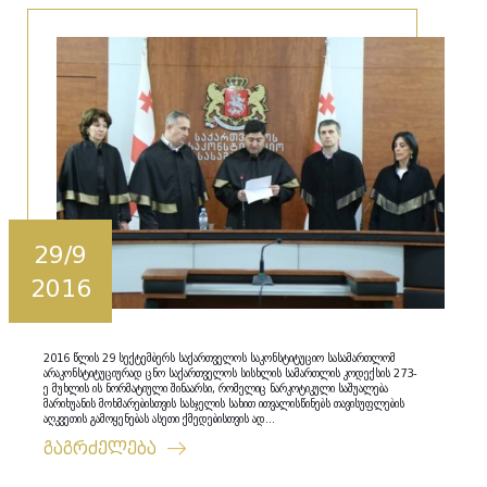
29/9
2016
2016 წლის 29 სექტემბერს საქართველოს საკონსტიტუციო სასამართლომ
არაკონსტიტუციურად ცნო საქართველოს სისხლის სამართლის კოდექსის 273-
ე მუხლის ის ნორმატიული შინაარსი, რომელიც ნარკოტიკული საშუალება
მარიხუანის მოხმარებისთვის სასჯელის სახით ითვალისწინებს თავისუფლების
აღკვეთის გამოყენებას ასეთი ქმედებისთვის ად...
გაგრძელება