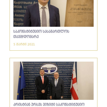
საკონსტიტუციო სასამართლოს
თავმჯდომარე
5 მარტი 2021
კრისტიან ურსეს ვიზიტი საკონსტიტუციო