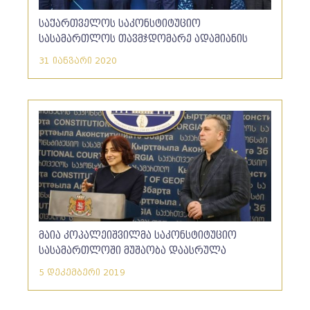
საქართველოს საკონსტიტუციო
სასამართლოს თავმჯდომარე ადამიანის
უფლებათა ევროპის სასამართლოს
31 იანვარი 2020
თავმჯდომარეს შეხვდა
მაია კოპალეიშვილმა საკონსტიტუციო
სასამართლოში მუშაობა დაასრულა
5 დეკემბერი 2019