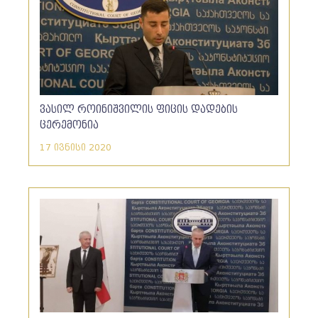
ვასილ როინიშვილის ფიცის დადების
ცერემონია
17 ივნისი 2020