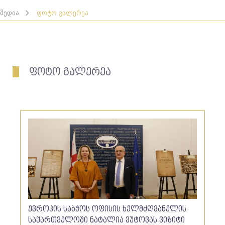
მედია
ფოტო გალერეა
ფოტო გალერეა
ევროპის საბჭოს ოფისის ხელმძღვანელის
საქართველოში ნატალია ვუტოვას ვიზიტი