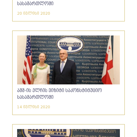
სასამართლოში
20 ივლისი 2020
აშშ-ის ელჩის ვიზიტი საკონსტიტუციო
სასამართლოში
14 ივლისი 2020