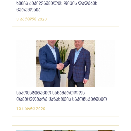
ხვიჩა კიკილაშვილის ფიცის დადების
ცერემონია
8 აპრილი 2020
საკონსტიტუციო სასამართლოს
თავმჯდომარე ყაზახეთის საკონსტიტუციო
საბჭოს თავმჯდომარეს შეხვდა
10 მარტი 2020