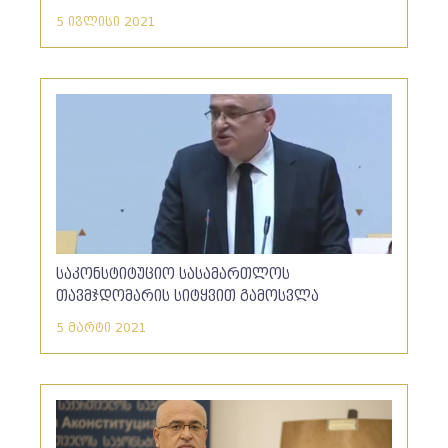
5 ივლისი 2021
საკონსტიტუციო სასამართლოს
თავმჯდომარის სიტყვით გამოსვლა
პარლამენტში, პირველი კონსტიტუციის
5 მარტი 2021
იუბილეზე