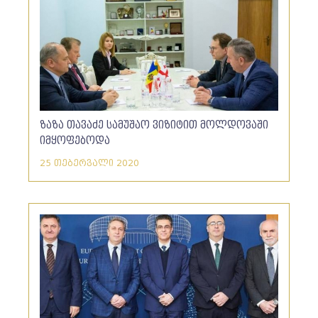
ზაზა თავაძე სამუშაო ვიზიტით მოლდოვაში
იმყოფებოდა
25 თებერვალი 2020