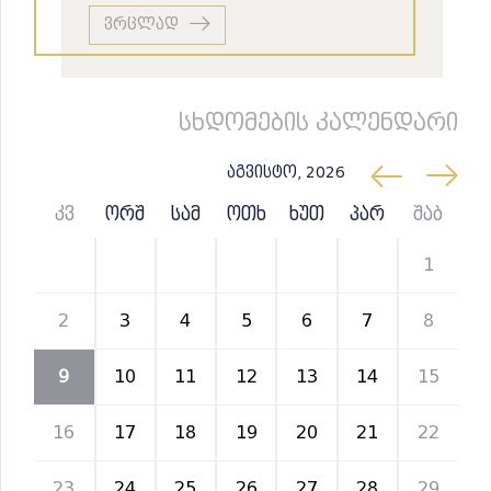
ვრცლად
სხდომების კალენდარი
აგვისტო, 2026
კვ
ორშ
სამ
ოთხ
ხუთ
პარ
შაბ
26
27
28
29
30
31
1
2
3
4
5
6
7
8
9
10
11
12
13
14
15
16
17
18
19
20
21
22
23
24
25
26
27
28
29