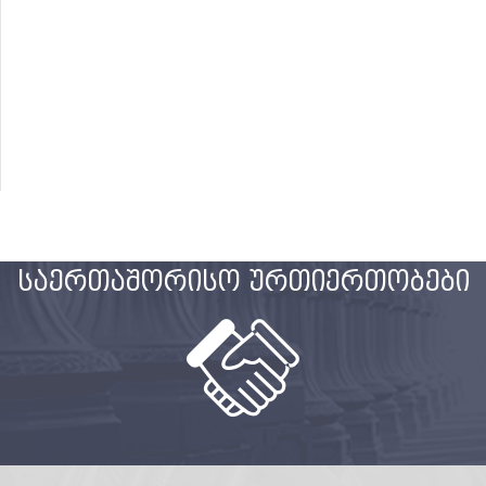
საერთაშორისო ურთიერთობები