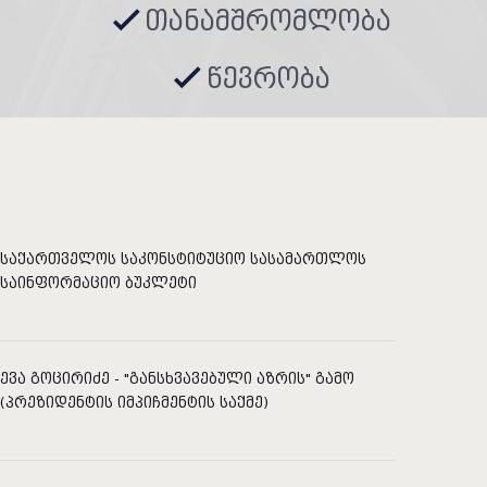
თანამშრომლობა
წევრობა
საქართველოს საკონსტიტუციო სასამართლოს
საინფორმაციო ბუკლეტი
ევა გოცირიძე - "განსხვავებული აზრის" გამო
(პრეზიდენტის იმპიჩმენტის საქმე)