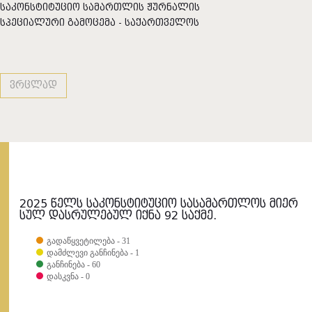
საკონსტიტუციო სამართლის ჟურნალის
სპეციალური გამოცემა - საქართველოს
დემოკრატიული რესპუბლიკის 1921 წლის
კონსტიტუცია
ვრცლად
2025 წელს საკონსტიტუციო სასამართლოს მიერ
სულ დასრულებულ იქნა 92 საქმე.
გადაწყვეტილება - 31
დამძლევი განჩინება - 1
განჩინება - 60
დასკვნა - 0