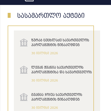
სასამართლო აქტები
ზურაბ ცეცხლაძე საქართველოს
პარლამენტის წინააღმდეგ
30 ივლისი 2026
ლევან ჟვანია საქართველოს
პარლამენტისა და საქართველოს
შინაგან საქმეთა მინისტრის
30 ივლისი 2026
წინააღმდეგ
გვანცა ჯოჯუა საქართველოს
პარლამენტის წინააღმდეგ
30 ივლისი 2026