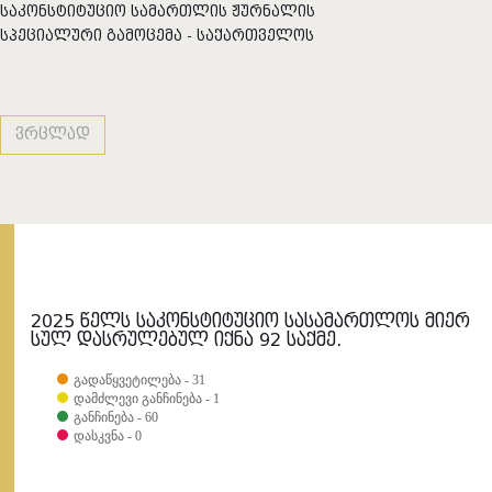
საკონსტიტუციო სამართლის ჟურნალის
სპეციალური გამოცემა - საქართველოს
დემოკრატიული რესპუბლიკის 1921 წლის
კონსტიტუცია
ვრცლად
2025 წელს საკონსტიტუციო სასამართლოს მიერ
სულ დასრულებულ იქნა 92 საქმე.
გადაწყვეტილება - 31
დამძლევი განჩინება - 1
განჩინება - 60
დასკვნა - 0