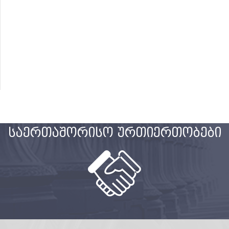
საერთაშორისო ურთიერთობები