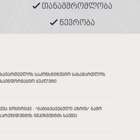
თანამშრომლობა
წევრობა
საქართველოს საკონსტიტუციო სასამართლოს
საინფორმაციო ბუკლეტი
ევა გოცირიძე - "განსხვავებული აზრის" გამო
(პრეზიდენტის იმპიჩმენტის საქმე)