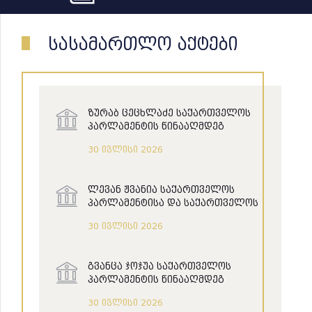
სასამართლო აქტები
ზურაბ ცეცხლაძე საქართველოს
პარლამენტის წინააღმდეგ
30 ივლისი 2026
ლევან ჟვანია საქართველოს
პარლამენტისა და საქართველოს
შინაგან საქმეთა მინისტრის
30 ივლისი 2026
წინააღმდეგ
გვანცა ჯოჯუა საქართველოს
პარლამენტის წინააღმდეგ
30 ივლისი 2026