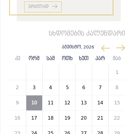
ვრცლად
სხდომების კალენდარი
აგვისტო, 2026
კვ
ორშ
სამ
ოთხ
ხუთ
პარ
შაბ
26
27
28
29
30
31
1
2
3
4
5
6
7
8
9
10
11
12
13
14
15
16
17
18
19
20
21
22
23
24
25
26
27
28
29