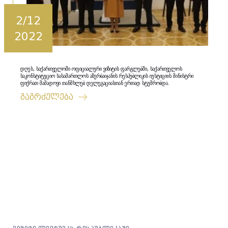
2/12
2022
დღეს, საქართველოში ოფიციალური ვიზიტის ფარგლებში, საქართველოს
საკონსტიტუციო სასამართლოს აზერბაიჯანის რესპუბლიკის იუსტიციის მინისტრი
ფიქრათ მამადოვი თანმხლებ დელეგაციასთან ერთად სტუმრობდა.
გაგრძელება