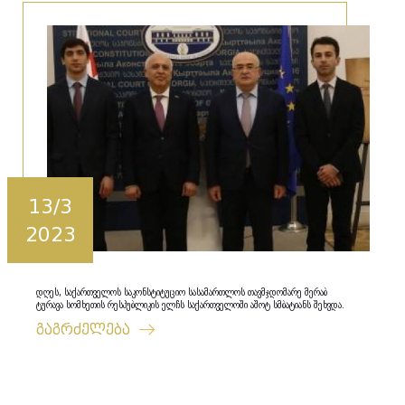
13/3
2023
დღეს, საქართველოს საკონსტიტუციო სასამართლოს თავმჯდომარე მერაბ
ტურავა სომხეთის რესპუბლიკის ელჩს საქართველოში აშოტ სმბატიანს შეხვდა.
გაგრძელება