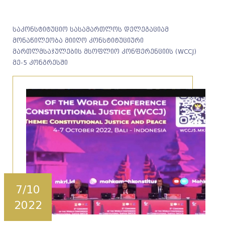
საკონსტიტუციო სასამართლოს დელეგაციამ
მონაწილეობა მიიღო კონსტიტუციური
მართლმსაჯულების მსოფლიო კონფერენციის (WCCJ)
მე-5 კონგრესში
7/10
2022