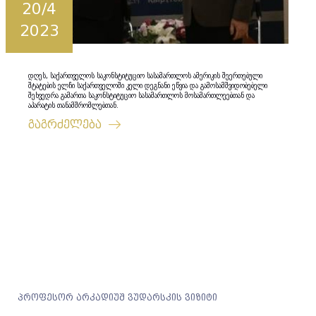
20/4
2023
დღეს, საქართველოს საკონსტიტუციო სასამართლოს ამერიკის შეერთებული
შტატების ელჩი საქართველოში კელი დეგნანი ეწვია და გამოსამშვიდობებელი
შეხვედრა გამართა საკონსტიტუციო სასამართლოს მოსამართლეებთან და
აპარატის თანამშრომლებთან.
გაგრძელება
პროფესორ არკადიუშ ვუდარსკის ვიზიტი