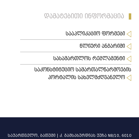
დამატებითი ინფორმაცია
სააპლიკაციო ფორმები
წლიური ანგარიში
სასამართლოს რეგლამენტი
საკონსტიტუციო სამართალწარმოების
პორტალის სახელმძღვანელო
საქართველო, ბათუმი | კ. გამსახურდიას ქუჩა N8/10, 6010