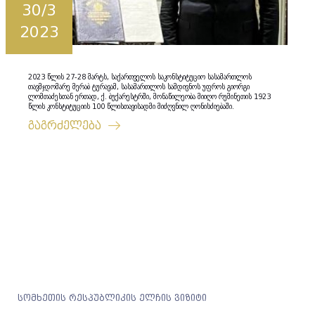
30/3
2023
2023 წლის 27-28 მარტს, საქართველოს საკონსტიტუციო სასამართლოს
თავმჯდომარე მერაბ ტურავამ, სასამართლოს სამდივნოს უფროს გიორგი
ლომთაძესთან ერთად, ქ. ბუქარესტრში, მონაწილეობა მიიღო რუმინეთის 1923
წლის კონსტიტუციის 100 წლისთავისადმი მიძღვნილ ღონისძიებაში.
გაგრძელება
სომხეთის რესპუბლიკის ელჩის ვიზიტი