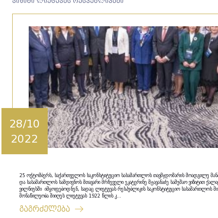
ვიზიტი ლიეტუვას რესპუბლიკაში
28/10
2022
25 ოქტომბერს, საქართველოს საკონსტიტუციო სასამართლოს თავმჯდომარის მოადგილე მანა
და სასამართლოს სამდივნოს მთავარი მრჩეველი ეკატერინე მჟავანაძე სამუშაო ვიზიტით ქალა
ვილნიუსში იმყოფებოდნენ, სადაც ლიეტუვას რესპუბლიკის საკონსტიტუციო სასამართლოს მი
მონაწილეობა მიიღეს ლიეტუვას 1922 წლის კ...
გაგრძელება