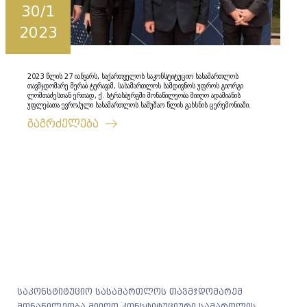
30/1
2023
2023 წლის 27 იანვარს, საქართველოს საკონსტიტუციო სასამართლოს
თავმჯდომარე მერაბ ტურავამ, სასამართლოს სამდივნოს უფროს გიორგი
ლომთაძესთან ერთად, ქ. სტრასბურგში მონაწილეობა მიიღო ადამიანის
უფლებათა ევროპული სასამართლოს სამუშაო წლის გახსნის ცერემონიაში.
გაგრძელება
საკონსტიტუციო სასამართლოს თავმჯდომარემ
მონაწილეობა მიიღო კონსტიტუციური სამართლის