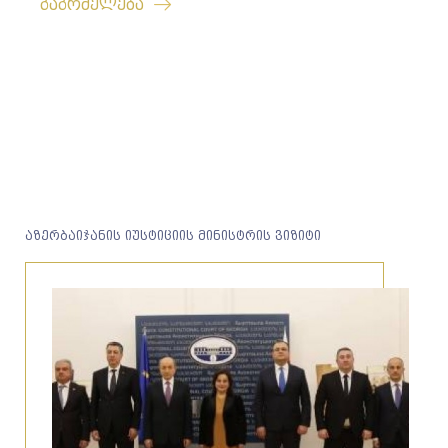
გაგრძელება
აზერბაიჯანის იუსტიციის მინისტრის ვიზიტი