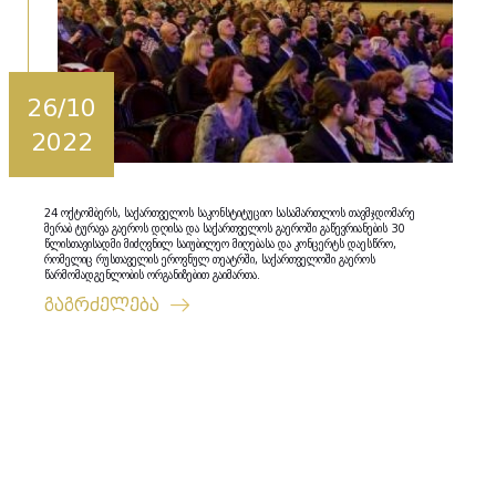
26/10
2022
24 ოქტომბერს, საქართველოს საკონსტიტუციო სასამართლოს თავმჯდომარე
მერაბ ტურავა გაეროს დღისა და საქართველოს გაეროში გაწევრიანების 30
წლისთავისადმი მიძღვნილ საიუბილეო მიღებასა და კონცერტს დაესწრო,
რომელიც რუსთაველის ეროვნულ თეატრში, საქართველოში გაეროს
წარმომადგენლობის ორგანიზებით გაიმართა.
გაგრძელება