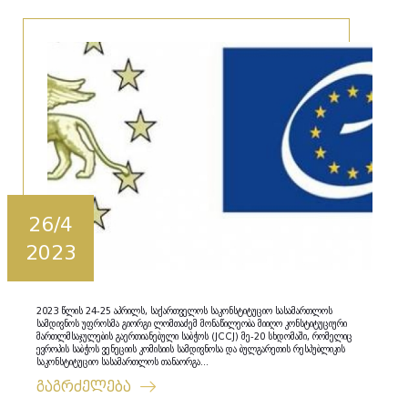
26/4
2023
2023 წლის 24-25 აპრილს, საქართველოს საკონსტიტუციო სასამართლოს
სამდივნოს უფროსმა გიორგი ლომთაძემ მონაწილეობა მიიღო კონსტიტუციური
მართლმსაჯულების გაერთიანებული საბჭოს (JCCJ) მე-20 სხდომაში, რომელიც
ევროპის საბჭოს ვენეციის კომისიის სამდივნოსა და ბულგარეთის რესპუბლიკის
საკონსტიტუციო სასამართლოს თანაორგა...
გაგრძელება