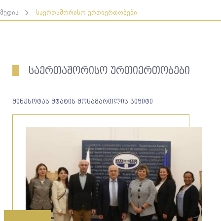
მედია
საერთაშორისო ურთიერთობები
საერთაშორისო ურთიერთობები
მინესოტას შტატის მოსამართლის ვიზიტი