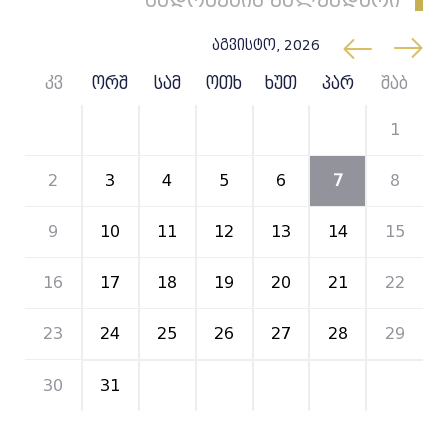
სხდომების კალენდარი
აგვისტო, 2026
კვ
ორშ
სამ
ოთხ
ხუთ
პარ
შაბ
26
27
28
29
30
31
1
2
3
4
5
6
7
8
9
10
11
12
13
14
15
16
17
18
19
20
21
22
23
24
25
26
27
28
29
30
31
1
2
3
4
5