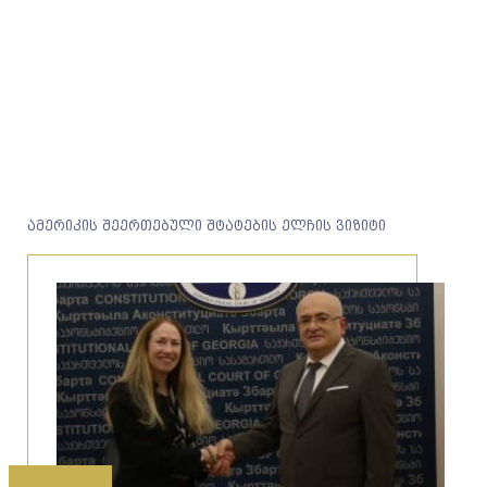
ამერიკის შეერთებული შტატების ელჩის ვიზიტი