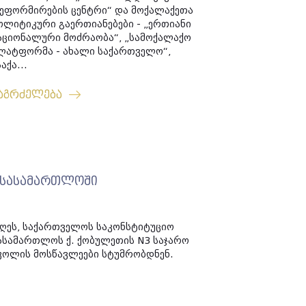
ეფორმირების ცენტრი“ და მოქალაქეთა
ოლიტიკური გაერთიანებები - „ერთიანი
აციონალური მოძრაობა“, „სამოქალაქო
ლატფორმა - ახალი საქართველო“,
საქა...
აგრძელება
ო სასამართლოში
ღეს, საქართველოს საკონსტიტუციო
ასამართლოს ქ. ქობულეთის N3 საჯარო
კოლის მოსწავლეები სტუმრობდნენ.