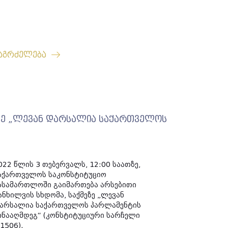
აგრძელება
ეზე „ლევან დარსალია საქართველოს
022 წლის 3 თებერვალს, 12:00 საათზე,
აქართველოს საკონსტიტუციო
ასამართლოში გაიმართება არსებითი
ანხილვის სხდომა, საქმეზე „ლევან
არსალია საქართველოს პარლამენტის
ინააღმდეგ“ (კონსტიტუციური სარჩელი
1506).