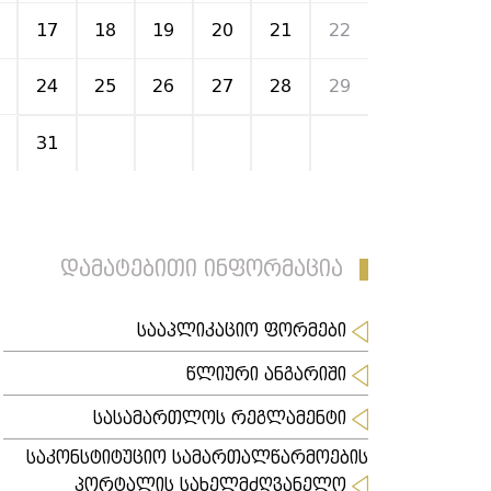
17
18
19
20
21
22
24
25
26
27
28
29
31
1
2
3
4
5
დამატებითი ინფორმაცია
სააპლიკაციო ფორმები
წლიური ანგარიში
სასამართლოს რეგლამენტი
საკონსტიტუციო სამართალწარმოების
პორტალის სახელმძღვანელო