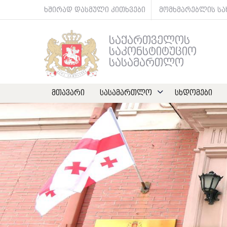
ხშირად დასმული კითხვები
მომხმარებლის ს
საქართველოს
საკონსტიტუციო
სასამართლო
მთავარი
სასამართლო
სხდომები