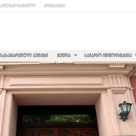
ახელმძღვანელო
კონტაქტი
სასამართლო აქტები
მედია
საჯარო ინფორმაცია