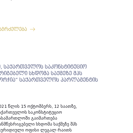
აგრძელება
ე, საქართველოს საკონსტიტუციო
რიგებელი სხდომა საქმეზე შპს
ორჯია“ საქართველოს პარლამენტის
021 წლის 15 ოქტომბერს, 12 საათზე,
აქართველოს საკონსტიტუციო
ასამართლოში გაიმართება
ანმწესრიგებელი სხდომა საქმეზე შპს
იურიდიული ოფისი ლეგალ რაითს