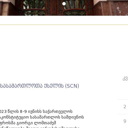
კვ
 სასამართლოთა ქსელის (SCN)
26
2
023 წლის 8-9 ივნისს საქართველოს
აკონსტიტუციო სასამართლოს სამდივნოს
9
ფროსმა გიორგი ლომთაძემ