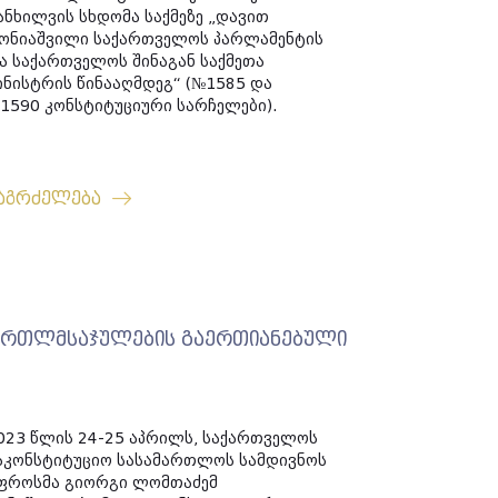
ანხილვის სხდომა საქმეზე „დავით
ონიაშვილი საქართველოს პარლამენტის
ა საქართველოს შინაგან საქმეთა
ინისტრის წინააღმდეგ“ (№1585 და
1590 კონსტიტუციური სარჩელები).
აგრძელება
 მართლმსაჯულების გაერთიანებული
023 წლის 24-25 აპრილს, საქართველოს
აკონსტიტუციო სასამართლოს სამდივნოს
ფროსმა გიორგი ლომთაძემ