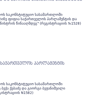
ელოს საკონსტიტუციო სასამართლოში
ერინე ფიფია საქართველოს პარლამენტის და
ნისტრის წინააღმდეგ" (რეგისტრაციის №1528)
ლი საქართველოს პარლამენტის
ელოს საკონსტიტუციო სასამართლოში
 ბექა ქებაძე და გიორგი ბეჟანიშვილი
გისტრაციის N1582)