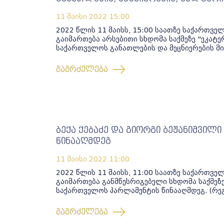
11 მაისი 2022
15:00
2022 წლის 11 მაისს, 15:00 საათზე საქართვ
გაიმართება არსებითი სხდომა საქმეზე "ეკატ
საქართველოს განათლების და მეცნიერების მი
გაგრძელება
ბექა ქებაძე და გიორგი ბეჟანიშვი
წინააღმდეგ
11 მაისი 2022
11:00
2022 წლის 11 მაისს, 11:00 საათზე საქართვ
გაიმართება განმწესრიგებელი სხდომა საქმეზე
საქართველოს პარლამენტის წინააღმდეგ. (რე
გაგრძელება