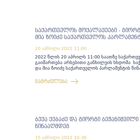
საქართველოს მოქალაქეები - გიორგ
მია ზოიძე საქართველოს პარლამენტ
20 აპრილი 2022
11:00
2022 წლის 20 აპრილს 11:00 საათზე საქართ
გაიმართება არსებითი განხილვის სხდომა საქ
და მია ზოიძე საქართველოს პარლამენტის წინ
გაგრძელება
ბექა ქებაძე და გიორგი ბეჟანიშვი
წინააღმდეგ
15 აპრილი 2022
10:30