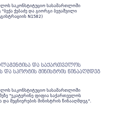
ველოს საკონსტიტუციო სასამართლოში
 "ბექა ქებაძე და გიორგი ბეჟაშვილი
ეგისტრაციის N1582)
რლამენტისა და საქართველოს
ს და სპორტის მინისტრის წინააღმდეგ
ველოს საკონსტიტუციო სასამართლოში
მეზე "ეკატერინე ფიფია საქართველოს
და მეცნიერების მინისტრის წინააღმდეგ".