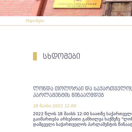
სხდომები
სხდომები
ლონდა თოლორაი და საქართველოს
პარლამენტის წინააღმდეგ
18 მაისი 2022
12:00
2022 წლის 18 მაისს 12:00 საათზე საქართვ
გაიმართება არსებითი განხილვა საქმეზე "
დამცველი საქართველოს პარლამენტის წინააღ