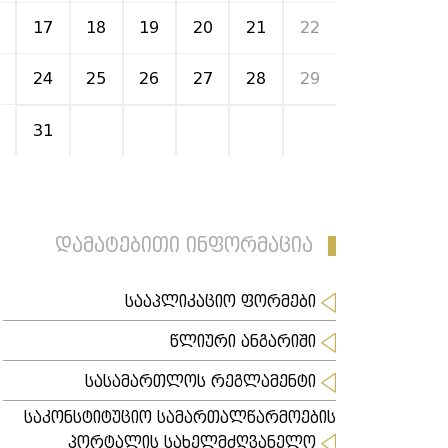
17
18
19
20
21
22
24
25
26
27
28
29
31
1
2
3
4
5
დამატებითი ინფორმაცია
სააპლიკაციო ფორმები
წლიური ანგარიში
სასამართლოს რეგლამენტი
საკონსტიტუციო სამართალწარმოების
პორტალის სახელმძღვანელო