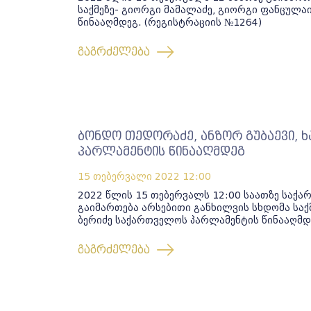
საქმეზე- გიორგი მამალაძე, გიორგი ფანცულა
წინააღმდეგ. (რეგისტრაციის №1264)
გაგრძელება
ბონდო თედორაძე, ანზორ გუბაევი, 
პარლამენტის წინააღმდეგ
15 თებერვალი 2022
12:00
2022 წლის 15 თებერვალს 12:00 საათზე საქ
გაიმართება არსებითი განხილვის სხდომა საქ
ბერიძე საქართველოს პარლამენტის წინააღმდე
გაგრძელება