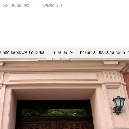
ახელმძღვანელო
კონტაქტი
სასამართლო აქტები
მედია
საჯარო ინფორმაცია