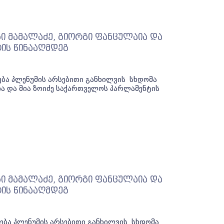
ი მამალაძე, გიორგი ფანცულაია და
ის წინააღმდეგ
ება პლენუმის არსებითი განხილვის სხდომა
ია და მია ზოიძე საქართველოს პარლამენტის
ი მამალაძე, გიორგი ფანცულაია და
ის წინააღმდეგ
ება პლენუმის არსებითი განხილვის სხდომა