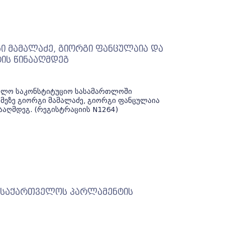
ი მამალაძე, გიორგი ფანცულაია და
ის წინააღმდეგ
ველო საკონსტიტუციო სასამართლოში
მეზე გიორგი მამალაძე, გიორგი ფანცულაია
ააღმდეგ. (რეგისტრაციის N1264)
ლი საქართველოს პარლამენტის