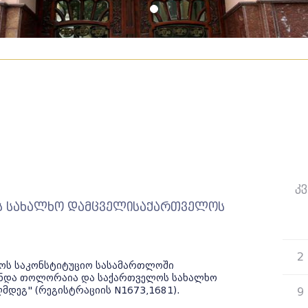
კვ
 სახალხო დამცველისაქართველოს
26
2
ელოს საკონსტიტუციო სასამართლოში
ლონდა თოლორაია და საქართველოს სახალხო
მდეგ" (რეგისტრაციის N1673,1681).
9