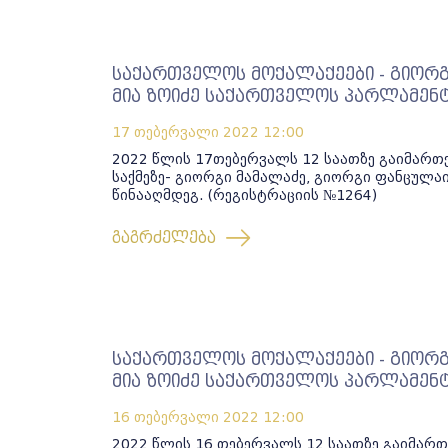
საქართველოს მოქალაქეები - გიორგ
მია ზოიძე საქართველოს პარლამენტ
17 თებერვალი 2022
12:00
2022 წლის 17თებერვალს 12 საათზე გაიმართ
საქმეზე- გიორგი მამალაძე, გიორგი ფანცულა
წინააღმდეგ. (რეგისტრაციის №1264)
გაგრძელება
საქართველოს მოქალაქეები - გიორგ
მია ზოიძე საქართველოს პარლამენტ
16 თებერვალი 2022
12:00
2022 წლის 16 თებერვალს 12 საათზე გაიმართ