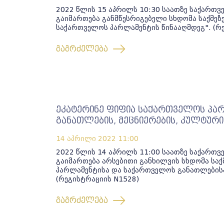
2022 წლის 15 აპრილს 10:30 საათზე საქართ
გაიმართება განმწესრიგებელი სხდომა საქმეზე
საქართველოს პარლამენტის წინააღმდეგ". (რ
გაგრძელება
ეკატერინე ფიფია საქართველოს პა
განათლების, მეცნიერების, კულტური
14 აპრილი 2022
11:00
2022 წლის 14 აპრილს 11:00 საათზე საქართ
გაიმართება არსებითი განხილვის სხდომა საქ
პარლამენტისა და საქართველოს განათლებისა 
(რეგისტრაციის N1528)
გაგრძელება