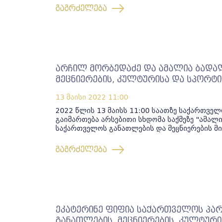
გაგრძელება
არჩილ მორბედაძე და ამალია ბადა
მეცნიერების, კულტურისა და სპორტი
13 მაისი 2022
11:00
2022 წლის 13 მაისს 11:00 საათზე საქართვ
გაიმართება არსებითი სხდომა საქმეზე "ამალ
საქართველოს განათლების და მეცნიერების მი
გაგრძელება
ეკატერინე ფიფია საქართველოს პა
განათლების, მეცნიერების, კულტური