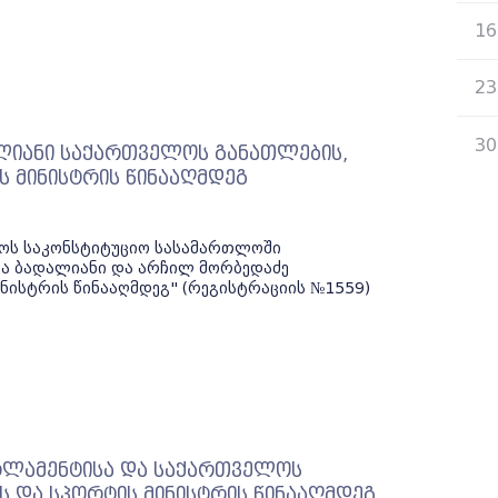
16
23
30
ლიანი საქართველოს განათლების,
ს მინისტრის წინააღმდეგ
ელოს საკონსტიტუციო სასამართლოში
ია ბადალიანი და არჩილ მორბედაძე
ნისტრის წინააღმდეგ" (რეგისტრაციის №1559)
რლამენტისა და საქართველოს
ს და სპორტის მინისტრის წინააღმდეგ