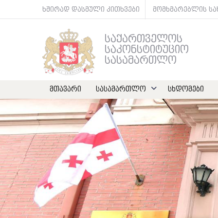
ხშირად დასმული კითხვები
მომხმარებლის ს
საქართველოს
საკონსტიტუციო
სასამართლო
მთავარი
სასამართლო
სხდომები