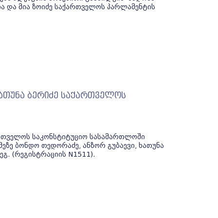
ია და მია ზოიძე საქართველოს პარლამენტის
ხათუნა ბერიძე საქართველოს
ართველოს საკონსტიტუციო სასამართლოში
მეზე ბონდო თედორაძე, ანზორ გუბაევი, ხათუნა
გ. (რეგისტრაციის N1511).